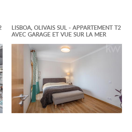
2
LISBOA, OLIVAIS SUL - APPARTEMENT T2
AVEC GARAGE ET VUE SUR LA MER