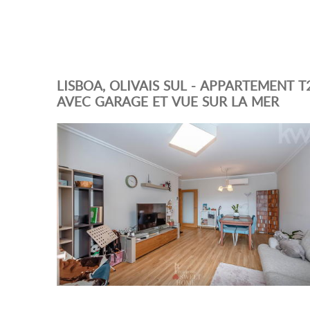
LISBOA, OLIVAIS SUL - APPARTEMENT T
AVEC GARAGE ET VUE SUR LA MER