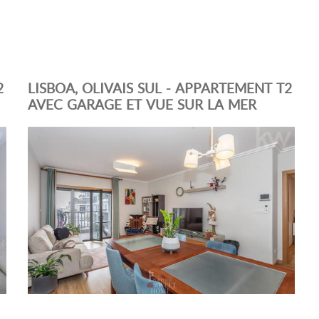
2
LISBOA, OLIVAIS SUL - APPARTEMENT T2
AVEC GARAGE ET VUE SUR LA MER