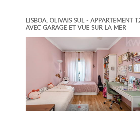
LISBOA, OLIVAIS SUL - APPARTEMENT T
AVEC GARAGE ET VUE SUR LA MER