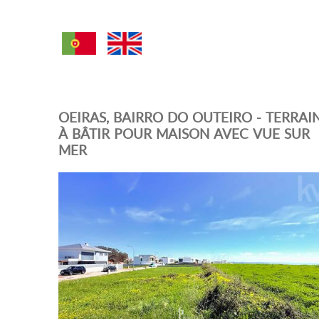
OEIRAS, BAIRRO DO OUTEIRO - TERRAI
À BÂTIR POUR MAISON AVEC VUE SUR
MER