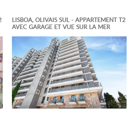
2
LISBOA, OLIVAIS SUL - APPARTEMENT T2
AVEC GARAGE ET VUE SUR LA MER