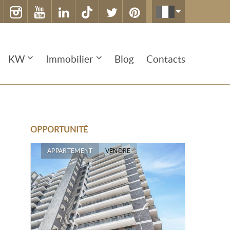
KW
Immobilier
Blog
Contacts
OPPORTUNITÉ
APPARTEMENT
VENDRE