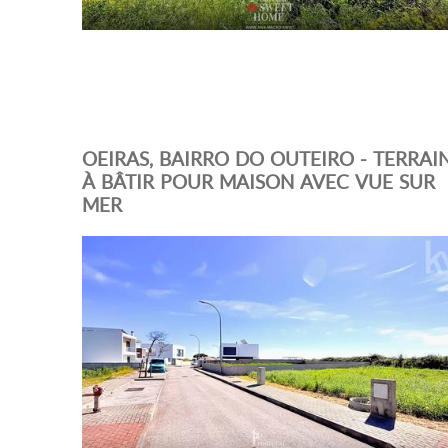
OEIRAS, BAIRRO DO OUTEIRO - TERRAI
À BÂTIR POUR MAISON AVEC VUE SUR
MER