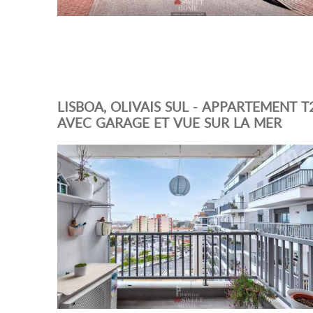
LISBOA, OLIVAIS SUL - APPARTEMENT T
AVEC GARAGE ET VUE SUR LA MER