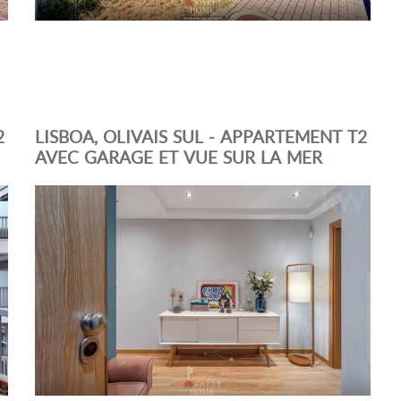
2
LISBOA, OLIVAIS SUL - APPARTEMENT T2
AVEC GARAGE ET VUE SUR LA MER