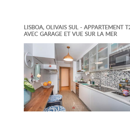
LISBOA, OLIVAIS SUL - APPARTEMENT T
AVEC GARAGE ET VUE SUR LA MER