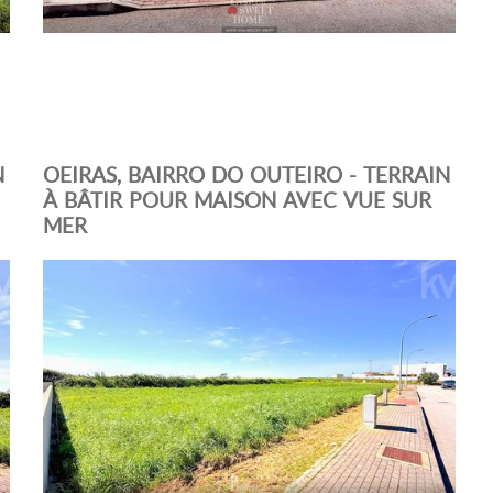
N
OEIRAS, BAIRRO DO OUTEIRO - TERRAIN
À BÂTIR POUR MAISON AVEC VUE SUR
MER