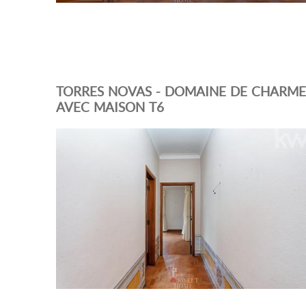
TORRES NOVAS - DOMAINE DE CHARME
AVEC MAISON T6