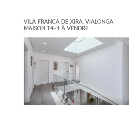
VILA FRANCA DE XIRA, VIALONGA -
MAISON T4+1 À VENDRE