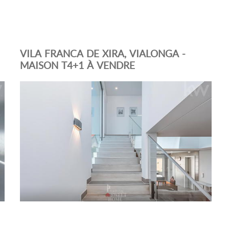
VILA FRANCA DE XIRA, VIALONGA -
MAISON T4+1 À VENDRE