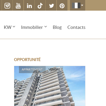
KW
Immobilier
Blog
Contacts
OPPORTUNITÉ
APPARTEMENT
VENDRE