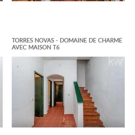
TORRES NOVAS - DOMAINE DE CHARME
AVEC MAISON T6