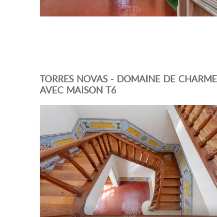
TORRES NOVAS - DOMAINE DE CHARME
AVEC MAISON T6