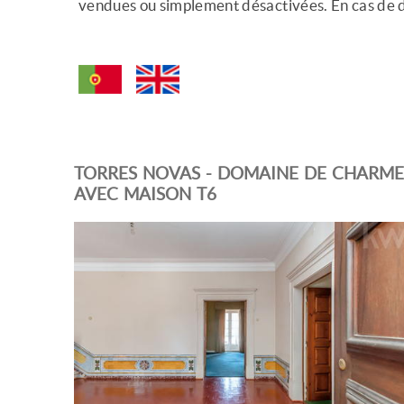
vendues ou simplement désactivées. En cas de 
TORRES NOVAS - DOMAINE DE CHARME
AVEC MAISON T6