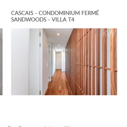
CASCAIS - CONDOMINIUM FERMÉ
SANDWOODS - VILLA T4