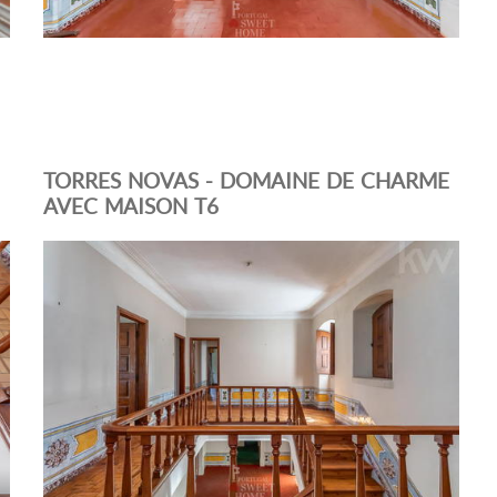
TORRES NOVAS - DOMAINE DE CHARME
AVEC MAISON T6