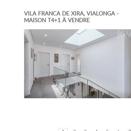
VILA FRANCA DE XIRA, VIALONGA -
MAISON T4+1 À VENDRE