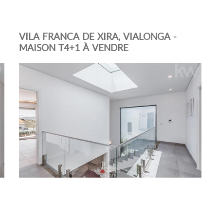
VILA FRANCA DE XIRA, VIALONGA -
MAISON T4+1 À VENDRE