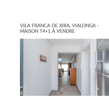
VILA FRANCA DE XIRA, VIALONGA -
MAISON T4+1 À VENDRE