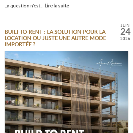
La question n'est...
Lire la suite
JUIN
24
BUILT-TO-RENT : LA SOLUTION POUR LA
LOCATION OU JUSTE UNE AUTRE MODE
2026
IMPORTÉE ?