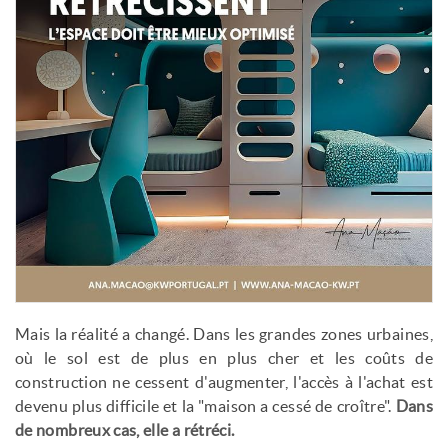
Mais la réalité a changé. Dans les grandes zones urbaines,
où le sol est de plus en plus cher et les coûts de
construction ne cessent d'augmenter, l'accès à l'achat est
devenu plus difficile et la "maison a cessé de croître".
Dans
de nombreux cas, elle a rétréci.