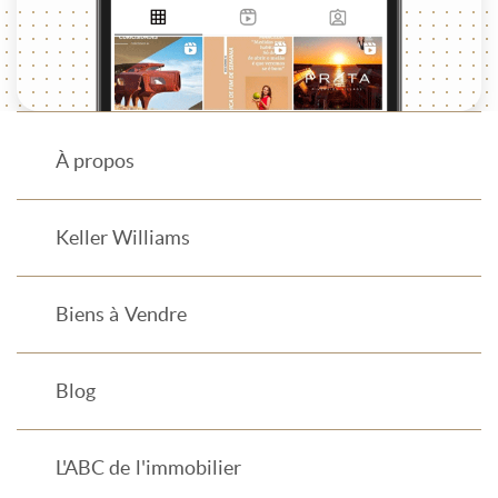
À propos
Keller Williams
Biens à Vendre
Blog
L'ABC de l'immobilier