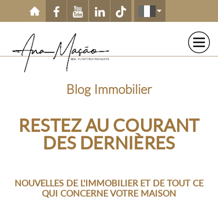
Aller au contenu principal
Blog Immobilier
RESTEZ AU COURANT
DES DERNIÈRES
NOUVELLES DE L'IMMOBILIER ET DE TOUT CE
QUI CONCERNE VOTRE MAISON