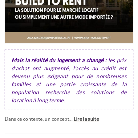
Mais la réalité du logement a changé :
les prix
d'achat ont augmenté, l'accès au crédit est
devenu plus exigeant pour de nombreuses
familles et une partie croissante de la
population recherche des solutions de
location à long terme.
Dans ce contexte, un concept...
Lire la suite