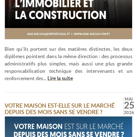
Bien qu'ils portent sur des matières distinctes, les deux
diplômes pointent dans la même direction : des processus
administratifs plus simples, mais aussi une plus grande
responsabilisation technique des intervenants et un
renforcement des...
Lire la suite
MAI
25
VOTRE MAISON EST-ELLE SUR LE MARCHÉ
DEPUIS DES MOIS SANS SE VENDRE ?
2026