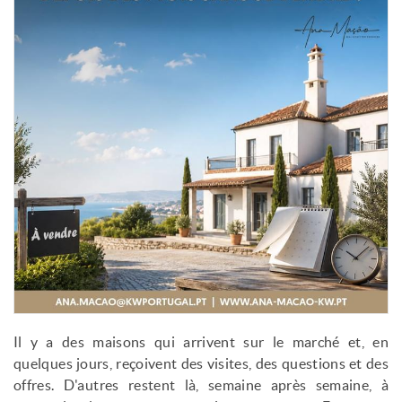
Il y a des maisons qui arrivent sur le marché et, en
quelques jours, reçoivent des visites, des questions et des
offres. D'autres restent là, semaine après semaine, à