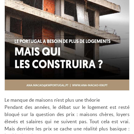
Le manque de maisons n'est plus une théorie
Pendant des années, le débat sur le logement est resté
bloqué sur la question des prix : maisons chères, loyers
élevés et salaires qui ne suivent pas. Tout cela est vrai.
Mais derrière les prix se cache une réalité plus basique :