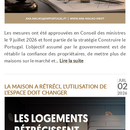
Les mesures ont été approuvées en Conseil des ministres
le 9 juillet 2026 et font partie de la stratégie Construire le
Portugal. L'objectif assumé par le gouvernement est de
rétablir la confiance des propriétaires, de mettre plus de
maisons sur le marché et...
Lire la suite
JUIL
02
LA MAISON A RÉTRÉCI, L'UTILISATION DE
L'ESPACE DOIT CHANGER
2026