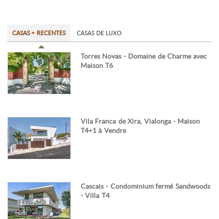
CASAS + RECENTES
CASAS DE LUXO
Torres Novas - Domaine de Charme avec
Maison T6
Vila Franca de Xira, Vialonga - Maison
T4+1 à Vendre
Cascais - Condominium fermé Sandwoods
- Villa T4