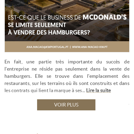
En fait, une partie très importante du succès de
l'entreprise ne réside pas seulement dans la vente de
hamburgers. Elle se trouve dans l'emplacement des
restaurants, sur les terrains où ils sont construits et dans
les contrats qui lient la marque à ses...
Lire la suite
VOIR PLUS