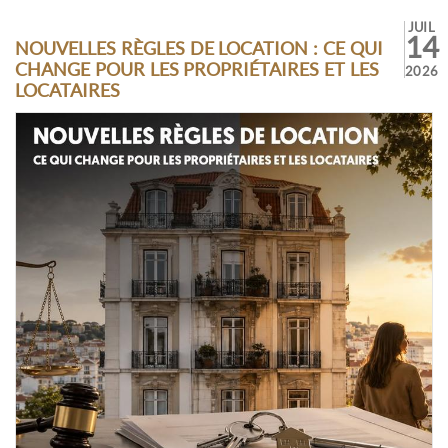
JUIL
14
NOUVELLES RÈGLES DE LOCATION : CE QUI
CHANGE POUR LES PROPRIÉTAIRES ET LES
2026
LOCATAIRES