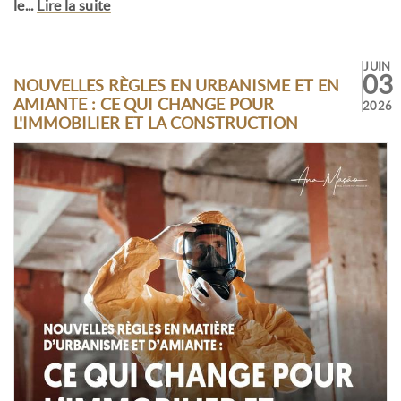
le...
Lire la suite
JUIN
03
NOUVELLES RÈGLES EN URBANISME ET EN
AMIANTE : CE QUI CHANGE POUR
2026
L'IMMOBILIER ET LA CONSTRUCTION