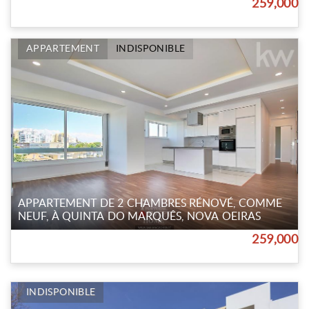
259,000
APPARTEMENT
INDISPONIBLE
APPARTEMENT DE 2 CHAMBRES RÉNOVÉ, COMME
NEUF, À QUINTA DO MARQUÊS, NOVA OEIRAS
259,000
INDISPONIBLE