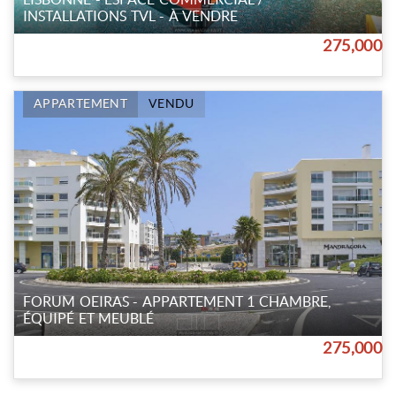
INSTALLATIONS TVL - À VENDRE
275,000
APPARTEMENT
VENDU
FORUM OEIRAS - APPARTEMENT 1 CHAMBRE,
ÉQUIPÉ ET MEUBLÉ
275,000