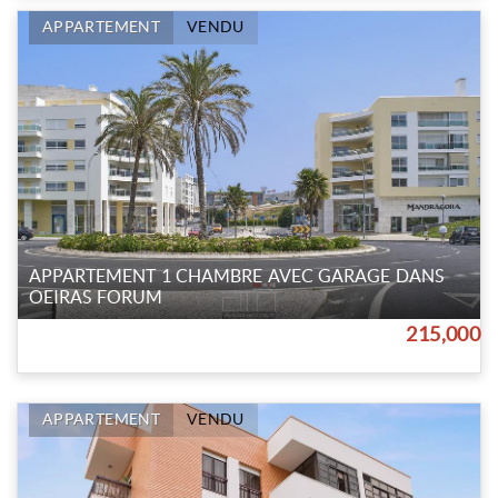
APPARTEMENT
VENDU
APPARTEMENT 1 CHAMBRE AVEC GARAGE DANS
OEIRAS FORUM
215,000
APPARTEMENT
VENDU