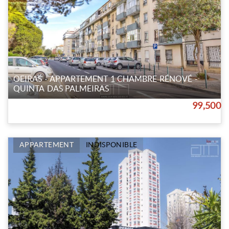
OEIRAS - APPARTEMENT 1 CHAMBRE RÉNOVÉ -
QUINTA DAS PALMEIRAS
99,500
APPARTEMENT
INDISPONIBLE