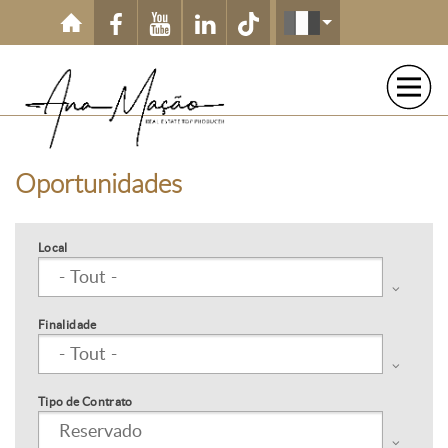
Aller au contenu principal
Oportunidades
Local
Finalidade
Tipo de Contrato