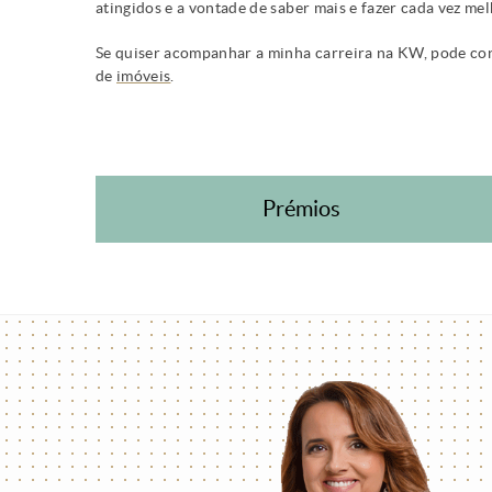
atingidos e a vontade de saber mais e fazer cada vez mel
Se quiser acompanhar a minha carreira na KW, pode co
de
imóveis
.
Prémios