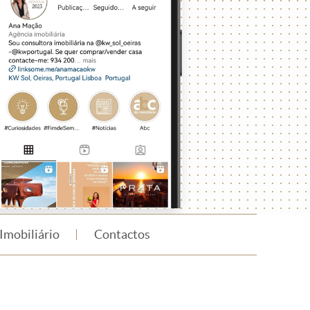
Imobiliário
Contactos