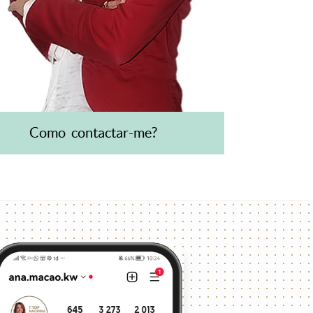
Como contactar-me?