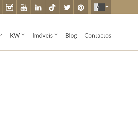
KW
Imóveis
Blog
Contactos