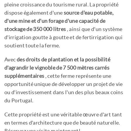
pleine croissance du tourisme rural. La propriété
dispose également d'une
source d'eau potable,
d'une mine et d'un forage d'une capacité de
stockage de 350 000 litres
, ainsi que d'un système
d'irrigation goutte à goutte et de fertirrigation qui
soutient toute la ferme.
Avec
des droits de plantation et la possibilité
d'agrandir le vignoble de 7 500 mètres carrés
supplémentaires
, cette ferme représente une
opportunité unique de développer un projet de vie
ou d'investissement dans l'un des plus beaux coins
du Portugal.
Cette propriété est une véritable œuvre d'art tant
en termes d'architecture que de beauté naturelle.