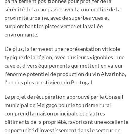
parfaitement positionnée pour profiter de la
sérénité de la campagne avec la commodité de la
proximité urbaine, avec de superbes vues et
surplombant les pistes vertes et la vallée
environnante.
De plus, la ferme est une représentation viticole
typique de la région, avec plusieurs vignobles, une
cave et divers équipements qui mettent en valeur
l'énorme potentiel de production du vin Alvarinho,
l'un des plus prestigieux du Portugal.
Le projet de récupération approuvé par le Conseil
municipal de Melgaço pour le tourisme rural
comprend la maison principale et d'autres
bâtiments de la propriété, favorisant une excellente
opportunité d'investissement dans le secteur en