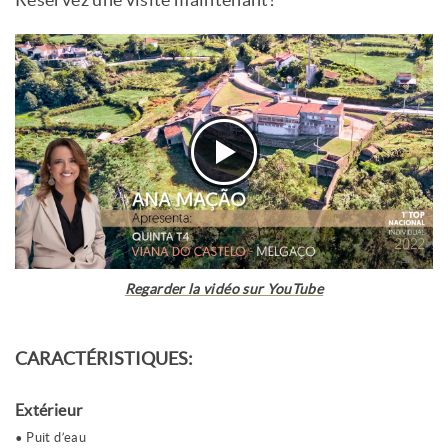
Réservez une visite maintenant!
Regarder la vidéo sur YouTube
CARACTÉRISTIQUES:
Extérieur
Puit d’eau