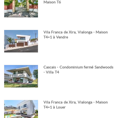
Maison T6
Vila Franca de Xira, Vialonga - Maison
T4+1 à Vendre
Cascais - Condominium fermé Sandwoods
- Villa T4
Vila Franca de Xira, Vialonga - Maison
T4+1 à Louer