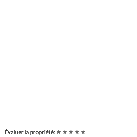
Évaluer la propriété: