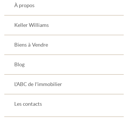
À propos
Keller Williams
Biens à Vendre
Blog
L'ABC de l'immobilier
Les contacts