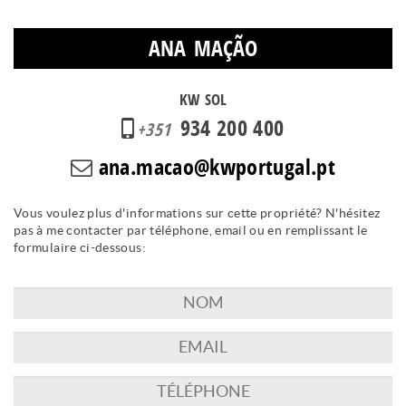
ANA MAÇÃO
KW SOL
934 200 400
+351
ana.macao@kwportugal.pt
Vous voulez plus d'informations sur cette propriété? N'hésitez
pas à me contacter par téléphone, email ou en remplissant le
formulaire ci-dessous: