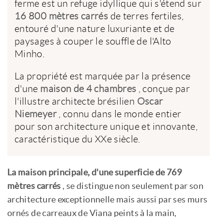
ferme est un refuge idyllique qui s'étend sur
16 800 mètres carrés
de terres fertiles,
entouré d'une nature luxuriante et de
paysages à couper le souffle de l'Alto
Minho.
La propriété est marquée par la présence
d'une
maison de 4 chambres
, conçue par
l'illustre architecte brésilien
Oscar
Niemeyer
, connu dans le monde entier
pour son architecture unique et innovante,
caractéristique du XXe siècle.
La maison principale, d'une superficie de 769
mètres carrés
, se distingue non seulement par son
architecture exceptionnelle mais aussi par ses murs
ornés de carreaux de Viana peints à la main,