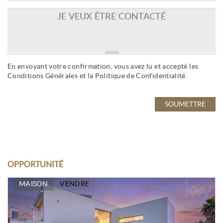
En envoyant votre confirmation, vous avez lu et accepté les
Conditions Générales
et la
Politique de Confidentialité
.
OPPORTUNITÉ
MAISON
VENDRE