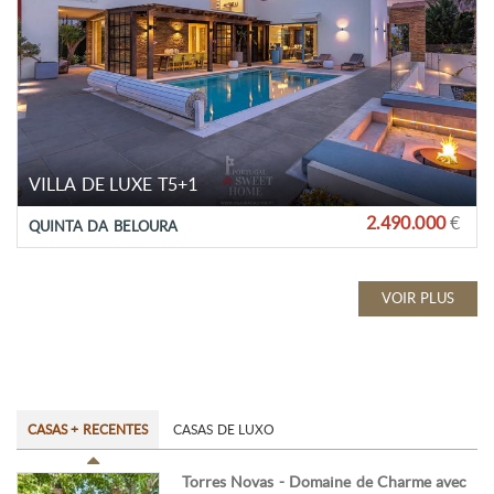
VILLA DE LUXE T5+1
2.490.000
€
QUINTA DA BELOURA
VOIR PLUS
CASAS + RECENTES
CASAS DE LUXO
Torres Novas - Domaine de Charme avec