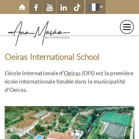
Aller au contenu principal
Oeiras International School
L'école internationale d'
Oeiras
(OIS) est la première
école internationale fondée dans la municipalité
d'Oeiras.