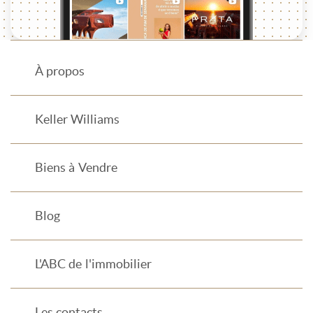
À propos
Keller Williams
Biens à Vendre
Blog
L'ABC de l'immobilier
Les contacts