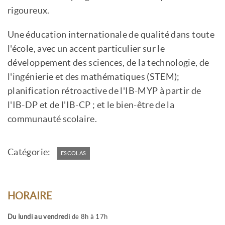
rigoureux.
Une éducation internationale de qualité dans toute
l'école, avec un accent particulier sur le
développement des sciences, de la technologie, de
l'ingénierie et des mathématiques (STEM);
planification rétroactive de l'IB-MYP à partir de
l'IB-DP et de l'IB-CP ; et le bien-être de la
communauté scolaire.
Catégorie:
ESCOLAS
HORAIRE
Du lundi au vendredi
de 8h à 17h