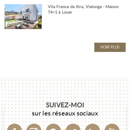
Vila Franca de Xira, Vialonga - Maison
T4+1 à Louer
VOIR PLUS
SUIVEZ-MOI
sur les réseaux sociaux