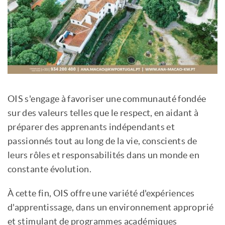
OIS s'engage à favoriser une communauté fondée
sur des valeurs telles que le respect, en aidant à
préparer des apprenants indépendants et
passionnés tout au long de la vie, conscients de
leurs rôles et responsabilités dans un monde en
constante évolution.
À cette fin, OIS offre une variété d'expériences
d'apprentissage, dans un environnement approprié
et stimulant de programmes académiques