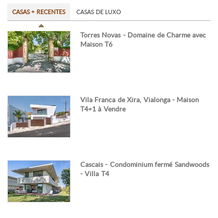
CASAS + RECENTES
CASAS DE LUXO
Torres Novas - Domaine de Charme avec
Maison T6
Vila Franca de Xira, Vialonga - Maison
T4+1 à Vendre
Cascais - Condominium fermé Sandwoods
- Villa T4