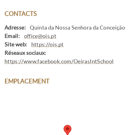
CONTACTS
Adresse:
Quinta da Nossa Senhora da Conceição
Email:
office@ois.pt
Site web:
https://ois.pt
Réseaux sociaux:
https://www.facebook.com/OeirasIntSchool
EMPLACEMENT