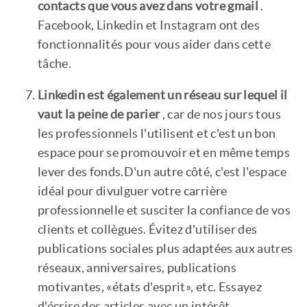
contacts que vous avez dans votre gmail
.
Facebook, Linkedin et Instagram ont des
fonctionnalités pour vous aider dans cette
tâche.
Linkedin est également un réseau sur lequel il
vaut la peine de parier
, car de nos jours tous
les professionnels l'utilisent et c'est un bon
espace pour se promouvoir et en même temps
lever des fonds.D'un autre côté, c'est l'espace
idéal pour divulguer votre carrière
professionnelle et susciter la confiance de vos
clients et collègues. Évitez d'utiliser des
publications sociales plus adaptées aux autres
réseaux, anniversaires, publications
motivantes, «états d'esprit», etc. Essayez
d'écrire des articles avec un intérêt