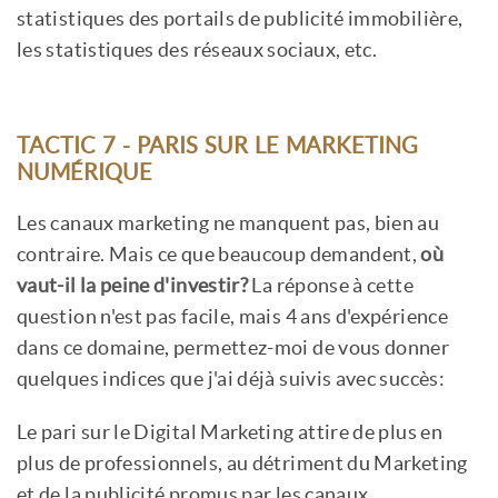
statistiques des portails de publicité immobilière,
les statistiques des réseaux sociaux, etc.
TACTIC 7 - PARIS SUR LE MARKETING
NUMÉRIQUE
Les canaux marketing ne manquent pas, bien au
contraire. Mais ce que beaucoup demandent,
où
vaut-il la peine d'investir?
La réponse à cette
question n'est pas facile, mais 4 ans d'expérience
dans ce domaine, permettez-moi de vous donner
quelques indices que j'ai déjà suivis avec succès:
Le pari sur le Digital Marketing attire de plus en
plus de professionnels, au détriment du Marketing
et de la publicité promus par les canaux