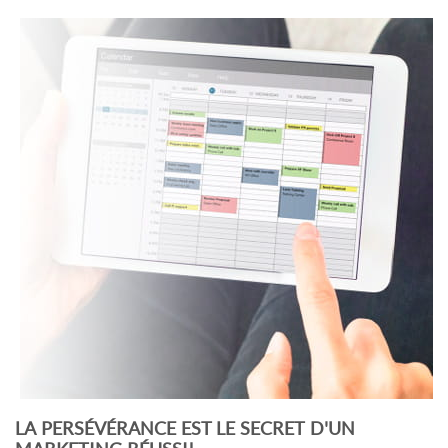
LA PERSÉVÉRANCE EST LE SECRET D'UN