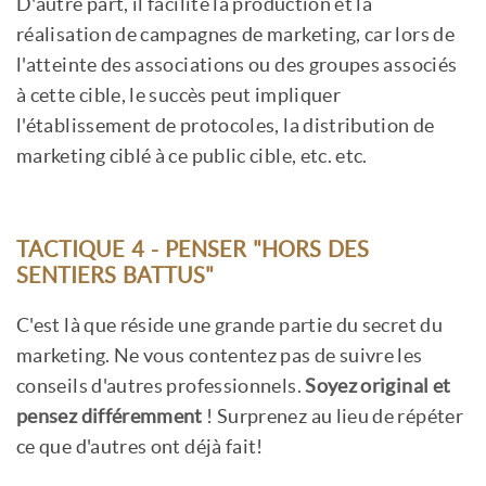
D'autre part, il facilite la production et la
réalisation de campagnes de marketing, car lors de
l'atteinte des associations ou des groupes associés
à cette cible, le succès peut impliquer
l'établissement de protocoles, la distribution de
marketing ciblé à ce public cible, etc. etc.
TACTIQUE 4 - PENSER "HORS DES
SENTIERS BATTUS"
C'est là que réside une grande partie du secret du
marketing. Ne vous contentez pas de suivre les
conseils d'autres professionnels.
Soyez original et
pensez différemment
! Surprenez au lieu de répéter
ce que d'autres ont déjà fait!