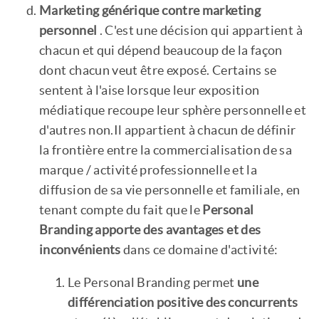
Marketing générique contre marketing
personnel
. C'est une décision qui appartient à
chacun et qui dépend beaucoup de la façon
dont chacun veut être exposé. Certains se
sentent à l'aise lorsque leur exposition
médiatique recoupe leur sphère personnelle et
d'autres non.Il appartient à chacun de définir
la frontière entre la commercialisation de sa
marque / activité professionnelle et la
diffusion de sa vie personnelle et familiale, en
tenant compte du fait que le
Personal
Branding apporte des avantages et des
inconvénients
dans ce domaine d'activité:
Le Personal Branding permet
une
différenciation positive des concurrents