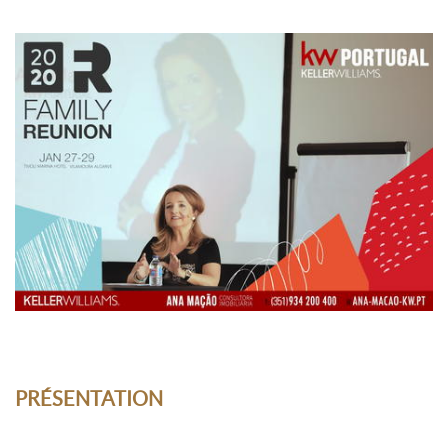
PRÉSENTATION