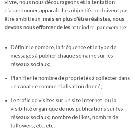
vivre, nous nous décourageons et la tentation
d'abandonner apparaît. Les objectifs ne doivent pas
être ambitieux,
mais en plus d'être réalistes, nous
devons nous efforcer de les
atteindre, par exemple:
Définir le nombre, la fréquence et le type de
messages à publier chaque semaine sur les
réseaux sociaux;
Planifier le nombre de propriétés à collecter dans
un canal de commercialisation donné;
Le trafic de visites sur un site Internet, ou la
visibilité organique de nos publications sur les
réseaux sociaux; nombre de likes, nombre de
followers, etc. etc.