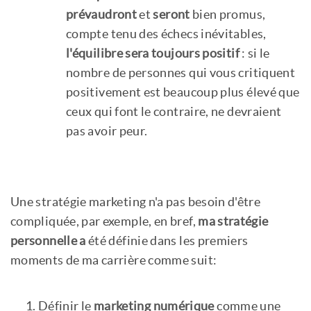
prévaudront
et
seront
bien promus,
compte tenu des échecs inévitables,
l'équilibre sera toujours positif
: si le
nombre de personnes qui vous critiquent
positivement est beaucoup plus élevé que
ceux qui font le contraire, ne devraient
pas avoir peur.
Une stratégie marketing n'a pas besoin d'être
compliquée, par exemple, en bref,
ma stratégie
personnelle a
été définie dans les premiers
moments de ma carrière comme suit:
Définir le
marketing numérique
comme une