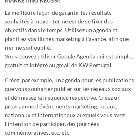
MARKETING RÉUSSI!
La meilleure façon de garantir les résultats
souhaités à moyen terme est de se fixer des
objectifs dans le temps. Utilisez un agenda et
planifiez vos tâches marketing à l'avance, afin que
rien ne soit oublié.
Vous pouvez utiliser Google Agenda qui est simple,
gratuit et intégré au gmail de KW Portugal.
Créez, par exemple, un agenda pour les publications
que vous souhaitez publier sur les réseaux sociaux
et définissez la fréquence respective. Créez un
programme d'événements marketing, locaux,
nationaux et internationaux auxquels vous avez
l'intention de participer, des journées
commémoratives, etc. etc.