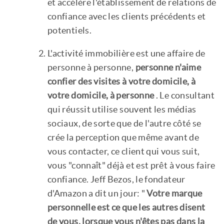
et accélère l'établissement de relations de
confiance avec les clients précédents et
potentiels.
L'activité immobilière est une affaire de
personne à personne,
personne n'aime
confier des visites à votre domicile, à
votre domicile, à personne
. Le consultant
qui réussit utilise souvent les médias
sociaux, de sorte que de l'autre côté se
crée la perception que même avant de
vous contacter, ce client qui vous suit,
vous "connaît" déjà et est prêt à vous faire
confiance. Jeff Bezos, le fondateur
d'Amazon a dit un jour: "
Votre marque
personnelle est ce que les autres disent
de vous, lorsque vous n'êtes pas dans la