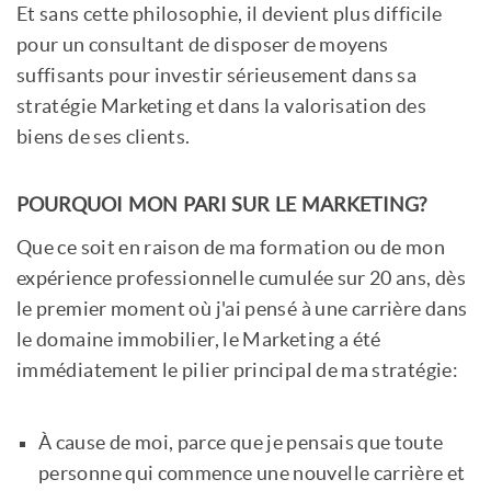
Et sans cette philosophie, il devient plus difficile
pour un consultant de disposer de moyens
suffisants pour investir sérieusement dans sa
stratégie Marketing et dans la valorisation des
biens de ses clients.
POURQUOI MON PARI SUR LE MARKETING?
Que ce soit en raison de ma formation ou de mon
expérience professionnelle cumulée sur 20 ans, dès
le premier moment où j'ai pensé à une carrière dans
le domaine immobilier, le Marketing a été
immédiatement le pilier principal de ma stratégie:
À cause de moi, parce que je pensais que toute
personne qui commence une nouvelle carrière et