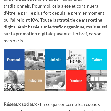
traditionnels. Pour moi, cela a été et continuera
d'être le pari le plus fort depuis le premier moment
où j'ai rejoint KW. Toute la stratégie de marketing
digital était basée sur
le trafic organique, mais aussi
sur la promotion digitale payante
. En bref, ce sont
mes paris.
Réseaux sociaux
- En ce qui concerne les réseaux