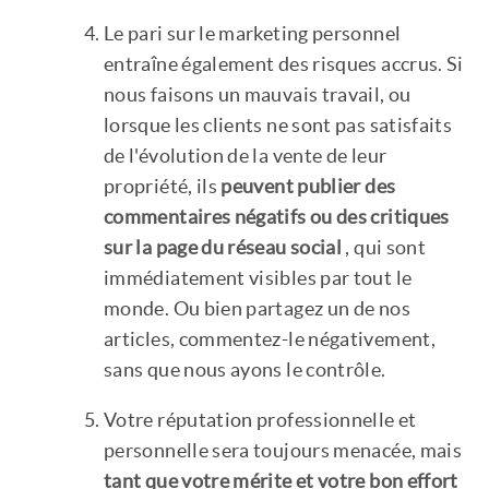
Le pari sur le marketing personnel
entraîne également des risques accrus. Si
nous faisons un mauvais travail, ou
lorsque les clients ne sont pas satisfaits
de l'évolution de la vente de leur
propriété, ils
peuvent publier des
commentaires négatifs ou des critiques
sur la page du réseau social
, qui sont
immédiatement visibles par tout le
monde. Ou bien partagez un de nos
articles, commentez-le négativement,
sans que nous ayons le contrôle.
Votre réputation professionnelle et
personnelle sera toujours menacée, mais
tant que votre mérite et votre bon effort