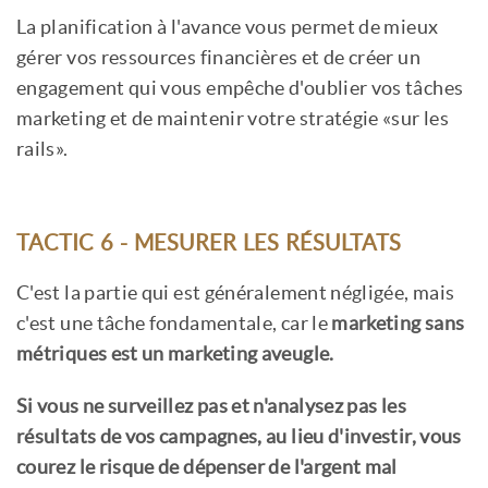
La planification à l'avance vous permet de mieux
gérer vos ressources financières et de créer un
engagement qui vous empêche d'oublier vos tâches
marketing et de maintenir votre stratégie «sur les
rails».
TACTIC 6 - MESURER LES RÉSULTATS
C'est la partie qui est généralement négligée, mais
c'est une tâche fondamentale, car le
marketing sans
métriques est un marketing aveugle.
Si vous ne surveillez pas et n'analysez pas les
résultats de vos campagnes, au lieu d'investir, vous
courez le risque de dépenser de l'argent mal