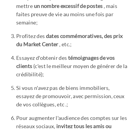
mettre
un nombre excessif de postes
, mais
faites preuve de vie au moins une fois par
semaine;
Profitez des
dates commémoratives, des prix
du Market Center
, etc.;
Essayez d'obtenir des
témoignages de vos
clients
(c'est le meilleur moyen de générer de la
crédibilité);
Si vous n'avez pas de biens immobiliers,
essayez de promouvoir, avec permission, ceux
de vos collègues, etc .;
Pour augmenter l'audience des comptes sur les
réseaux sociaux,
invitez tous les amis ou