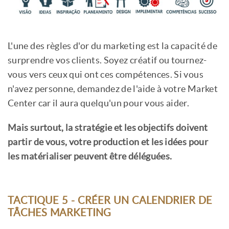
L'une des règles d'or du marketing est la capacité de
surprendre vos clients. Soyez créatif ou tournez-
vous vers ceux qui ont ces compétences. Si vous
n'avez personne, demandez de l'aide à votre Market
Center car il aura quelqu'un pour vous aider.
Mais surtout, la stratégie et les objectifs doivent
partir de vous, votre production et les idées pour
les matérialiser peuvent être déléguées.
TACTIQUE 5 - CRÉER UN CALENDRIER DE
TÂCHES MARKETING