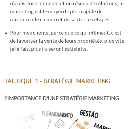
n'a pas encore construit un réseau de relations, le
marketing est le moyen le plus rapide de
raccourcir le chemin et de sauter les étapes.
Pour mes clients, parce que ce qui m'émeut, c'est
de favoriser la vente de leurs propriétés, plus vite
je le fais, plus ils seront satisfaits.
TACTIQUE 1 - STRATÉGIE MARKETING
L'IMPORTANCE D'UNE STRATÉGIE MARKETING