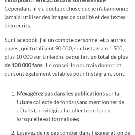
multipliant l'efficacité dans son ensemble
.
Cependant, il y a quelque chose que je n'abandonne
jamais: utiliser des images de qualité et des textes
bien écrits.
Sur Facebook, j'ai un compte personnel et 5 autres
pages, qui totalisent 90 000, sur Instagram 1 500,
plus 10 000 sur Linkedin, ce qui fait
un total de plus
de 100 000 fans
. Le conseilJe pourrais donner et
qui sont également valables pour Instagram, sont:
N'exagérez pas dans les publications
sur la
future collecte de fonds (sans mentionner de
détails), privilégiez la collecte de fonds
lorsqu'elle est formalisée;
Essayez de ne pas tomber dans l'exagération de