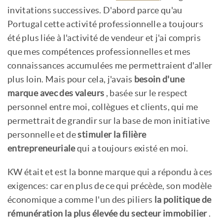
invitations successives. D'abord parce qu'au
Portugal cette activité professionnelle a toujours
été plus liée à l'activité de vendeur et j'ai compris
que mes compétences professionnelles et mes
connaissances accumulées me permettraient d'aller
plus loin. Mais pour cela, j'avais
besoin d'une
marque avec des valeurs
, basée sur le respect
personnel entre moi, collègues et clients, qui me
permettrait de grandir sur la base de mon initiative
personnelle et de
stimuler la filière
entrepreneuriale
qui a toujours existé en moi.
KW était et est la bonne marque qui a répondu à ces
exigences: car en plus de ce qui précède, son modèle
économique a comme l'un des piliers
la politique de
rémunération la plus élevée du secteur immobilier
.