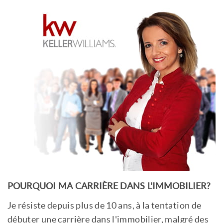
POURQUOI MA CARRIÈRE DANS L'IMMOBILIER?
Je résiste depuis plus de 10 ans, à la tentation de
débuter une carrière dans l'
immobilier
, malgré des