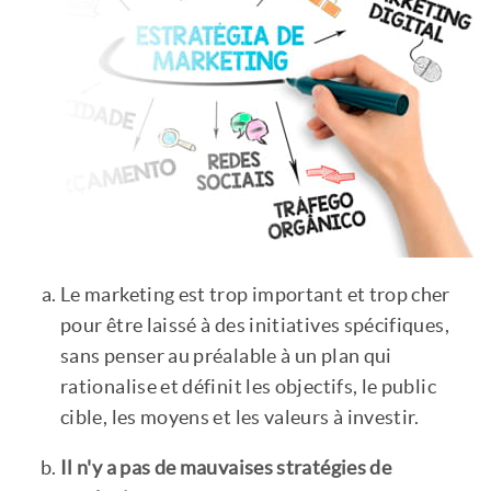
Le marketing est trop important et trop cher
pour être laissé à des initiatives spécifiques,
sans penser au préalable à un plan qui
rationalise et définit les objectifs, le public
cible, les moyens et les valeurs à investir.
Il n'y a pas de mauvaises stratégies de