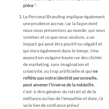
pièce
".
Le Personal Branding implique également
une prudence accrue, car la façon dont
nous nous présentons au monde: qui nous
sommes et ce que nous voulons, a un
impact qui peut être positif ou négatif et
qui dure également dans le temps. Une
exposition vulgaire basée sur des clichés
de marketing, sans imagination et
créativité, ou trop artificielle et qui
ne
reflète pas notre identité personnelle,
peut amener l'inverse de la médaille
,
c'est-à-dire générer du retrait et de la
méfiance au lieu de l'empathie et donc, là
va le lien de confiance prévu!