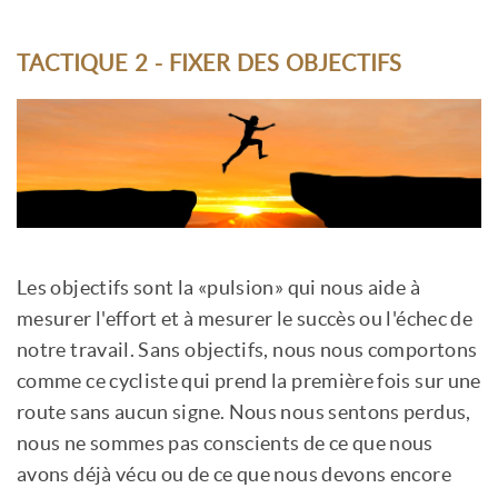
TACTIQUE 2 - FIXER DES OBJECTIFS
Les objectifs sont la «pulsion» qui nous aide à
mesurer l'effort et à mesurer le succès ou l'échec de
notre travail. Sans objectifs, nous nous comportons
comme ce cycliste qui prend la première fois sur une
route sans aucun signe. Nous nous sentons perdus,
nous ne sommes pas conscients de ce que nous
avons déjà vécu ou de ce que nous devons encore