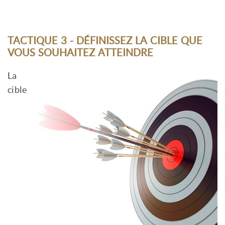
TACTIQUE 3 - DÉFINISSEZ LA CIBLE QUE
VOUS SOUHAITEZ ATTEINDRE
La
cible