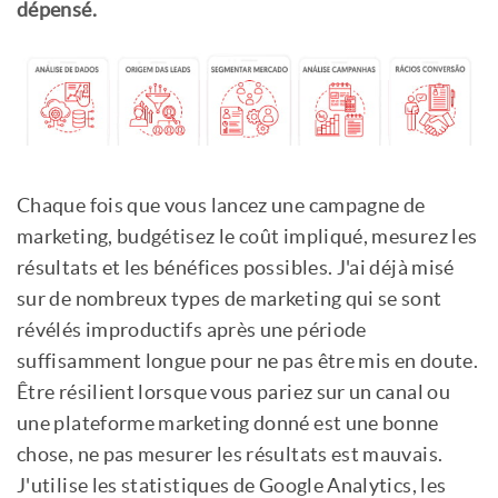
dépensé.
Chaque fois que vous lancez une campagne de
marketing, budgétisez le coût impliqué, mesurez les
résultats et les bénéfices possibles. J'ai déjà misé
sur de nombreux types de marketing qui se sont
révélés improductifs après une période
suffisamment longue pour ne pas être mis en doute.
Être résilient lorsque vous pariez sur un canal ou
une plateforme marketing donné est une bonne
chose, ne pas mesurer les résultats est mauvais.
J'utilise les statistiques de Google Analytics, les