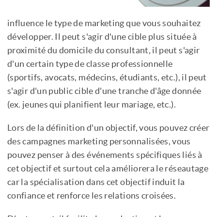
influence le type de marketing que vous souhaitez
développer. Il peut s'agir d'une cible plus située à
proximité du domicile du consultant, il peut s'agir
d'un certain type de classe professionnelle
(sportifs, avocats, médecins, étudiants, etc.), il peut
s'agir d'un public cible d'une tranche d'âge donnée
(ex. jeunes qui planifient leur mariage, etc.).
Lors de la définition d'un objectif, vous pouvez créer
des campagnes marketing personnalisées, vous
pouvez penser à des événements spécifiques liés à
cet objectif et surtout cela améliorera le réseautage
car la spécialisation dans cet objectif induit la
confiance et renforce les relations croisées.