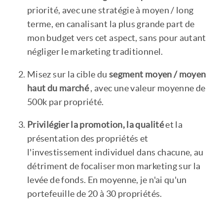
priorité, avec une stratégie à moyen / long
terme, en canalisant la plus grande part de
mon budget vers cet aspect, sans pour autant
négliger le marketing traditionnel.
Misez sur la cible du
segment moyen / moyen
haut du marché
, avec une valeur moyenne de
500k par propriété.
Privilégier la promotion, la qualité
et la
présentation des propriétés et
l'investissement individuel dans chacune, au
détriment de focaliser mon marketing sur la
levée de fonds. En moyenne, je n'ai qu'un
portefeuille de 20 à 30 propriétés.