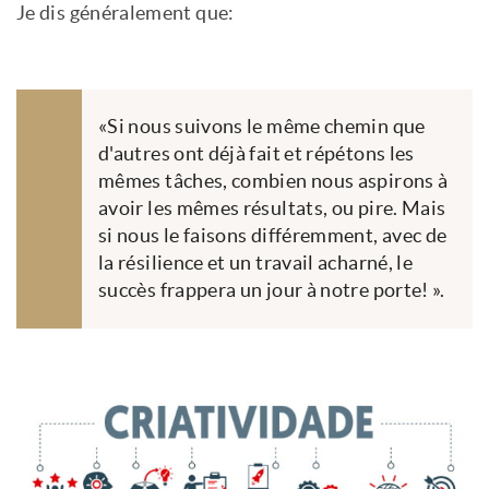
Je dis généralement que:
«Si nous suivons le même chemin que
d'autres ont déjà fait et répétons les
mêmes tâches, combien nous aspirons à
avoir les mêmes résultats, ou pire. Mais
si nous le faisons différemment, avec de
la résilience et un travail acharné, le
succès frappera un jour à notre porte! ».