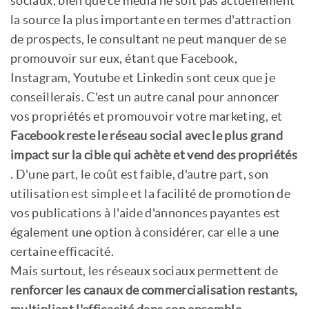
sociaux, bien que ce média ne soit pas actuellement
la source la plus importante en termes d'attraction
de prospects, le consultant ne peut manquer de se
promouvoir sur eux, étant que Facebook,
Instagram, Youtube et Linkedin sont ceux que je
conseillerais. C'est un autre canal pour annoncer
vos propriétés et promouvoir votre marketing, et
Facebook reste le réseau social avec le plus grand
impact sur la cible qui achète et vend des propriétés
. D'une part, le coût est faible, d'autre part, son
utilisation est simple et la facilité de promotion de
vos publications à l'aide d'annonces payantes est
également une option à considérer, car elle a une
certaine efficacité.
Mais surtout, les réseaux sociaux permettent de
renforcer les canaux de commercialisation restants,