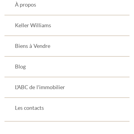
À propos
Keller Williams
Biens à Vendre
Blog
L'ABC de l'immobilier
Les contacts