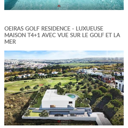
OEIRAS GOLF RESIDENCE - LUXUEUSE
MAISON T4+1 AVEC VUE SUR LE GOLF ET LA
MER