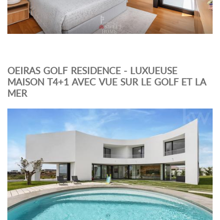
OEIRAS GOLF RESIDENCE - LUXUEUSE
MAISON T4+1 AVEC VUE SUR LE GOLF ET LA
MER