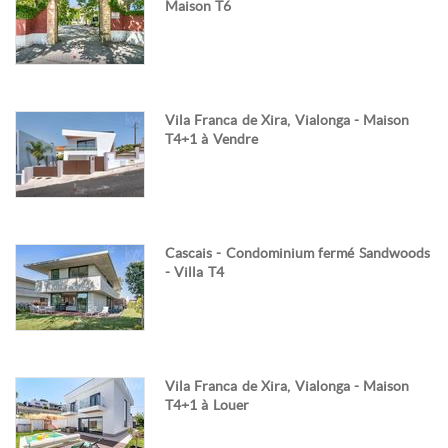
Maison T6
Vila Franca de Xira, Vialonga - Maison
T4+1 à Vendre
Cascais - Condominium fermé Sandwoods
- Villa T4
Vila Franca de Xira, Vialonga - Maison
T4+1 à Louer