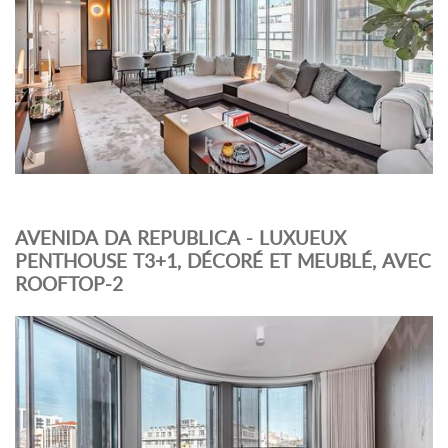
AVENIDA DA REPUBLICA - LUXUEUX
PENTHOUSE T3+1, DÉCORÉ ET MEUBLÉ, AVEC
ROOFTOP-2