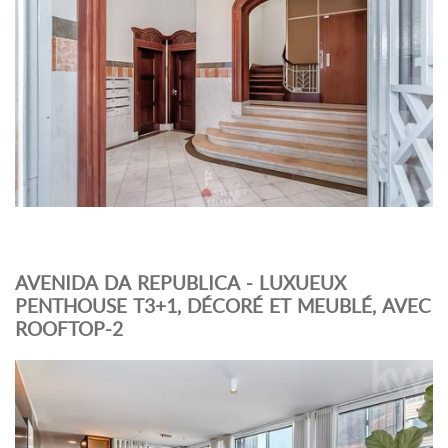
AVENIDA DA REPUBLICA - LUXUEUX
PENTHOUSE T3+1, DÉCORÉ ET MEUBLÉ, AVEC
ROOFTOP-2