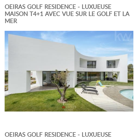
OEIRAS GOLF RESIDENCE - LUXUEUSE
MAISON T4+1 AVEC VUE SUR LE GOLF ET LA
MER
OEIRAS GOLF RESIDENCE - LUXUEUSE