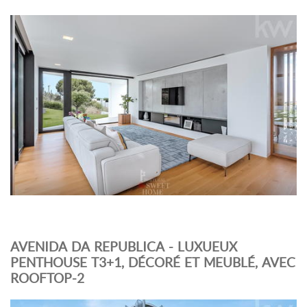
AVENIDA DA REPUBLICA - LUXUEUX
PENTHOUSE T3+1, DÉCORÉ ET MEUBLÉ, AVEC
ROOFTOP-2