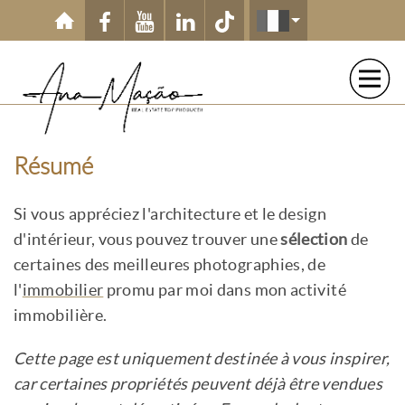
Aller au contenu principal
Résumé
Si vous appréciez l'architecture et le design
d'intérieur, vous pouvez trouver une
sélection
de
certaines des meilleures photographies, de
l'
immobilier
promu par moi dans mon activité
immobilière.
Cette page est uniquement destinée à vous inspirer,
car certaines propriétés peuvent déjà être vendues