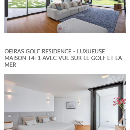
OEIRAS GOLF RESIDENCE - LUXUEUSE
MAISON T4+1 AVEC VUE SUR LE GOLF ET LA
MER