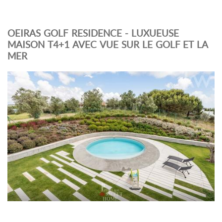
OEIRAS GOLF RESIDENCE - LUXUEUSE
MAISON T4+1 AVEC VUE SUR LE GOLF ET LA
MER