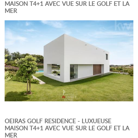
MAISON T4+1 AVEC VUE SUR LE GOLF ET LA
MER
OEIRAS GOLF RESIDENCE - LUXUEUSE
MAISON T4+1 AVEC VUE SUR LE GOLF ET LA
MER