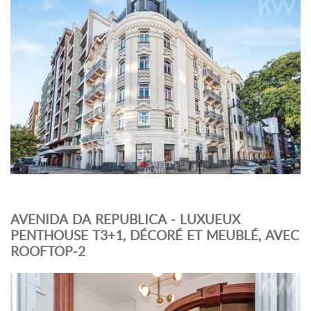
AVENIDA DA REPUBLICA - LUXUEUX
PENTHOUSE T3+1, DÉCORÉ ET MEUBLÉ, AVEC
ROOFTOP-2