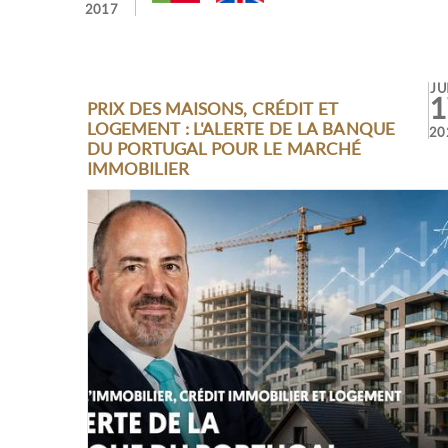
2017
JU
1
PRIX DES MAISONS, CRÉDIT ET
LOGEMENT : L'ALERTE DE LA BANQUE
20
DU PORTUGAL POUR LE MARCHÉ
IMMOBILIER