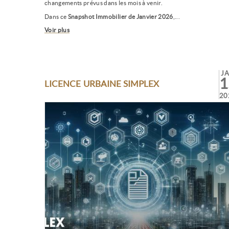
changements prévus dans les mois à venir.
Dans ce
Snapshot Immobilier de Janvier 2026
,...
Voir plus
J
1
LICENCE URBAINE SIMPLEX
20