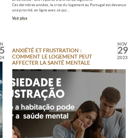
Ces dernières années, la crise du logement au Portugal est devenue
une priorité, en ligne avec ce qui...
Voir plus
AN
NOV
5
29
ANXIÉTÉ ET FRUSTRATION :
COMMENT LE LOGEMENT PEUT
24
2023
AFFECTER LA SANTÉ MENTALE