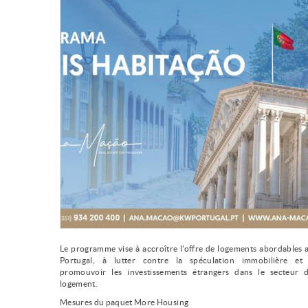
Le programme vise à accroître l'offre de logements abordables 
Portugal, à lutter contre la spéculation immobilière et
promouvoir les investissements étrangers dans le secteur 
logement.
Mesures du paquet More Housing