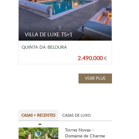
VILLA DE LUXE T5+1
QUINTA DA BELOURA
2.490.000
€
VOIR PLUS
CASAS + RECENTES
CASAS DE LUXO
Torres Novas -
Domaine de Charme