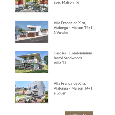
avec Maison T6
Vila Franca de Xira,
Vialonga - Maison T4+1
à Vendre
Cascais - Condominium
fermé Sandwoods -
Villa T4
Vila Franca de Xira,
Vialonga - Maison T4+1
à Louer