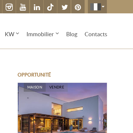
KW
Immobilier
Blog
Contacts
OPPORTUNITÉ
MAISON
VENDRE