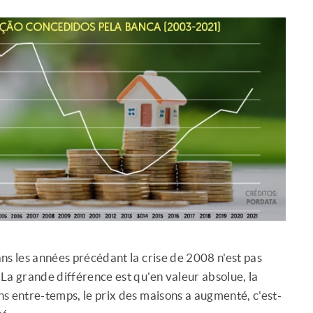
ns les années précédant la crise de 2008 n'est pas
. La grande différence est qu'en valeur absolue, la
s entre-temps, le prix des maisons a augmenté, c'est-