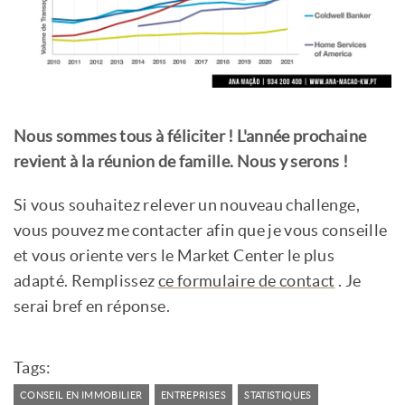
Nous sommes tous à féliciter ! L'année prochaine
revient à la réunion de famille. Nous y serons !
Si vous souhaitez relever un nouveau challenge,
vous pouvez me contacter afin que je vous conseille
et vous oriente vers le Market Center le plus
adapté. Remplissez
ce formulaire de contact
. Je
serai bref en réponse.
Tags:
CONSEIL EN IMMOBILIER
ENTREPRISES
STATISTIQUES