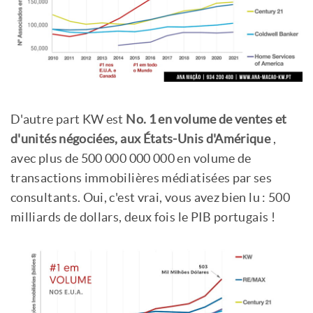
D'autre part KW est
No. 1 en volume de ventes et
d'unités négociées, aux États-Unis d'Amérique
,
avec plus de 500 000 000 000 en volume de
transactions immobilières médiatisées par ses
consultants. Oui, c'est vrai, vous avez bien lu : 500
milliards de dollars, deux fois le PIB portugais !