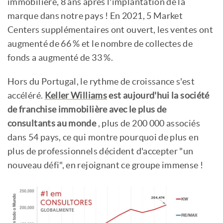
immobilière, 8 ans après l'implantation de la
marque dans notre pays ! En 2021, 5 Market
Centers supplémentaires ont ouvert, les ventes ont
augmenté de 66 % et le nombre de collectes de
fonds a augmenté de 33 %.
Hors du Portugal, le rythme de croissance s'est
accéléré.
Keller Williams
est aujourd'hui la société
de franchise immobilière avec le plus de
consultants au monde
, plus de 200 000 associés
dans 54 pays, ce qui montre pourquoi de plus en
plus de professionnels décident d'accepter "un
nouveau défi", en rejoignant ce groupe immense !