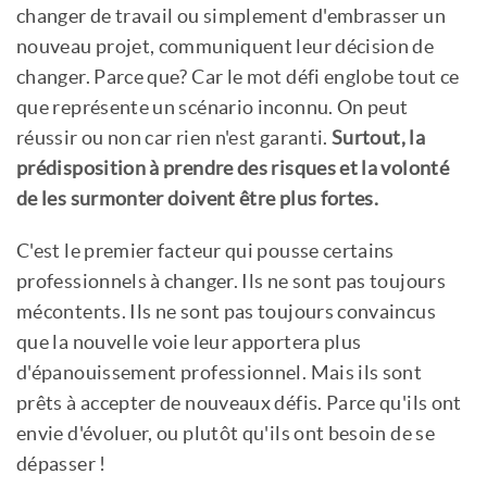
changer de travail ou simplement d'embrasser un
nouveau projet, communiquent leur décision de
changer. Parce que? Car le mot défi englobe tout ce
que représente un scénario inconnu. On peut
réussir ou non car rien n'est garanti.
Surtout, la
prédisposition à prendre des risques et la volonté
de les surmonter doivent être plus fortes.
C'est le premier facteur qui pousse certains
professionnels à changer. Ils ne sont pas toujours
mécontents. Ils ne sont pas toujours convaincus
que la nouvelle voie leur apportera plus
d'épanouissement professionnel. Mais ils sont
prêts à accepter de nouveaux défis. Parce qu'ils ont
envie d'évoluer, ou plutôt qu'ils ont besoin de se
dépasser !