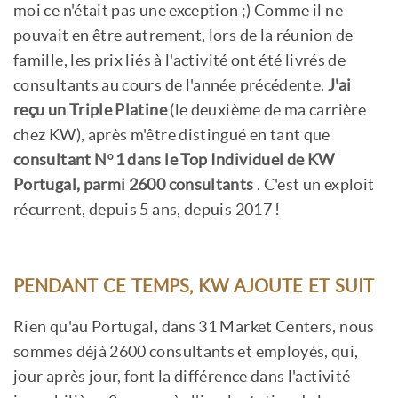
moi ce n'était pas une exception ;) Comme il ne
pouvait en être autrement, lors de la réunion de
famille, les prix liés à l'activité ont été livrés de
consultants au cours de l'année précédente.
J'ai
reçu un Triple Platine
(le deuxième de ma carrière
chez KW), après m'être distingué en tant que
consultant Nº1 dans le Top Individuel de KW
Portugal, parmi 2600 consultants
. C'est un exploit
récurrent, depuis 5 ans, depuis 2017 !
PENDANT CE TEMPS, KW AJOUTE ET SUIT
Rien qu'au Portugal, dans 31 Market Centers, nous
sommes déjà 2600 consultants et employés, qui,
jour après jour, font la différence dans l'activité