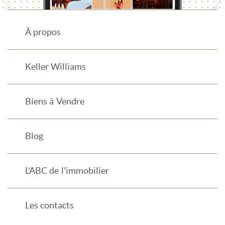
À propos
Keller Williams
Biens à Vendre
Blog
L'ABC de l'immobilier
Les contacts