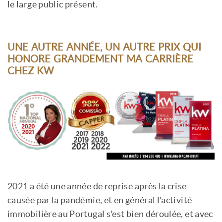
le large public présent.
UNE AUTRE ANNÉE, UN AUTRE PRIX QUI
HONORE GRANDEMENT MA CARRIÈRE
CHEZ KW
2021 a été une année de reprise après la crise
causée par la pandémie, et en général l'activité
immobilière au Portugal s'est bien déroulée, et avec