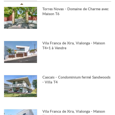
Torres Novas - Domaine de Charme avec
Maison T6
Vila Franca de Xira, Vialonga - Maison
T4+1 à Vendre
Cascais - Condominium fermé Sandwoods
- Villa T4
Vila Franca de Xira, Vialonga - Maison