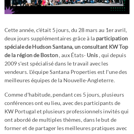
Cette année, c'était 5 jours, du 28 mars au 1er avril,
deux jours supplémentaires grâce à la
participation
spéciale de Hudson Santana, un consultant KW Top
de la région de Boston
, aux États-
Unis
, qui depuis
2009 s'est spécialisé dans le travail avec les
vendeurs. L'équipe Santana Properties est l'une des
meilleures équipes de la Nouvelle-Angleterre.
Comme d'habitude, pendant ces 5 jours, plusieurs
conférences ont eu lieu, avec des participants de
KW Portugal et plusieurs professionnels invités qui
ont abordé de multiples thèmes, dans le but de
former et de partager les meilleures pratiques avec