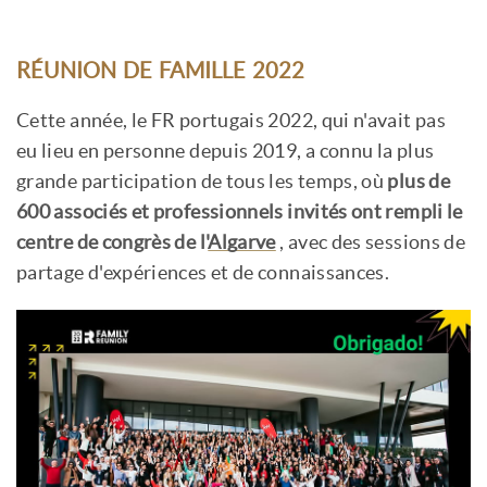
RÉUNION DE FAMILLE 2022
Cette année, le FR portugais 2022, qui n'avait pas
eu lieu en personne depuis 2019, a connu la plus
grande participation de tous les temps, où
plus de
600 associés et professionnels invités ont rempli le
centre de congrès de l'
Algarve
, avec des sessions de
partage d'expériences et de connaissances.