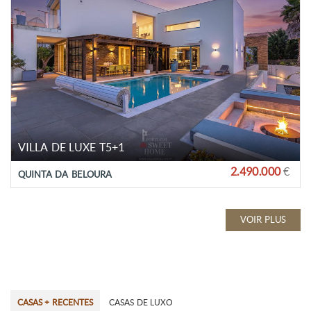
VILLA DE LUXE T5+1
2.490.000
€
QUINTA DA BELOURA
VOIR PLUS
CASAS + RECENTES
CASAS DE LUXO