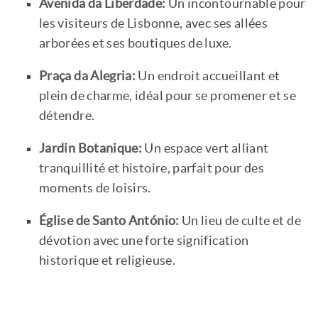
Avenida da Liberdade:
Un incontournable pour
les visiteurs de Lisbonne, avec ses allées
arborées et ses boutiques de luxe.
Praça da Alegria:
Un endroit accueillant et
plein de charme, idéal pour se promener et se
détendre.
Jardin Botanique:
Un espace vert alliant
tranquillité et histoire, parfait pour des
moments de loisirs.
Église de Santo António:
Un lieu de culte et de
dévotion avec une forte signification
historique et religieuse.