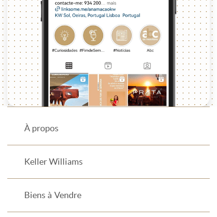
À propos
Keller Williams
Biens à Vendre