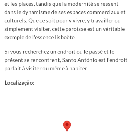
et les places, tandis que la modernité se ressent
dans le dynamisme de ses espaces commerciaux et
culturels. Que ce soit pour y vivre, y travailler ou
simplement visiter, cette paroisse est un véritable
exemple de l'essence lisboète.
Si vous recherchez un endroit où le passé et le
présent se rencontrent, Santo António est l'endroit
parfait à visiter ou même à habiter.
Localização: