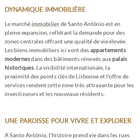
DYNAMIQUE IMMOBILIÈRE
Le marché
immobilier
de Santo António est en
pleine expansion, reflétant la demande pour des
zones centrales offrant une qualité de vie élevée.
Les biens immobiliers ici vont des
appartements
modernes
dans des bâtiments rénovés aux
palais
historiques
. La visibilité internationale, la
proximité des points clés de Lisbonne et l'offre de
services rendent cette zone très attrayante pour les
investisseurs et les nouveaux résidents.
UNE PAROISSE POUR VIVRE ET EXPLORER
A Santo António, l'histoire prend vie dans les rues