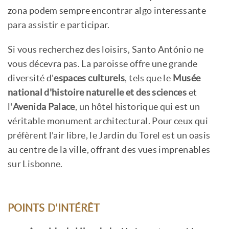
zona podem sempre encontrar algo interessante
para assistir e participar.
Si vous recherchez des loisirs, Santo António ne
vous décevra pas. La paroisse offre une grande
diversité d'
espaces culturels
, tels que le
Musée
national d'histoire naturelle et des sciences
et
l'
Avenida Palace
, un hôtel historique qui est un
véritable monument architectural. Pour ceux qui
préfèrent l'air libre, le Jardin du Torel est un oasis
au centre de la ville, offrant des vues imprenables
sur Lisbonne.
POINTS D'INTÉRÊT