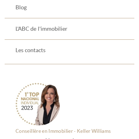
Blog
L'ABC de l'immobilier
Les contacts
Conseillère en Immobilier - Keller Williams