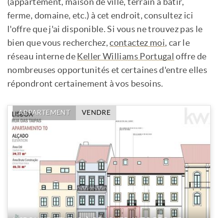
(appartement, maison de ville, terrain à bâtir,
ferme, domaine, etc.) à cet endroit, consultez ici
l'offre que j'ai disponible. Si vous ne trouvez pas le
bien que vous recherchez,
contactez moi
, car le
réseau interne de
Keller Williams Portugal
offre de
nombreuses opportunités et certaines d'entre elles
répondront certainement à vos besoins.
APPARTEMENT
VENDRE