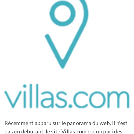
Récemment apparu sur le panorama du web, il n'est
pas un débutant, le site
Villas.com
est un pari des