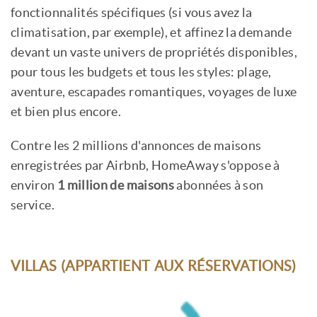
fonctionnalités spécifiques (si vous avez la
climatisation, par exemple), et affinez la demande
devant un vaste univers de propriétés disponibles,
pour tous les budgets et tous les styles: plage,
aventure, escapades romantiques, voyages de luxe
et bien plus encore.
Contre les 2 millions d'annonces de maisons
enregistrées par Airbnb, HomeAway s'oppose à
environ
1 million de maisons
abonnées à son
service.
VILLAS (APPARTIENT AUX RÉSERVATIONS)