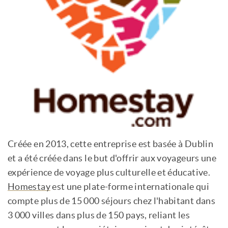
Créée en 2013, cette entreprise est basée à Dublin
et a été créée dans le but d'offrir aux voyageurs une
expérience de voyage plus culturelle et éducative.
Homestay
est une plate-forme internationale qui
compte plus de 15 000 séjours chez l'habitant dans
3 000 villes dans plus de 150 pays, reliant les