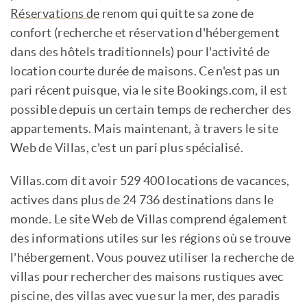
Réservations de
renom qui quitte sa zone de
confort (recherche et réservation d'hébergement
dans des hôtels traditionnels) pour l'activité de
location courte durée de maisons. Ce n'est pas un
pari récent puisque, via le site Bookings.com, il est
possible depuis un certain temps de rechercher des
appartements. Mais maintenant, à travers le site
Web de Villas, c'est un pari plus spécialisé.
Villas.com dit avoir 529 400 locations de vacances,
actives dans plus de 24 736 destinations dans le
monde. Le site Web de Villas comprend également
des informations utiles sur les régions où se trouve
l'hébergement. Vous pouvez utiliser la recherche de
villas pour rechercher des maisons rustiques avec
piscine, des villas avec vue sur la mer, des paradis