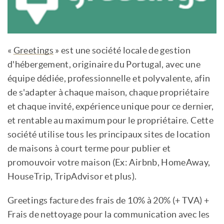
«
Greetings
» est une société locale de gestion
d'hébergement, originaire du Portugal, avec une
équipe dédiée, professionnelle et polyvalente, afin
de s'adapter à chaque maison, chaque propriétaire
et chaque invité, expérience unique pour ce dernier,
et rentable au maximum pour le propriétaire. Cette
société utilise tous les principaux sites de location
de maisons à court terme pour publier et
promouvoir votre maison (Ex: Airbnb, HomeAway,
HouseTrip, TripAdvisor et plus).
Greetings facture des frais de 10% à 20% (+ TVA) +
Frais de nettoyage pour la communication avec les