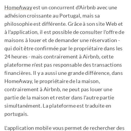
HomeAway
est un concurrent d'Airbnb avec une
adhésion croissante au Portugal, mais sa
philosophie est différente. Grâce à son site Web et
à l'application, il est possible de consulter l'offre de
maisons à louer et de demander une réservation -
qui doit être confirmée par le propriétaire dans les
24 heures - mais contrairement à Airbnb, cette
plateforme n'est pas responsable des transactions
financières. Il y a aussi une grande différence, dans
HomeAway, le propriétaire de la maison,
contrairement à Airbnb, ne peut pas louer une
partie de la maison et rester dans l'autre partie
simultanément. La plateforme est traduite en
portugais.
L'application mobile vous permet de rechercher des