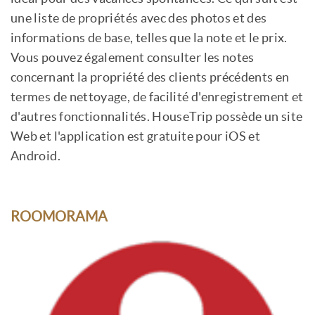
une liste de propriétés avec des photos et des
informations de base, telles que la note et le prix.
Vous pouvez également consulter les notes
concernant la propriété des clients précédents en
termes de nettoyage, de facilité d'enregistrement et
d'autres fonctionnalités. HouseTrip possède un site
Web et l'application est gratuite pour iOS et
Android.
ROOMORAMA