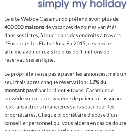
Le site Web de
Casamundo
prétend avoir
plus de
400 000 maisons
de vacances de toutes variétés
dans ses listes, à louer dans des endroits à travers
l'Europe et les États-Unis. En 2015, ce service
affirme avoir enregistré plus de 4 millions de
réservations en ligne.
Le propriétaire n'a pas à payer les annonces, mais un
seul frais après chaque réservation:
12% du
montant payé
par le client + taxes. Casamundo
possède son propre système de paiement assurant
les transactions financières sans souci pour les
propriétaires. Chaque propriétaire dispose d'un
conseiller personnel qui vous aidera en cas de doute