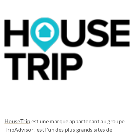
HouseTrip
est une marque appartenant au groupe
TripAdvisor
. est l'un des plus grands sites de