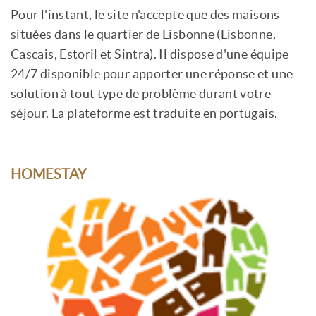
Pour l'instant, le site n'accepte que des maisons
situées dans le quartier de Lisbonne (Lisbonne,
Cascais, Estoril et Sintra). Il dispose d'une équipe
24/7 disponible pour apporter une réponse et une
solution à tout type de problème durant votre
séjour. La plateforme est traduite en portugais.
HOMESTAY