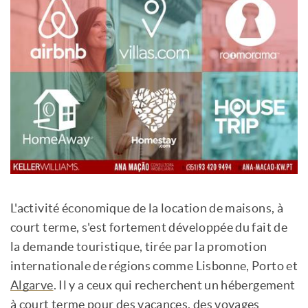
L'activité économique de la location de maisons, à
court terme, s'est fortement développée du fait de
la demande touristique, tirée par la promotion
internationale de régions comme Lisbonne, Porto et
Algarve
. Il y a ceux qui recherchent un hébergement
à court terme pour des vacances, des voyages