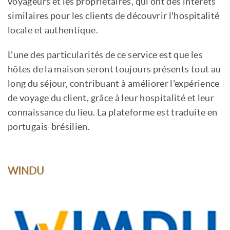
voyageurs et les propriétaires, qui ont des intérêts
similaires pour les clients de découvrir l'hospitalité
locale et authentique.
L'une des particularités de ce service est que les
hôtes de la maison seront toujours présents tout au
long du séjour, contribuant à améliorer l'expérience
de voyage du client, grâce à leur hospitalité et leur
connaissance du lieu. La plateforme est traduite en
portugais-brésilien.
WINDU