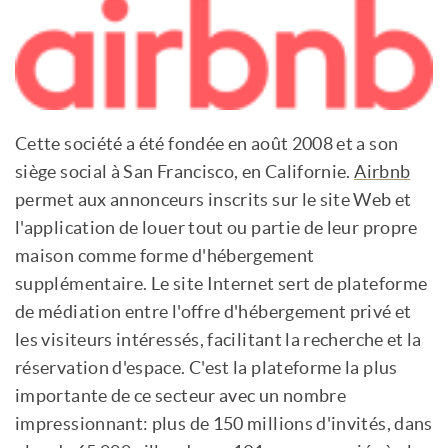
Cette société a été fondée en août 2008 et a son
siège social à San Francisco, en Californie.
Airbnb
permet aux annonceurs inscrits sur le site Web et
l'application de louer tout ou partie de leur propre
maison comme forme d'hébergement
supplémentaire. Le site Internet sert de plateforme
de médiation entre l'offre d'hébergement privé et
les visiteurs intéressés, facilitant la recherche et la
réservation d'espace. C'est la plateforme la plus
importante de ce secteur avec un nombre
impressionnant: plus de 150 millions d'invités, dans