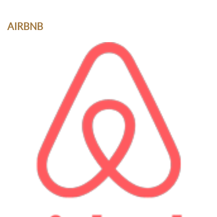
AIRBNB