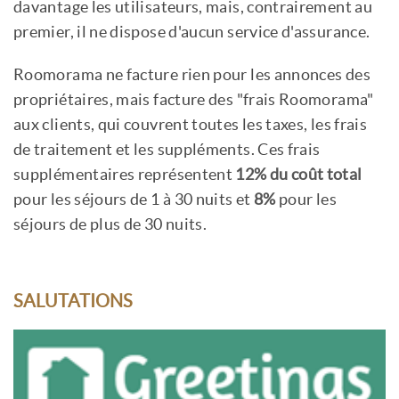
davantage les utilisateurs, mais, contrairement au
premier, il ne dispose d'aucun service d'assurance.
Roomorama ne facture rien pour les annonces des
propriétaires, mais facture des "frais Roomorama"
aux clients, qui couvrent toutes les taxes, les frais
de traitement et les suppléments. Ces frais
supplémentaires représentent
12% du coût total
pour les séjours de 1 à 30 nuits et
8%
pour les
séjours de plus de 30 nuits.
SALUTATIONS