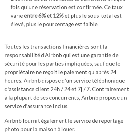
fois qu'une réservation est confirmée. Ce taux
varie
entre 6% et 12%
et plus le sous-total est
élevé, plus le pourcentage est faible.
Toutes les transactions financières sont la
responsabilité d'Airbnb qui est une garantie de
sécurité pour les parties impliquées, sauf que le
propriétaire ne reçoit le paiement qu'après 24
heures. Airbnb dispose d'un service téléphonique
d'assistance client 24h / 24 et 7j / 7. Contrairement
à la plupart de ses concurrents, Airbnb propose un
service d'assurance inclus.
Airbnb fournit également le service de reportage
photo pour la maison à louer.