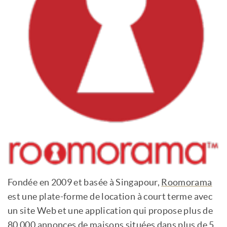
Fondée en 2009 et basée à Singapour,
Roomorama
est une plate-forme de location à court terme avec
un site Web et une application qui propose plus de
80 000 annonces de maisons situées dans plus de 5