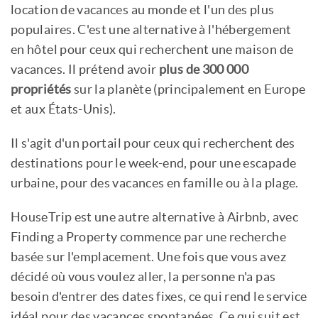
location de vacances au monde et l'un des plus
populaires. C'est une alternative à l'hébergement
en hôtel pour ceux qui recherchent une maison de
vacances. Il prétend avoir
plus de 300 000
propriétés
sur la planète (principalement en Europe
et aux États-Unis).
Il s'agit d'un portail pour ceux qui recherchent des
destinations pour le week-end, pour une escapade
urbaine, pour des vacances en famille ou à la plage.
HouseTrip est une autre alternative à Airbnb, avec
Finding a Property commence par une recherche
basée sur l'emplacement. Une fois que vous avez
décidé où vous voulez aller, la personne n'a pas
besoin d'entrer des dates fixes, ce qui rend le service
idéal pour des vacances spontanées. Ce qui suit est