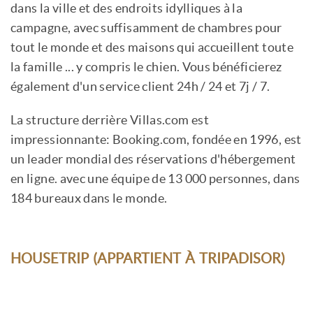
dans la ville et des endroits idylliques à la
campagne, avec suffisamment de chambres pour
tout le monde et des maisons qui accueillent toute
la famille ... y compris le chien. Vous bénéficierez
également d'un service client 24h / 24 et 7j / 7.
La structure derrière Villas.com est
impressionnante: Booking.com, fondée en 1996, est
un leader mondial des réservations d'hébergement
en ligne. avec une équipe de 13 000 personnes, dans
184 bureaux dans le monde.
HOUSETRIP (APPARTIENT À TRIPADISOR)