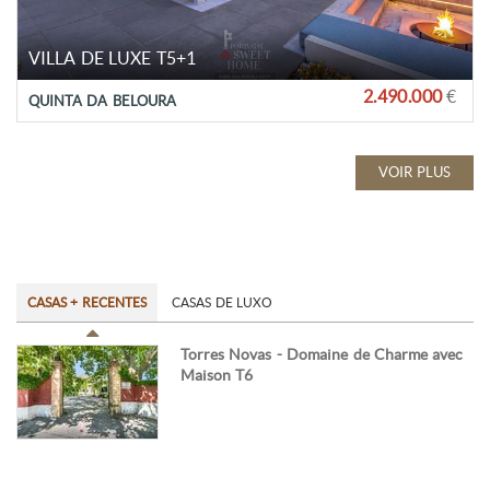
VILLA DE LUXE T5+1
2.490.000
€
QUINTA DA BELOURA
VOIR PLUS
CASAS + RECENTES
CASAS DE LUXO
Torres Novas - Domaine de Charme avec
Maison T6