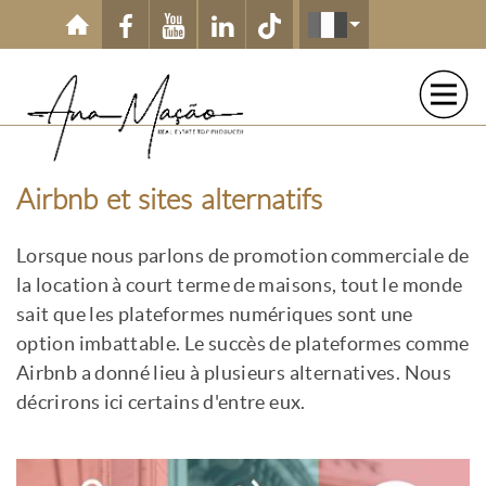
Aller au contenu principal
Airbnb et sites alternatifs
Lorsque nous parlons de promotion commerciale de
la location à court terme de maisons, tout le monde
sait que les plateformes numériques sont une
option imbattable. Le succès de plateformes comme
Airbnb a donné lieu à plusieurs alternatives. Nous
décrirons ici certains d'entre eux.