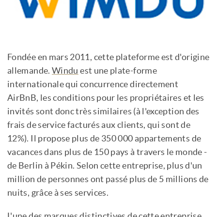
Fondée en mars 2011, cette plateforme est d'origine
allemande.
Windu
est une plate-forme
internationale qui concurrence directement
AirBnB, les conditions pour les propriétaires et les
invités sont donc très similaires (à l'exception des
frais de service facturés aux clients, qui sont de
12%). Il propose plus de 350 000 appartements de
vacances dans plus de 150 pays à travers le monde -
de Berlin à Pékin. Selon cette entreprise, plus d'un
million de personnes ont passé plus de 5 millions de
nuits, grâce à ses services.
L'une des marques distinctives de cette entreprise