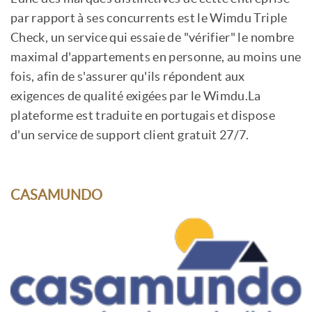
par rapport à ses concurrents est le Wimdu Triple
Check, un service qui essaie de "vérifier" le nombre
maximal d'appartements en personne, au moins une
fois, afin de s'assurer qu'ils répondent aux
exigences de qualité exigées par le Wimdu.La
plateforme est traduite en portugais et dispose
d'un service de support client gratuit 27/7.
CASAMUNDO