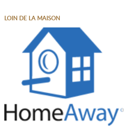
LOIN DE LA MAISON