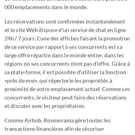
000 emplacements dans le monde.
Les réservations sont confirmées instantanément
et le site Web dispose d'un service de chat en ligne
24h / 7 jours. L'une des affiches faisant la promotion
de ce service par rapport à ses concurrents est sa
large offre répartie dans le monde entier, dans les
régions où ses concurrents n'ont pas d'offre. Grâce à
sa plate-forme, il est possible d'utiliser la fonction
«près de moi», qui répertorie les propriétés à
proximité de votre emplacement actuel. Comme ses
concurrents, le visiteur peut faire des réservations
et discuter avec les propriétaires.
Comme Airbnb, Roomorama gère toutes les
transactions financières afin de sécuriser