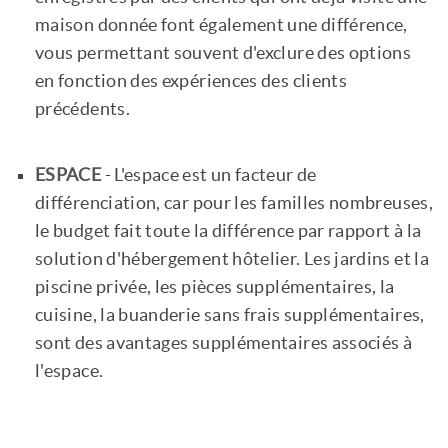
maison donnée font également une différence,
vous permettant souvent d'exclure des options
en fonction des expériences des clients
précédents.
ESPACE
- L'espace est un facteur de
différenciation, car pour les familles nombreuses,
le budget fait toute la différence par rapport à la
solution d'hébergement hôtelier. Les jardins et la
piscine privée, les pièces supplémentaires, la
cuisine, la buanderie sans frais supplémentaires,
sont des avantages supplémentaires associés à
l'espace.