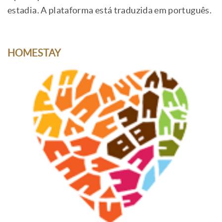
estadia. A plataforma está traduzida em português.
HOMESTAY