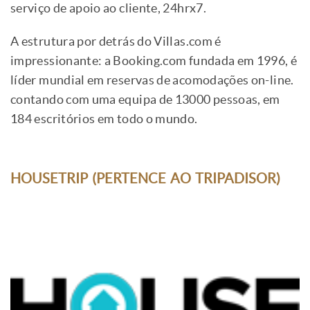
serviço de apoio ao cliente, 24hrx7.
A estrutura por detrás do Villas.com é
impressionante: a Booking.com fundada em 1996, é
líder mundial em reservas de acomodações on-line.
contando com uma equipa de 13000 pessoas, em
184 escritórios em todo o mundo.
HOUSETRIP (PERTENCE AO TRIPADISOR)