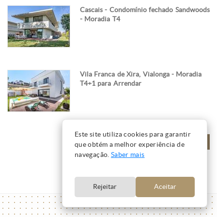
Cascais - Condomínio fechado Sandwoods
- Moradia T4
Vila Franca de Xira, Vialonga - Moradia
T4+1 para Arrendar
Este site utiliza cookies para garantir
VER MAIS
que obtém a melhor experiência de
navegação.
Saber mais
Rejeitar
Aceitar