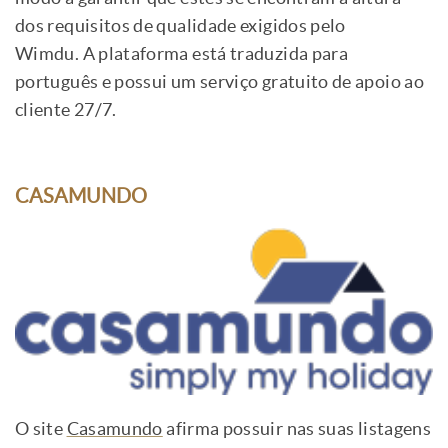
dos requisitos de qualidade exigidos pelo
Wimdu. A plataforma está traduzida para
português e possui um serviço gratuito de apoio ao
cliente 27/7.
CASAMUNDO
O site
Casamundo
afirma possuir nas suas listagens