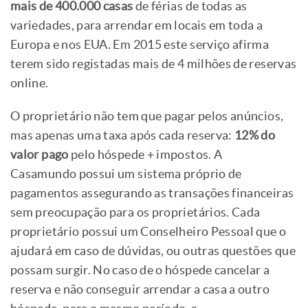
mais de 400.000 casas
de férias de todas as
variedades, para arrendar em locais em toda a
Europa e nos EUA. Em 2015 este serviço afirma
terem sido registadas mais de 4 milhões de reservas
online.
O proprietário não tem que pagar pelos anúncios,
mas apenas uma taxa após cada reserva:
12% do
valor pago
pelo hóspede + impostos. A
Casamundo possui um sistema próprio de
pagamentos assegurando as transações financeiras
sem preocupação para os proprietários. Cada
proprietário possui um Conselheiro Pessoal que o
ajudará em caso de dúvidas, ou outras questões que
possam surgir. No caso de o hóspede cancelar a
reserva e não conseguir arrendar a casa a outro