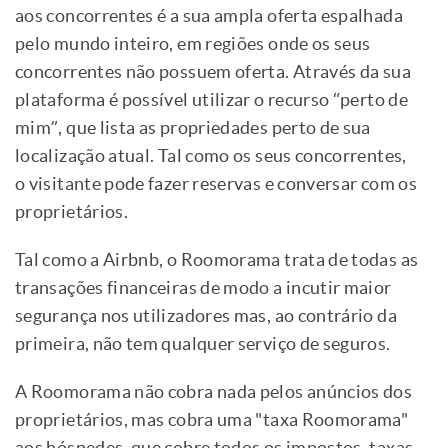
aos concorrentes é a sua ampla oferta espalhada
pelo mundo inteiro, em regiões onde os seus
concorrentes não possuem oferta. Através da sua
plataforma é possível utilizar o recurso “perto de
mim”, que lista as propriedades perto de sua
localização atual. Tal como os seus concorrentes,
o visitante pode fazer reservas e conversar com os
proprietários.
Tal como a Airbnb, o Roomorama trata de todas as
transações financeiras de modo a incutir maior
segurança nos utilizadores mas, ao contrário da
primeira, não tem qualquer serviço de seguros.
A Roomorama não cobra nada pelos anúncios dos
proprietários, mas cobra uma "taxa Roomorama"