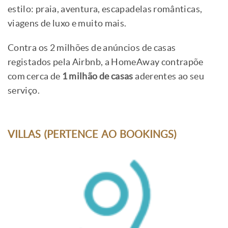
estilo: praia, aventura, escapadelas românticas,
viagens de luxo e muito mais.
Contra os 2 milhões de anúncios de casas
registados pela Airbnb, a HomeAway contrapõe
com cerca de
1 milhão de casas
aderentes ao seu
serviço.
VILLAS (PERTENCE AO BOOKINGS)