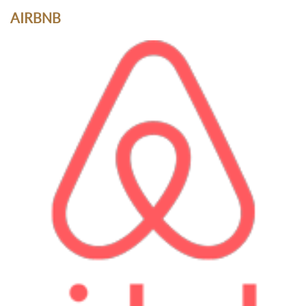
AIRBNB