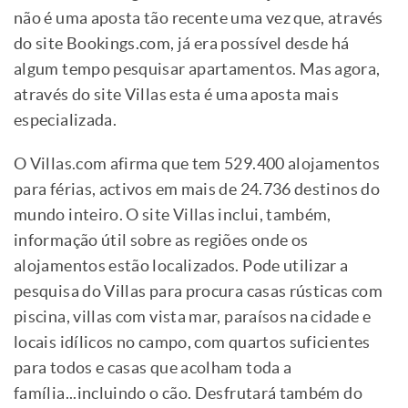
não é uma aposta tão recente uma vez que, através
do site Bookings.com, já era possível desde há
algum tempo pesquisar apartamentos. Mas agora,
através do site Villas esta é uma aposta mais
especializada.
O Villas.com afirma que tem 529.400 alojamentos
para férias, activos em mais de 24.736 destinos do
mundo inteiro. O site Villas inclui, também,
informação útil sobre as regiões onde os
alojamentos estão localizados. Pode utilizar a
pesquisa do Villas para procura casas rústicas com
piscina, villas com vista mar, paraísos na cidade e
locais idílicos no campo, com quartos suficientes
para todos e casas que acolham toda a
família...incluindo o cão. Desfrutará também do