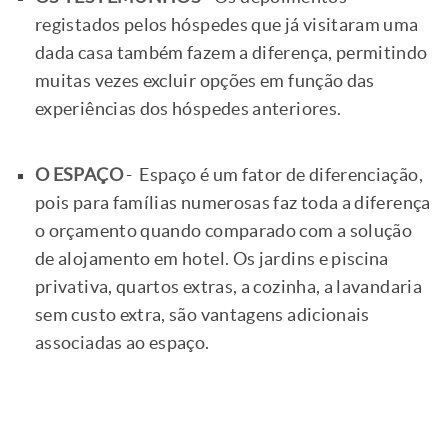
registados pelos hóspedes que já visitaram uma
dada casa também fazem a diferença, permitindo
muitas vezes excluir opções em função das
experiências dos hóspedes anteriores.
O ESPAÇO
- Espaço é um fator de diferenciação,
pois para famílias numerosas faz toda a diferença
o orçamento quando comparado com a solução
de alojamento em hotel. Os jardins e piscina
privativa, quartos extras, a cozinha, a lavandaria
sem custo extra, são vantagens adicionais
associadas ao espaço.