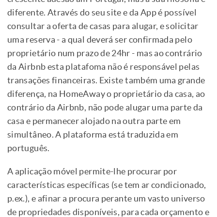
diferente. Através do seu site e da App é possível
consultar a oferta de casas para alugar, e solicitar
uma reserva - a qual deverá ser confirmada pelo
proprietário num prazo de 24hr - mas ao contrário
da Airbnb esta platafoma não é responsável pelas
transações financeiras. Existe também uma grande
diferença, na HomeAway o proprietário da casa, ao
contrário da Airbnb, não pode alugar uma parte da
casa e permanecer alojado na outra parte em
simultâneo. A plataforma está traduzida em
português.
A aplicação móvel permite-lhe procurar por
características específicas (se tem ar condicionado,
p.ex.), e afinar a procura perante um vasto universo
de propriedades disponíveis, para cada orçamento e