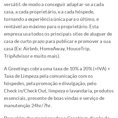
versátil, de modo a conseguir adaptar-se a cada
casa, a cada proprietário, e a cada hóspede,
tornando a experiência única para o último, e
rentável ao máximo para o proprietário. Esta
empresa usa todos os principais sites de aluguer de
casa de curto prazo para publicar e promover a sua
casa (Ex: Airbnb, HomeAway, HouseTrip,
TripAdvisor e muito mais).
A Greetings cobra uma taxa de 10% a 20% (+IVA) +
Taxa de Limpeza pela comunicação com os
hóspedes, pela promoção e divulgação, pelo
Check in/Check Out, limpeza e lavandaria, produtos
essenciais, presente de boas vindas e serviço de
manutenção 24hr/7hr.