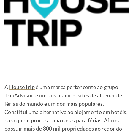
A
HouseTrip
é uma marca pertencente ao grupo
TripAdvisor
. é um dos maiores sites de aluguer de
férias do mundo e um dos mais populares.
Constitui uma alternativa ao alojamento em hotéis,
para quem procura uma casas para férias. Afirma
possuir
mais de 300 mil propriedades
ao redor do