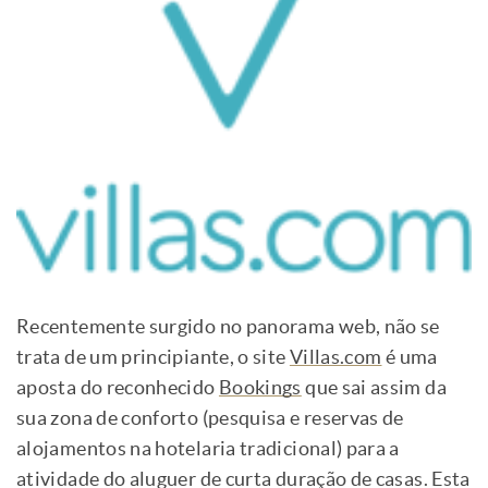
Recentemente surgido no panorama web, não se
trata de um principiante, o site
Villas.com
é uma
aposta do reconhecido
Bookings
que sai assim da
sua zona de conforto (pesquisa e reservas de
alojamentos na hotelaria tradicional) para a
atividade do aluguer de curta duração de casas. Esta