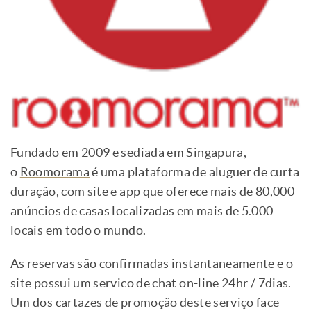
Fundado em 2009 e sediada em Singapura,
o
Roomorama
é uma plataforma de aluguer de curta
duração, com site e app que oferece mais de 80,000
anúncios de casas localizadas em mais de 5.000
locais em todo o mundo.
As reservas são confirmadas instantaneamente e o
site possui um servico de chat on-line 24hr / 7dias.
Um dos cartazes de promoção deste serviço face