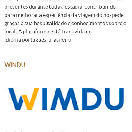
presentes durante toda a estadia, contribuindo
para melhorar a experiência da viagem do hóspede,
graças à sua hospitalidade e conhecimentos sobre o
local. A plataforma está traduzida no
idioma português-brasileiro.
WINDU