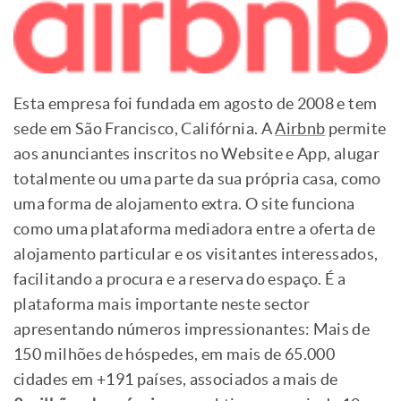
Esta empresa foi fundada em agosto de 2008 e tem
sede em São Francisco, Califórnia. A
Airbnb
permite
aos anunciantes inscritos no Website e App, alugar
totalmente ou uma parte da sua própria casa, como
uma forma de alojamento extra. O site funciona
como uma plataforma mediadora entre a oferta de
alojamento particular e os visitantes interessados,
facilitando a procura e a reserva do espaço. É a
plataforma mais importante neste sector
apresentando números impressionantes: Mais de
150 milhões de hóspedes, em mais de 65.000
cidades em +191 países, associados a mais de