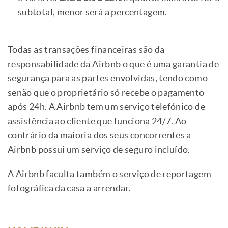
subtotal, menor será a percentagem.
Todas as transações financeiras são da
responsabilidade da Airbnb o que é uma garantia de
segurança para as partes envolvidas, tendo como
senão que o proprietário só recebe o pagamento
após 24h. A Airbnb tem um serviço telefónico de
assistência ao cliente que funciona 24/7. Ao
contrário da maioria dos seus concorrentes a
Airbnb possui um serviço de seguro incluído.
A Airbnb faculta também o serviço de reportagem
fotográfica da casa a arrendar.