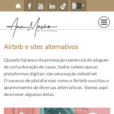
Passar para o conteúdo principal
Airbnb e sites alternativos
Quando falamos da promoção comercial do aluguer
de curta duração de casas, todos sabem que as
plataformas digitais são uma opção imbatível.
O sucesso de plataformas como o Airbnb suscitou o
aparecimento de diversas alternativas. Vamos aqui
descrever algumas delas.