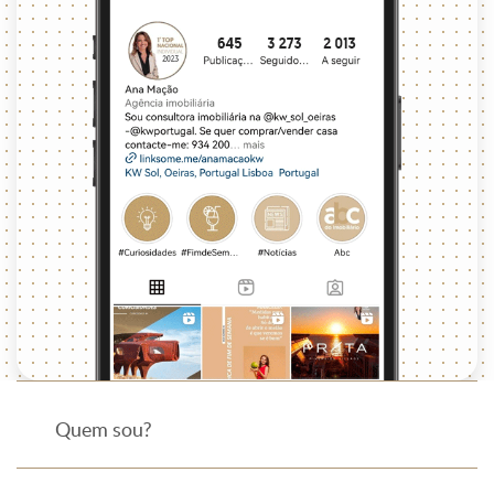
Quem sou?