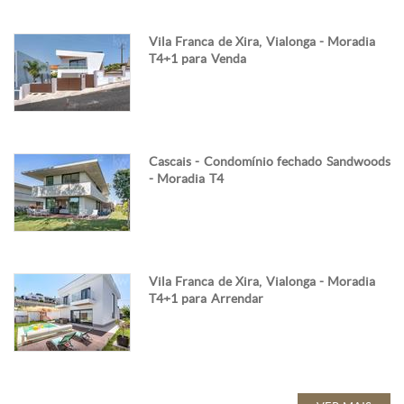
Vila Franca de Xira, Vialonga - Moradia
T4+1 para Venda
Cascais - Condomínio fechado Sandwoods
- Moradia T4
Vila Franca de Xira, Vialonga - Moradia
T4+1 para Arrendar