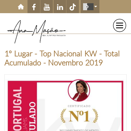
Passar para o conteúdo principal
1º Lugar - Top Nacional KW - Total
Acumulado - Novembro 2019