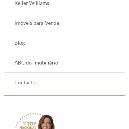
Keller Williams
Imóveis para Venda
Blog
ABC do Imobiliário
Contactos