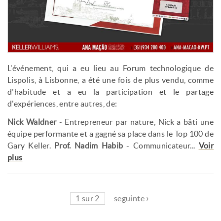
L'événement, qui a eu lieu au Forum technologique de
Lispolis, à Lisbonne, a été une fois de plus vendu, comme
d'habitude et a eu la participation et le partage
d'expériences, entre autres, de:
Nick Waldner
- Entrepreneur par nature, Nick a bâti une
équipe performante et a gagné sa place dans le Top 100 de
Gary Keller.
Prof. Nadim Habib
- Communicateur...
Voir
plus
1 sur 2
seguinte ›