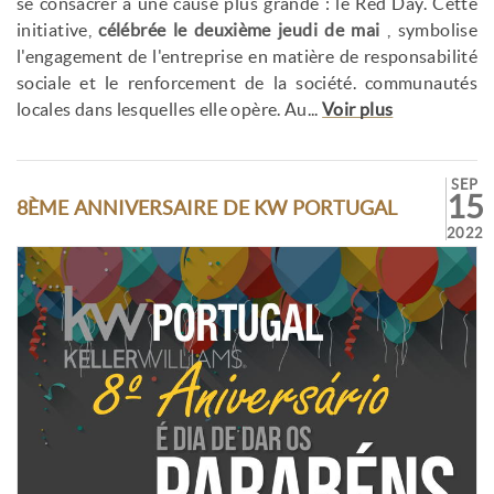
se consacrer à une cause plus grande : le Red Day. Cette
initiative,
célébrée le deuxième jeudi de mai
, symbolise
l'engagement de l'entreprise en matière de responsabilité
sociale et le renforcement de la société. communautés
locales dans lesquelles elle opère. Au...
Voir plus
SEP
15
8ÈME ANNIVERSAIRE DE KW PORTUGAL
2022