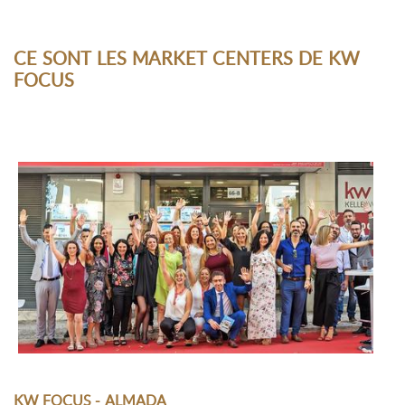
CE SONT LES MARKET CENTERS DE KW
FOCUS
KW FOCUS - ALMADA