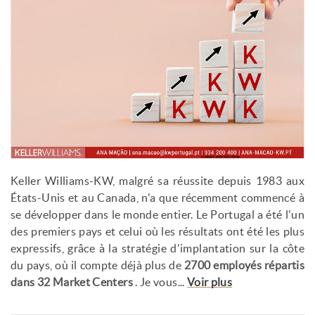
Keller Williams-KW, malgré sa réussite depuis 1983 aux
États-Unis et au Canada, n'a que récemment commencé à
se développer dans le monde entier. Le Portugal a été l'un
des premiers pays et celui où les résultats ont été les plus
expressifs, grâce à la stratégie d'implantation sur la côte
du pays, où il compte déjà plus de
2700 employés répartis
dans 32 Market Centers
. Je vous...
Voir plus