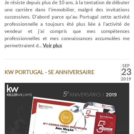
Je résiste depuis plus de 10 ans, à la tentation de débuter
une carrière dans l'immobilier, malgré des invitations
successives. D'abord parce qu'au Portugal cette activité
professionnelle a toujours été plus liée à l'activité de
vendeur et j'ai compris que mes compétences
professionnelles et mes connaissances accumulées me
permettraient d...
Voir plus
SEP
23
KW PORTUGAL - 5E ANNIVERSAIRE
2019