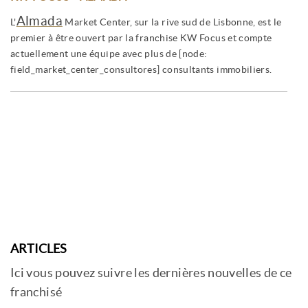
Almada
L'
Market Center, sur la rive sud de Lisbonne, est le
premier à être ouvert par la franchise KW Focus et compte
actuellement une équipe avec plus de [node:
field_market_center_consultores] consultants immobiliers.
ARTICLES
Ici vous pouvez suivre les dernières nouvelles de ce
franchisé