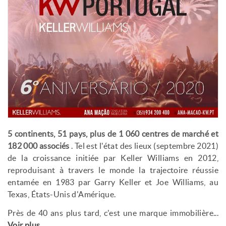
5 continents, 51 pays, plus de 1 060 centres de marché et
182 000 associés
. Tel est l'état des lieux (septembre 2021)
de la croissance initiée par Keller Williams en 2012,
reproduisant à travers le monde la trajectoire réussie
entamée en 1983 par Garry Keller et Joe Williams, au
Texas, États-Unis d'Amérique.
Près de 40 ans plus tard, c'est une marque immobilière...
Voir plus