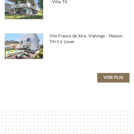
- Villa T4
Vila Franca de Xira, Vialonga - Maison
T4+1 à Louer
VOIR PLUS