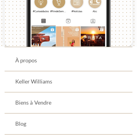
À propos
Keller Williams
Biens à Vendre
Blog