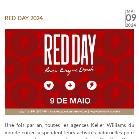
MAI
09
RED DAY 2024
2024
Une fois par an, toutes les agences Keller Williams du
monde entier suspendent leurs activités habituelles pour