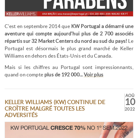
C'est en septembre 2014 que
KW Portugal a démarré une
aventure qui compte aujourd'hui plus de 2 700 associés
répartis sur 32 Market Centers du nord au sud du pays!
Le
Portugal est désormais le plus grand marché de Keller
Williams en dehors des États-Unis et du Canada.
Mais si les chiffres au Portugal sont impressionnants,
quand on compte
plus de 192 000...
Voir plus
AOÛ
10
KELLER WILLIAMS (KW) CONTINUE DE
CROÎTRE MALGRÉ TOUTES LES
2022
ADVERSITÉS