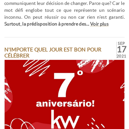
communiquent leur décision de changer. Parce que? Car le
mot défi englobe tout ce que représente un scénario
inconnu. On peut réussir ou non car rien n'est garanti.
Surtout, la prédisposition à prendre des...
Voir plus
SEP
17
N'IMPORTE QUEL JOUR EST BON POUR
CÉLÉBRER
2021