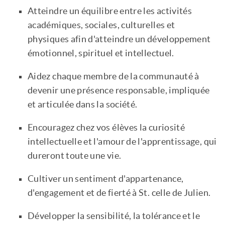
Atteindre un équilibre entre les activités
académiques, sociales, culturelles et
physiques afin d'atteindre un développement
émotionnel, spirituel et intellectuel.
Aidez chaque membre de la communauté à
devenir une présence responsable, impliquée
et articulée dans la société.
Encouragez chez vos élèves la curiosité
intellectuelle et l'amour de l'apprentissage, qui
dureront toute une vie.
Cultiver un sentiment d'appartenance,
d'engagement et de fierté à St. celle de Julien.
Développer la sensibilité, la tolérance et le