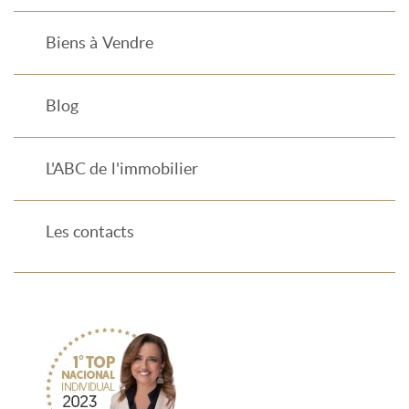
Biens à Vendre
Blog
L'ABC de l'immobilier
Les contacts