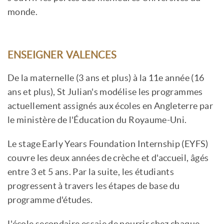
monde.
ENSEIGNER VALENCES
De la maternelle (3 ans et plus) à la 11e année (16
ans et plus), St Julian's modélise les programmes
actuellement assignés aux écoles en Angleterre par
le ministère de l'Éducation du Royaume-Uni.
Le stage Early Years Foundation Internship (EYFS)
couvre les deux années de crèche et d'accueil, âgés
entre 3 et 5 ans. Par la suite, les étudiants
progressent à travers les étapes de base du
programme d'études.