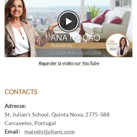
Regarder la vidéo sur YouTube
CONTACTS
Adresse:
St. Julian's School, Quinta Nova, 2775-588
Carcavelos, Portugal
Email:
main@stjulians.com