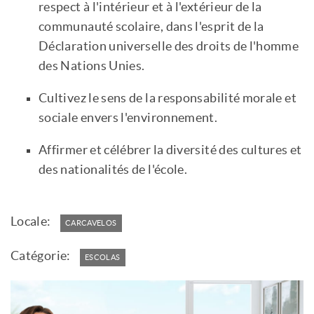
respect à l'intérieur et à l'extérieur de la
communauté scolaire, dans l'esprit de la
Déclaration universelle des droits de l'homme
des Nations Unies.
Cultivez le sens de la responsabilité morale et
sociale envers l'environnement.
Affirmer et célébrer la diversité des cultures et
des nationalités de l'école.
Locale:
CARCAVELOS
Catégorie:
ESCOLAS