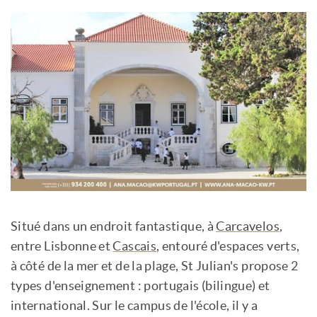
Situé dans un endroit fantastique, à
Carcavelos
,
entre Lisbonne et
Cascais
, entouré d'espaces verts,
à côté de la mer et de la plage, St Julian's propose 2
types d'enseignement : portugais (bilingue) et
international. Sur le campus de l'école, il y a