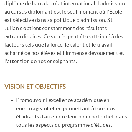
diplôme de baccalauréat international. L'admission
au cursus diplômant est le seul moment où l'École
est sélective dans sa politique d'admission. St
Julian's obtient constamment des résultats
extraordinaires. Ce succès peut être attribué à des
facteurs tels que la force, le talent et le travail
acharné de nos élèves et l'immense dévouement et
l'attention de nos enseignants.
VISION ET OBJECTIFS
Promouvoir l'excellence académique en
encourageant et en permettant à tous nos
étudiants d'atteindre leur plein potentiel, dans
tous les aspects du programme d'études.