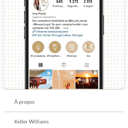
À propos
Keller Williams