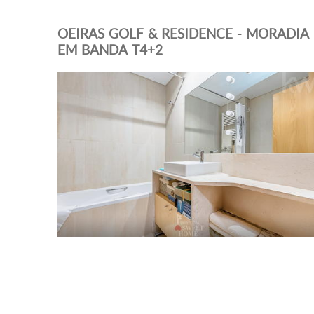
OEIRAS GOLF & RESIDENCE - MORADIA
EM BANDA T4+2