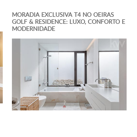
MORADIA EXCLUSIVA T4 NO OEIRAS
GOLF & RESIDENCE: LUXO, CONFORTO E
MODERNIDADE