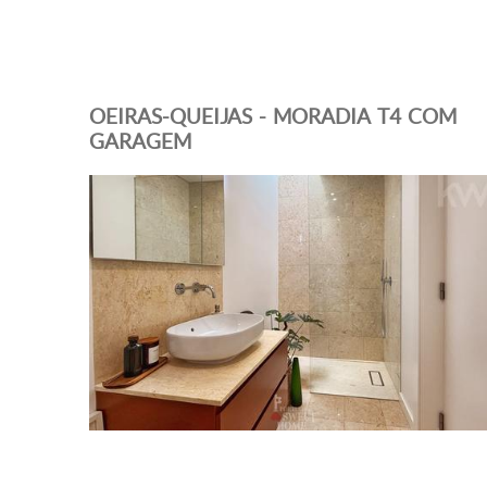
OEIRAS-QUEIJAS - MORADIA T4 COM
GARAGEM