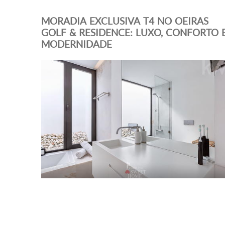
MORADIA EXCLUSIVA T4 NO OEIRAS
GOLF & RESIDENCE: LUXO, CONFORTO 
MODERNIDADE