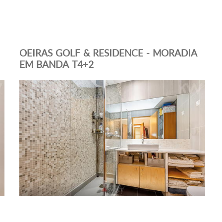
OEIRAS GOLF & RESIDENCE - MORADIA
EM BANDA T4+2