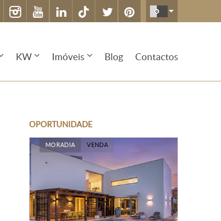
KW
Imóveis
Blog
Contactos
OPORTUNIDADE
MORADIA
VENDA