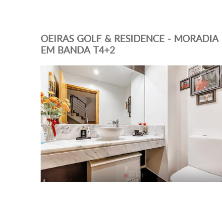
OEIRAS GOLF & RESIDENCE - MORADIA
EM BANDA T4+2