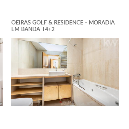
OEIRAS GOLF & RESIDENCE - MORADIA
EM BANDA T4+2