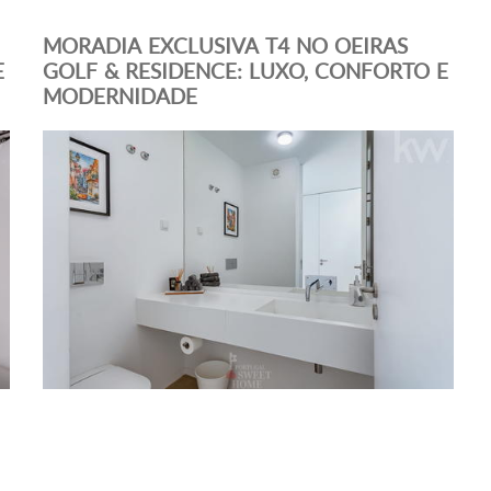
MORADIA EXCLUSIVA T4 NO OEIRAS
E
GOLF & RESIDENCE: LUXO, CONFORTO E
MODERNIDADE