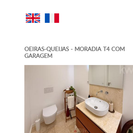
OEIRAS-QUEIJAS - MORADIA T4 COM
GARAGEM