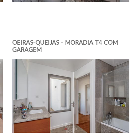
OEIRAS-QUEIJAS - MORADIA T4 COM
GARAGEM