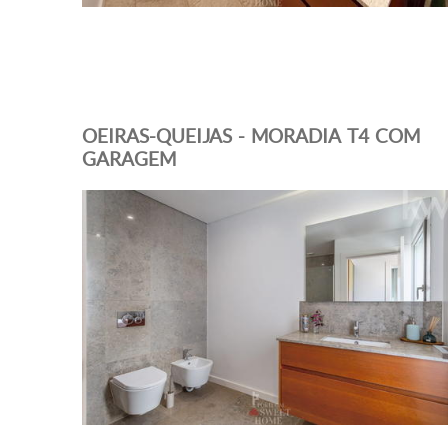
OEIRAS-QUEIJAS - MORADIA T4 COM
GARAGEM