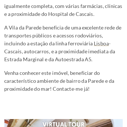
igualmente completa, com várias farmácias, clínicas
e a proximidade do Hospital de Cascais.
A Vila da Parede beneficia de uma excelente rede de
transportes públicos e acessos rodoviários,
incluindo a estação da linha ferroviária
Lisboa
-
Cascais, autocarros, e a proximidade imediata da
Estrada Marginal e da Autoestrada A5.
Venha conhecer este imóvel, beneficiar do
característico ambiente de bairro da Parede e da
proximidade do mar! Contacte-me já!