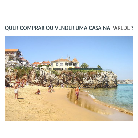
QUER COMPRAR OU VENDER UMA CASA NA
PAREDE
?