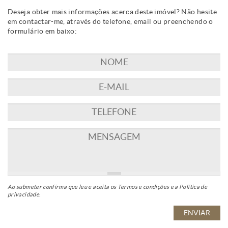
Deseja obter mais informações acerca deste imóvel? Não hesite
em contactar-me, através do telefone, email ou preenchendo o
formulário em baixo:
Ao submeter confirma que leu e aceita os
Termos e condições
e a
Política de
privacidade
.