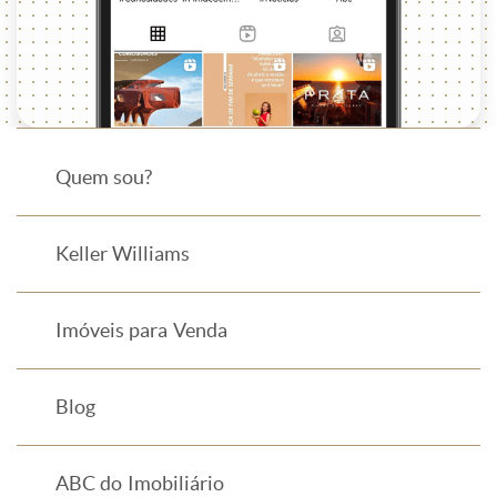
Quem sou?
Keller Williams
Imóveis para Venda
Blog
ABC do Imobiliário