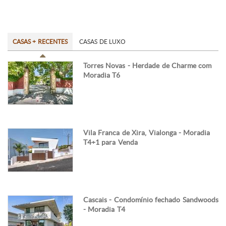
CASAS + RECENTES
CASAS DE LUXO
Torres Novas - Herdade de Charme com
Moradia T6
Vila Franca de Xira, Vialonga - Moradia
T4+1 para Venda
Cascais - Condomínio fechado Sandwoods
- Moradia T4