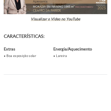
Visualizar o Vídeo no YouTube
CARACTERÍSTICAS:
Extras
Energia/Aquecimento
Boa exposição solar
Lareira