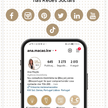
nas Redes Sociais