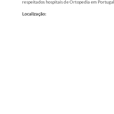
respeitados hospitais de Ortopedia em Portugal
Localização: