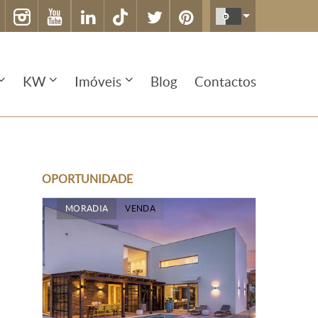
KW
Imóveis
Blog
Contactos
OPORTUNIDADE
MORADIA
VENDA