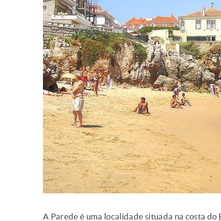
A Parede é uma localidade situada na costa do