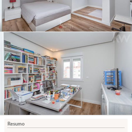
Resumo