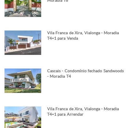
Moradia T6
Vila Franca de Xira, Vialonga - Moradia
T4+1 para Venda
Cascais - Condomínio fechado Sandwoods
- Moradia T4
Vila Franca de Xira, Vialonga - Moradia
T4+1 para Arrendar