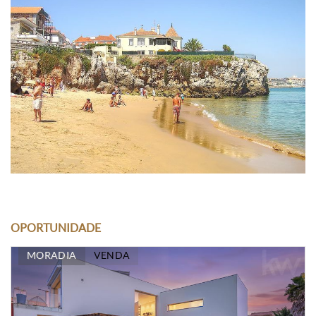
OPORTUNIDADE
MORADIA
VENDA