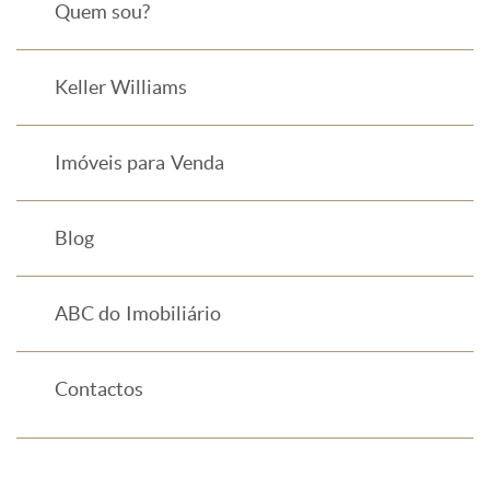
Quem sou?
Keller Williams
Imóveis para Venda
Blog
ABC do Imobiliário
Contactos