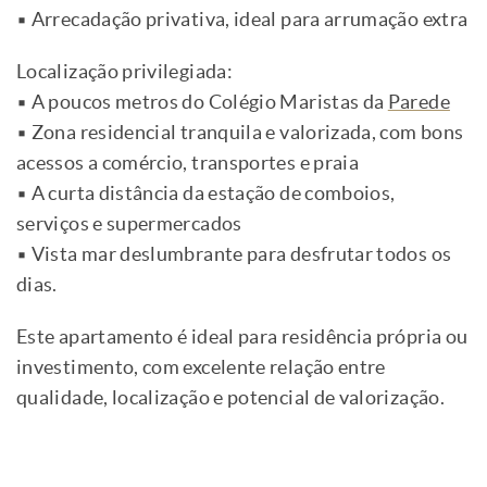
▪ Arrecadação privativa, ideal para arrumação extra
Localização privilegiada:
▪ A poucos metros do Colégio Maristas da
Parede
▪ Zona residencial tranquila e valorizada, com bons
acessos a comércio, transportes e praia
▪ A curta distância da estação de comboios,
serviços e supermercados
▪ Vista mar deslumbrante para desfrutar todos os
dias.
Este apartamento é ideal para residência própria ou
investimento, com excelente relação entre
qualidade, localização e potencial de valorização.