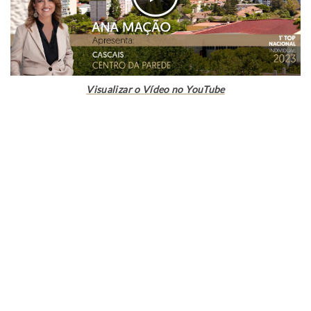
Visualizar o Vídeo no YouTube