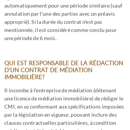
automatiquement pour une période similaire (sauf
annulation par l'une des parties avec un préavis
approprié). Si la durée du contrat n'est pas
mentionnée, il est considéré comme conclu pour
une période de 6 mois.
QUI EST RESPONSABLE DE LA RÉDACTION
D'UN CONTRAT DE MÉDIATION
IMMOBILIÈRE?
Il incombe à l'entreprise de médiation (détenant
une licence de médiation immobilière) de rédiger le
CMI, en se conformant aux spécifications imposées
par la législation en vigueur, pouvant inclure des
clauses contractuelles particulières, à condition