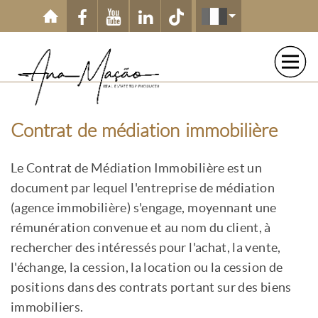
Aller au contenu principal
Contrat de médiation immobilière
Le Contrat de Médiation Immobilière est un
document par lequel l'entreprise de médiation
(agence immobilière) s'engage, moyennant une
rémunération convenue et au nom du client, à
rechercher des intéressés pour l'achat, la vente,
l'échange, la cession, la location ou la cession de
positions dans des contrats portant sur des biens
immobiliers.