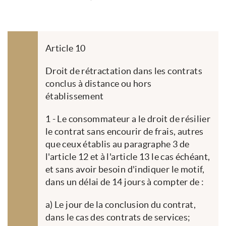
Article 10
Droit de rétractation dans les contrats
conclus à distance ou hors
établissement
1 - Le consommateur a le droit de résilier
le contrat sans encourir de frais, autres
que ceux établis au paragraphe 3 de
l'article 12 et à l'article 13 le cas échéant,
et sans avoir besoin d'indiquer le motif,
dans un délai de 14 jours à compter de :
a) Le jour de la conclusion du contrat,
dans le cas des contrats de services;