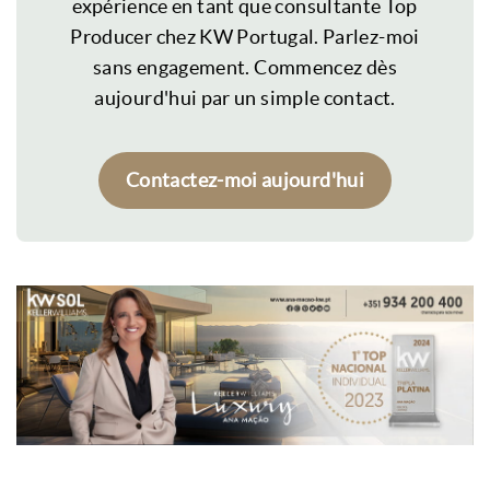
expérience en tant que consultante Top
Producer chez KW Portugal. Parlez-moi
sans engagement. Commencez dès
aujourd'hui par un simple contact.
Contactez-moi aujourd'hui