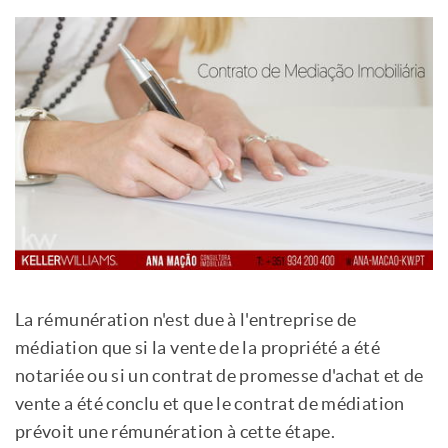
La rémunération n'est due à l'entreprise de
médiation que si la vente de la propriété a été
notariée ou si un contrat de promesse d'achat et de
vente a été conclu et que le contrat de médiation
prévoit une rémunération à cette étape.