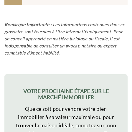
Remarque Importante :
Les informations contenues dans ce
glossaire sont fournies à titre informatif uniquement. Pour
un conseil approprié en matière juridique ou fiscale, il est
indispensable de consulter un avocat, notaire ou expert-
comptable dûment habilité.
VOTRE PROCHAINE ÉTAPE SUR LE
MARCHÉ IMMOBILIER
Que ce soit pour vendre votre bien
immobilier à sa valeur maximale ou pour
trouver la maison idéale, comptez sur mon