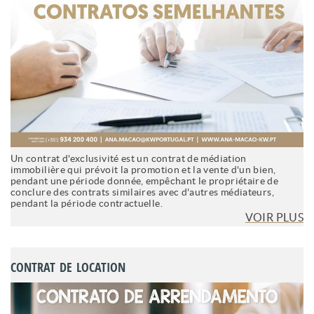
Un contrat d'exclusivité est un contrat de médiation
immobilière qui prévoit la promotion et la vente d'un bien,
pendant une période donnée, empêchant le propriétaire de
conclure des contrats similaires avec d'autres médiateurs,
pendant la période contractuelle.
VOIR PLUS
CONTRAT DE LOCATION