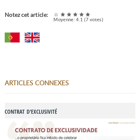
Notez cet article:
Moyenne:
4.1
(
7
votes)
ARTICLES CONNEXES
CONTRAT D'EXCLUSIVITÉ