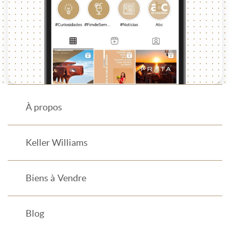
À propos
Keller Williams
Biens à Vendre
Blog