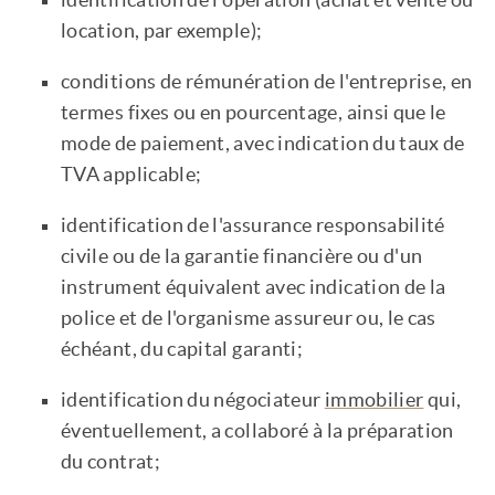
identification de l'opération (achat et vente ou
location, par exemple);
conditions de rémunération de l'entreprise, en
termes fixes ou en pourcentage, ainsi que le
mode de paiement, avec indication du taux de
TVA applicable;
identification de l'assurance responsabilité
civile ou de la garantie financière ou d'un
instrument équivalent avec indication de la
police et de l'organisme assureur ou, le cas
échéant, du capital garanti;
identification du négociateur
immobilier
qui,
éventuellement, a collaboré à la préparation
du contrat;