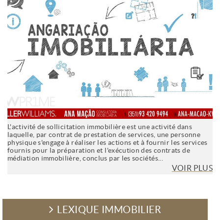
L'activité de sollicitation immobilière est une activité dans
laquelle, par contrat de prestation de services, une personne
physique s'engage à réaliser les actions et à fournir les services
fournis pour la préparation et l'exécution des contrats de
médiation immobilière, conclus par les sociétés...
VOIR PLUS
LEXIQUE IMMOBILIER