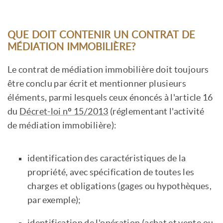
QUE DOIT CONTENIR UN CONTRAT DE
MÉDIATION IMMOBILIÈRE?
Le contrat de médiation immobilière doit toujours
être conclu par écrit et mentionner plusieurs
éléments, parmi lesquels ceux énoncés à l'article 16
du
Décret-loi nº 15/2013
(réglementant l'activité
de médiation immobilière):
identification des caractéristiques de la
propriété, avec spécification de toutes les
charges et obligations (gages ou hypothèques,
par exemple);