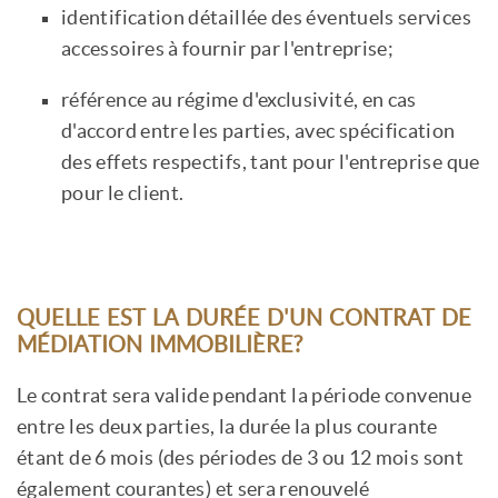
identification détaillée des éventuels services
accessoires à fournir par l'entreprise;
référence au régime d'exclusivité, en cas
d'accord entre les parties, avec spécification
des effets respectifs, tant pour l'entreprise que
pour le client.
QUELLE EST LA DURÉE D'UN CONTRAT DE
MÉDIATION IMMOBILIÈRE?
Le contrat sera valide pendant la période convenue
entre les deux parties, la durée la plus courante
étant de 6 mois (des périodes de 3 ou 12 mois sont
également courantes) et sera renouvelé