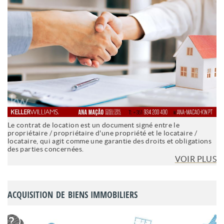
Le contrat de location est un document signé entre le
propriétaire / propriétaire d'une propriété et le locataire /
locataire, qui agit comme une garantie des droits et obligations
des parties concernées.
VOIR PLUS
ACQUISITION DE BIENS IMMOBILIERS