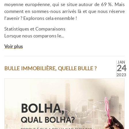
moyenne européenne, qui se situe autour de 69 %. Mais
comment en sommes-nous arrivés là et que nous réserve
l’avenir ? Explorons cela ensemble !
Statistiques et Comparaisons
Lorsque nous comparons le...
Voir plus
JAN
24
BULLE IMMOBILIÈRE, QUELLE BULLE ?
2023