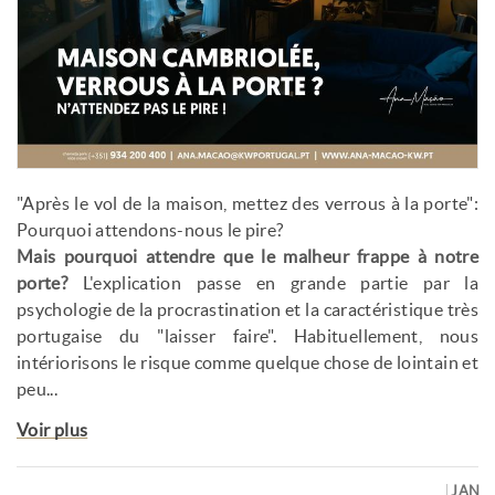
"Après le vol de la maison, mettez des verrous à la porte":
Pourquoi attendons-nous le pire?
Mais pourquoi attendre que le malheur frappe à notre
porte?
L'explication passe en grande partie par la
psychologie de la procrastination et la caractéristique très
portugaise du "laisser faire". Habituellement, nous
intériorisons le risque comme quelque chose de lointain et
peu...
Voir plus
JAN