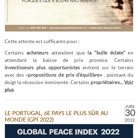
Cette attente est suffisante pour :
Certains
acheteurs
attendent que
la "bulle éclate"
en
attendant la baisse de prix promise. Certains
investisseurs plus opportunistes
entrent sur le terrain
avec des «
propositions de prix d'équilibre»
, pointant du
doigt la récession imminente. Certains
propriétaires...
Voir
plus
JUIN
30
LE PORTUGAL, 6E PAYS LE PLUS SÛR AU
MONDE (GPI 2022)
2022