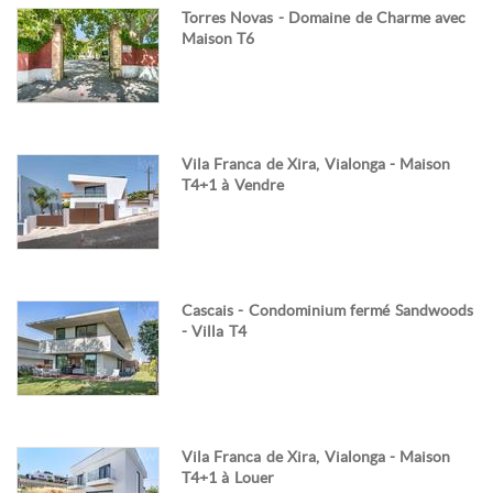
Torres Novas - Domaine de Charme avec
Maison T6
Vila Franca de Xira, Vialonga - Maison
T4+1 à Vendre
Cascais - Condominium fermé Sandwoods
- Villa T4
Vila Franca de Xira, Vialonga - Maison
T4+1 à Louer