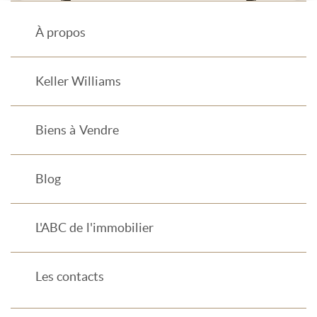
À propos
Keller Williams
Biens à Vendre
Blog
L'ABC de l'immobilier
Les contacts