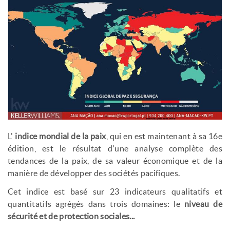
L'
indice mondial de la paix
, qui en est maintenant à sa 16e
édition, est le résultat d'une analyse complète des
tendances de la paix, de sa valeur économique et de la
manière de développer des sociétés pacifiques.
Cet indice est basé sur 23 indicateurs qualitatifs et
quantitatifs agrégés dans trois domaines: le
niveau de
sécurité et de protection sociales...