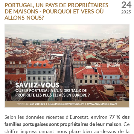
24
PORTUGAL, UN PAYS DE PROPRIÉTAIRES
DE MAISONS - POURQUOI ET VERS OÙ
2025
ALLONS-NOUS?
Selon les données récentes d’Eurostat, environ
77 % des
familles portugaises sont propriétaires de leur maison
. Ce
chiffre impressionnant nous place bien au-dessus de la