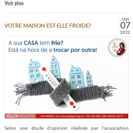
Voir plus
JAN
07
VOTRE MAISON EST-ELLE FROIDE?
2022
Selon une étude d'opinion réalisée par l'association