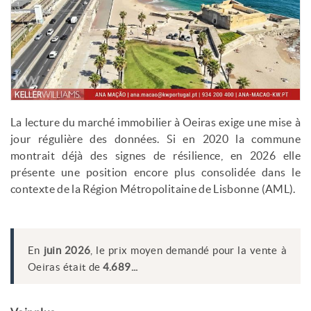
La lecture du marché immobilier à Oeiras exige une mise à
jour régulière des données. Si en 2020 la commune
montrait déjà des signes de résilience, en 2026 elle
présente une position encore plus consolidée dans le
contexte de la Région Métropolitaine de Lisbonne (AML).
En
juin 2026
, le prix moyen demandé pour la vente à
Oeiras était de
4.689...