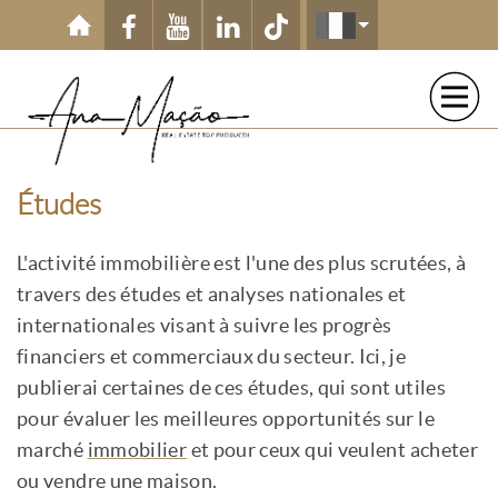
Aller au contenu principal
Études
L'activité immobilière est l'une des plus scrutées, à
travers des études et analyses nationales et
internationales visant à suivre les progrès
financiers et commerciaux du secteur. Ici, je
publierai certaines de ces études, qui sont utiles
pour évaluer les meilleures opportunités sur le
marché
immobilier
et pour ceux qui veulent acheter
ou vendre une maison.