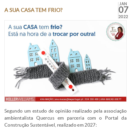
JAN
07
A SUA CASA TEM FRIO?
2022
Segundo um estudo de opinião realizado pela associação
ambientalista Quercus em parceria com o Portal da
Construção Sustentável, realizado em 2027: