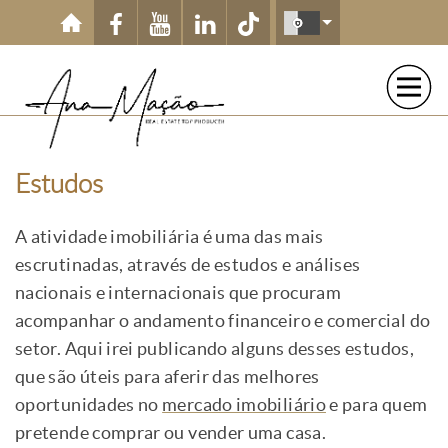
Passar para o conteúdo principal
Estudos
A atividade imobiliária é uma das mais
escrutinadas, através de estudos e análises
nacionais e internacionais que procuram
acompanhar o andamento financeiro e comercial do
setor. Aqui irei publicando alguns desses estudos,
que são úteis para aferir das melhores
oportunidades no
mercado imobiliário
e para quem
pretende comprar ou vender uma casa.