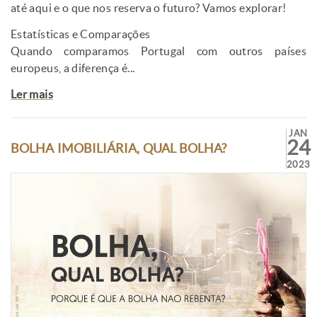
até aqui e o que nos reserva o futuro? Vamos explorar!
Estatísticas e Comparações
Quando comparamos Portugal com outros países
europeus, a diferença é...
Ler mais
JAN
24
BOLHA IMOBILIÁRIA, QUAL BOLHA?
2023