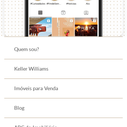
Quem sou?
Keller Williams
Imóveis para Venda
Blog