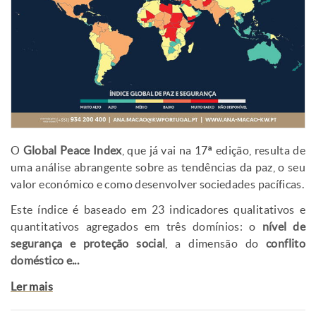
O
Global Peace Index
, que já vai na 17ª edição, resulta de
uma análise abrangente sobre as tendências da paz, o seu
valor económico e como desenvolver sociedades pacíficas.
Este índice é baseado em 23 indicadores qualitativos e
quantitativos agregados em três domínios: o
nível de
segurança e proteção social
, a dimensão do
conflito
doméstico e...
Ler mais