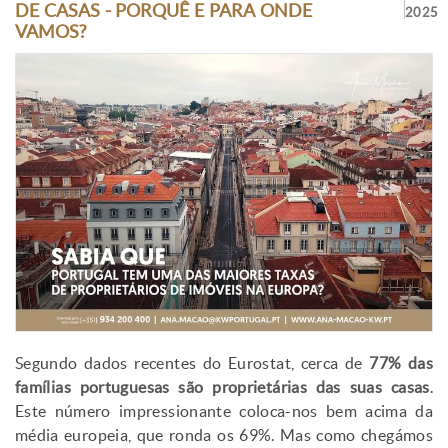
DE CASAS - PORQUÊ E PARA ONDE
2025
VAMOS?
Segundo dados recentes do Eurostat, cerca de
77% das
famílias portuguesas são proprietárias das suas casas
.
Este número impressionante coloca-nos bem acima da
média europeia, que ronda os 69%. Mas como chegámos