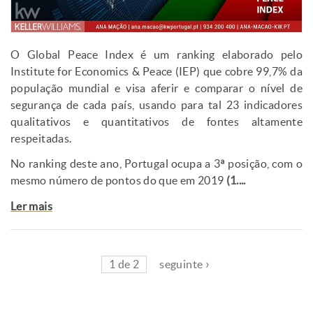
O Global Peace Index é um ranking elaborado pelo
Institute for Economics & Peace (IEP) que cobre 99,7% da
população mundial e visa aferir e comparar o nível de
segurança de cada país, usando para tal 23 indicadores
qualitativos e quantitativos de fontes altamente
respeitadas.
No ranking deste ano, Portugal ocupa a 3ª posição, com o
mesmo número de pontos do que em 2019
(1....
Ler mais
1 de 2
seguinte ›