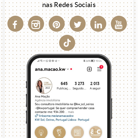
nas Redes Sociais