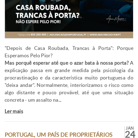
"Depois de Casa Roubada, Trancas à Porta": Porque
Esperamos Pelo Pior?
Mas porquê esperar até que o azar bata à nossa porta?
A
explicação passa em grande medida pela psicologia da
procrastinação e da característica muito portuguesa do
"deixa andar". Normalmente, interiorizamos o risco como
algo distante e pouco provável, até que uma situação
concreta - um assalto na...
Ler mais
JAN
24
PORTUGAL, UM PAÍS DE PROPRIETÁRIOS