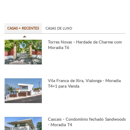
CASAS + RECENTES
CASAS DE LUXO
Torres Novas - Herdade de Charme com
Moradia T6
Vila Franca de Xira, Vialonga - Moradia
T4+1 para Venda
Cascais - Condomínio fechado Sandwoods
- Moradia T4