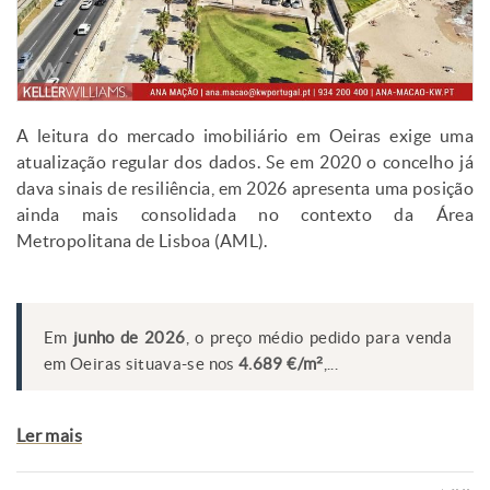
A leitura do mercado imobiliário em Oeiras exige uma
atualização regular dos dados. Se em 2020 o concelho já
dava sinais de resiliência, em 2026 apresenta uma posição
ainda mais consolidada no contexto da Área
Metropolitana de Lisboa (AML).
Em
junho de 2026
, o preço médio pedido para venda
em Oeiras situava-se nos
4.689 €/m²
,...
Ler mais