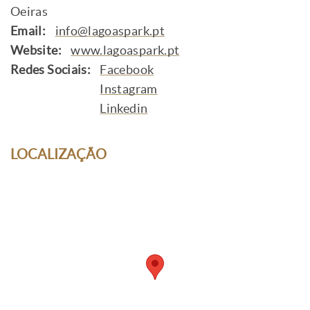
Oeiras
Email:
info@lagoaspark.pt
Website:
www.lagoaspark.pt
Redes Sociais:
Facebook
Instagram
Linkedin
LOCALIZAÇÃO