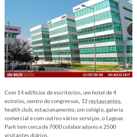
Com 14 edifícios de escritórios, um hotel de 4
estrelas, centro de congressos, 12
restaurantes
,
health club, estacionamento, um colégio, galeria
comercial e com outros vários serviços, o Lagoas
Park tem cerca de 7000 colaboradores e 2500
visitantes diários.