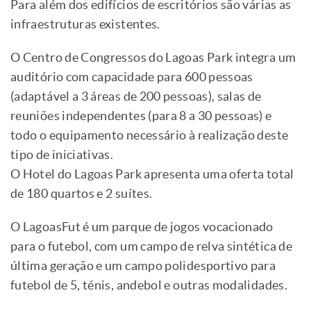
Para além dos edifícios de escritórios são várias as
infraestruturas existentes.
O Centro de Congressos do Lagoas Park integra um
auditório com capacidade para 600 pessoas
(adaptável a 3 áreas de 200 pessoas), salas de
reuniões independentes (para 8 a 30 pessoas) e
todo o equipamento necessário à realização deste
tipo de iniciativas.
O Hotel do Lagoas Park apresenta uma oferta total
de 180 quartos e 2 suítes.
O LagoasFut é um parque de jogos vocacionado
para o futebol, com um campo de relva sintética de
última geração e um campo polidesportivo para
futebol de 5, ténis, andebol e outras modalidades.