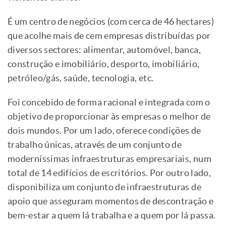
É um centro de negócios (com cerca de 46 hectares)
que acolhe mais de cem empresas distribuídas por
diversos sectores: alimentar, automóvel, banca,
construção e imobiliário, desporto, imobiliário,
petróleo/gás, saúde, tecnologia, etc.
Foi concebido de forma racional e integrada com o
objetivo de proporcionar às empresas o melhor de
dois mundos. Por um lado, oferece condições de
trabalho únicas, através de um conjunto de
moderníssimas infraestruturas empresariais, num
total de 14 edifícios de escritórios. Por outro lado,
disponibiliza um conjunto de infraestruturas de
apoio que asseguram momentos de descontração e
bem-estar a quem lá trabalha e a quem por lá passa.