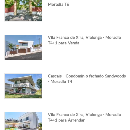
Moradia T6
Vila Franca de Xira, Vialonga - Moradia
T4+1 para Venda
Cascais - Condomínio fechado Sandwoods
- Moradia T4
Vila Franca de Xira, Vialonga - Moradia
T4+1 para Arrendar