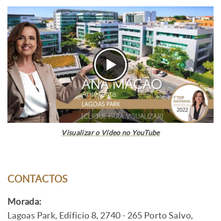
Visualizar o Vídeo no YouTube
CONTACTOS
Morada:
Lagoas Park, Edíficio 8, 2740 - 265 Porto Salvo,