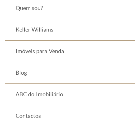
Quem sou?
Keller Williams
Imóveis para Venda
Blog
ABC do Imobiliário
Contactos