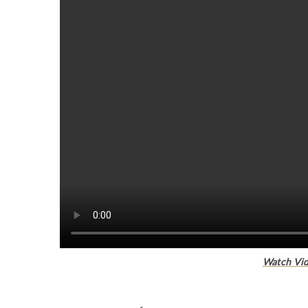
Watch Vid