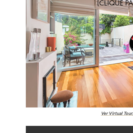
Ver Virtual Tou