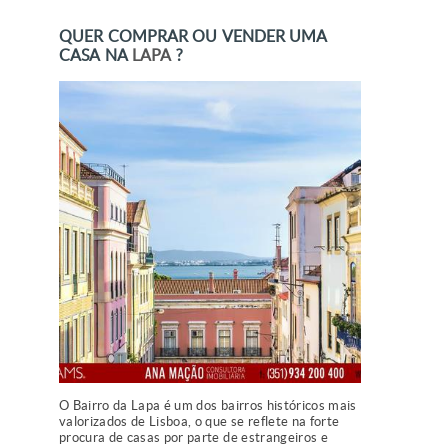
QUER COMPRAR OU VENDER UMA
CASA NA
LAPA
?
O Bairro da Lapa é um dos bairros históricos mais
valorizados de Lisboa, o que se reflete na forte
procura de casas por parte de estrangeiros e