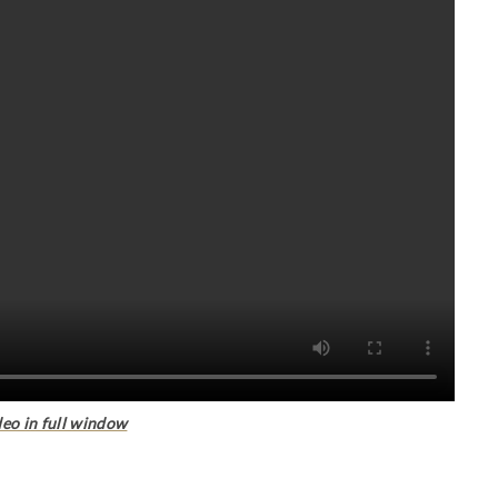
eo in full window