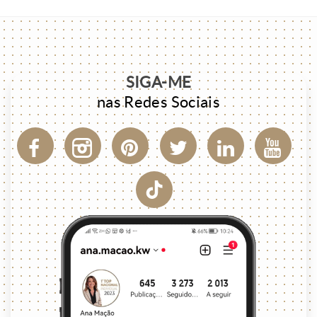
SIGA-ME
nas Redes Sociais