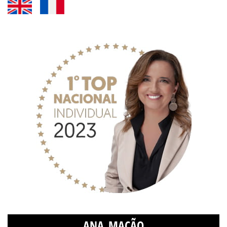
ANA MAÇÃO