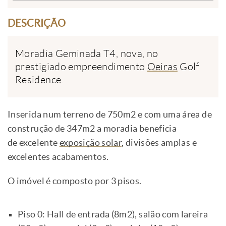
DESCRIÇÃO
Moradia Geminada T4, nova, no
prestigiado empreendimento
Oeiras
Golf
Residence.
Inserida num terreno de 750m2 e com uma área de
construção de 347m2 a moradia beneficia
de excelente
exposição solar
, divisões amplas e
excelentes acabamentos.
O imóvel é composto por 3 pisos.
Piso 0: Hall de entrada (8m2), salão com lareira