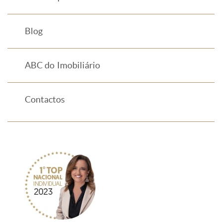
Blog
ABC do Imobiliário
Contactos