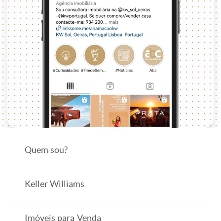
Quem sou?
Keller Williams
Imóveis para Venda