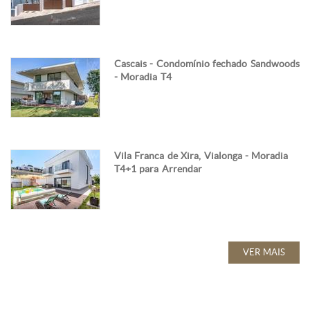
Cascais - Condomínio fechado Sandwoods
- Moradia T4
Vila Franca de Xira, Vialonga - Moradia
T4+1 para Arrendar
VER MAIS