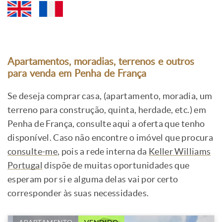
Apartamentos, moradias, terrenos e outros
para venda em Penha de França
Se deseja comprar casa, (apartamento, moradia, um
terreno para construção, quinta, herdade, etc.) em
Penha de França, consulte aqui a oferta que tenho
disponível. Caso não encontre o imóvel que procura
consulte-me
, pois a rede interna da
Keller Williams
Portugal
dispõe de muitas oportunidades que
esperam por si e alguma delas vai por certo
corresponder às suas necessidades.