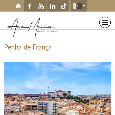
Passar para o conteúdo principal
Penha de França