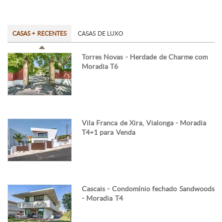
CASAS + RECENTES
CASAS DE LUXO
Torres Novas - Herdade de Charme com
Moradia T6
Vila Franca de Xira, Vialonga - Moradia
T4+1 para Venda
Cascais - Condomínio fechado Sandwoods
- Moradia T4