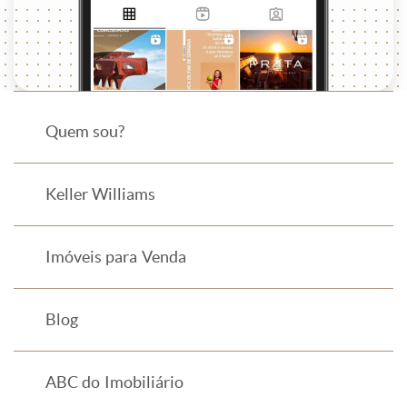
Quem sou?
Keller Williams
Imóveis para Venda
Blog
ABC do Imobiliário