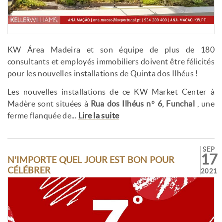
KW Área Madeira et son équipe de plus de 180
consultants et employés immobiliers doivent être félicités
pour les nouvelles installations de Quinta dos Ilhéus !
Les nouvelles installations de ce KW Market Center à
Madère sont situées à
Rua dos Ilhéus nº 6, Funchal
, une
ferme flanquée de...
Lire la suite
SEP
17
N'IMPORTE QUEL JOUR EST BON POUR
CÉLÉBRER
2021