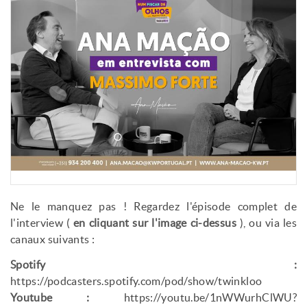
Ne le manquez pas ! Regardez l'épisode complet de
l'interview (
en cliquant sur l'image ci-dessus
), ou via les
canaux suivants :
Spotify :
https://podcasters.spotify.com/pod/show/twinkloo
Youtube :
https://youtu.be/1nWWurhClWU?