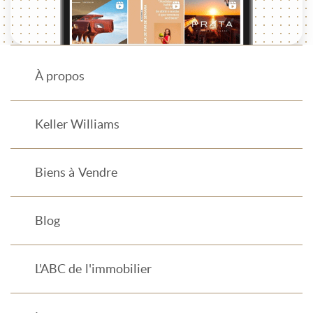
À propos
Keller Williams
Biens à Vendre
Blog
L'ABC de l'immobilier