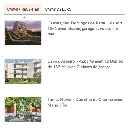
CASAS + RECENTES
CASAS DE LUXO
Cascais, São Domingos de Rana - Maison
T3+1 avec piscine, garage et vue sur la
mer
Lisboa, Areeiro - Appartement T2 Duplex
de 189 m² avec 2 places de garage
Torres Novas - Domaine de Charme avec
Maison T6