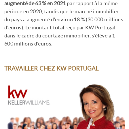
augmenté de 63 % en 2021
par rapport à la même
période en 2020, tandis que le marché immobilier
du pays a augmenté d'environ 18 % (30 000 millions
d'euros). Le montant total reçu par KW Portugal,
dans le cadre du courtage immobilier, s'élève à 1
600 millions d'euros.
TRAVAILLER CHEZ KW PORTUGAL