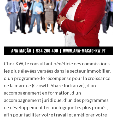
Chez KW, le consultant bénéficie des commissions
les plus élevées versées dans le secteur immobilier,
d'un programme de récompense pour la croissance
de la marque (Growth Share Initiative), d'un
accompagnement en formation, d'un
accompagnement juridique, d'un des programmes
de développement technologique les plus primés,
afin pour faciliter votre travail et améliorer votre