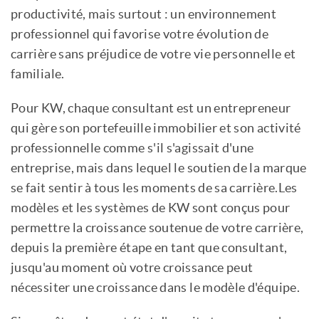
productivité, mais surtout : un environnement
professionnel qui favorise votre évolution de
carrière sans préjudice de votre vie personnelle et
familiale.
Pour KW, chaque consultant est un entrepreneur
qui gère son portefeuille immobilier et son activité
professionnelle comme s'il s'agissait d'une
entreprise, mais dans lequel le soutien de la marque
se fait sentir à tous les moments de sa carrière.Les
modèles et les systèmes de KW sont conçus pour
permettre la croissance soutenue de votre carrière,
depuis la première étape en tant que consultant,
jusqu'au moment où votre croissance peut
nécessiter une croissance dans le modèle d'équipe.