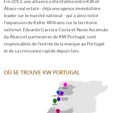
Fin 2013, une alliance a été établie entre KW et
Ábaco real estate - déjà une agence immobilière
leader sur le marché national - qui a ainsi initié
l'expansion de Keller Williams sur le territoire
national. Eduardo Garcia e Costa et Nuno Ascensão
da Ábaco et partenaires de KW Portugal, sont
responsables de l'entrée de la marque au Portugal
et de sa croissance rapide depuis lors.
OÙ SE TROUVE KW PORTUGAL