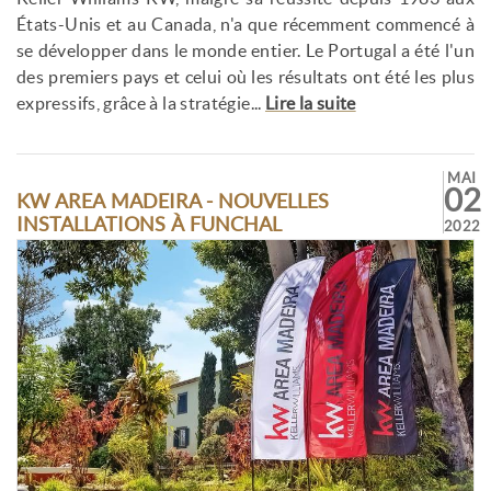
États-Unis et au Canada, n'a que récemment commencé à
se développer dans le monde entier. Le Portugal a été l'un
des premiers pays et celui où les résultats ont été les plus
expressifs, grâce à la stratégie...
Lire la suite
MAI
02
KW AREA MADEIRA - NOUVELLES
INSTALLATIONS À FUNCHAL
2022