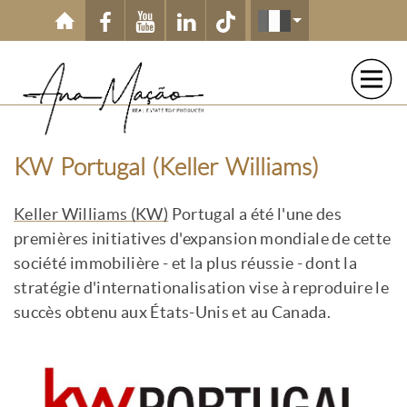
Aller au contenu principal
KW Portugal (Keller Williams)
Keller Williams (KW)
Portugal a été l'une des
premières initiatives d'expansion mondiale de cette
société immobilière - et la plus réussie - dont la
stratégie d'internationalisation vise à reproduire le
succès obtenu aux États-Unis et au Canada.