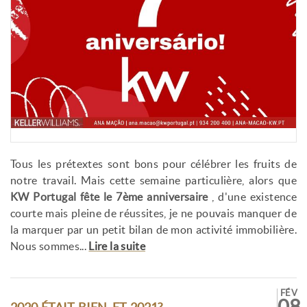
Tous les prétextes sont bons pour célébrer les fruits de
notre travail. Mais cette semaine particulière, alors que
KW Portugal fête le 7ème anniversaire
, d'une existence
courte mais pleine de réussites, je ne pouvais manquer de
la marquer par un petit bilan de mon activité immobilière.
Nous sommes...
Lire la suite
FÉV