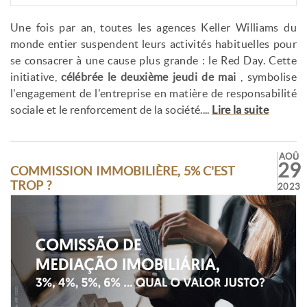
Une fois par an, toutes les agences Keller Williams du
monde entier suspendent leurs activités habituelles pour
se consacrer à une cause plus grande : le Red Day. Cette
initiative,
célébrée le deuxième jeudi de mai
, symbolise
l'engagement de l'entreprise en matière de responsabilité
sociale et le renforcement de la société....
Lire la suite
AOÛ
29
COMMISSION IMMOBILIÈRE, 5% C'EST
TROP ?
2023