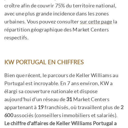
croître afin de couvrir 75% du territoire national,
avec une plus grande incidence dans les zones
urbaines. Vous pouvez consulter
sur cette page
la
répartition géographique des Market Centers
respectifs.
KW PORTUGAL EN CHIFFRES
Bien que récent, le parcours de Keller Williams au
Portugal est incroyable. En 7 ans environ, KW a
élargi sa couverture nationale et dispose
aujourd'hui d'un réseau de
31
Market Centers
appartenant à
19
franchisés, où travaillent plus de
2
600
associés (conseillers immobiliers et salariés).
Le chiffre d'affaires de Keller Williams Portugal a