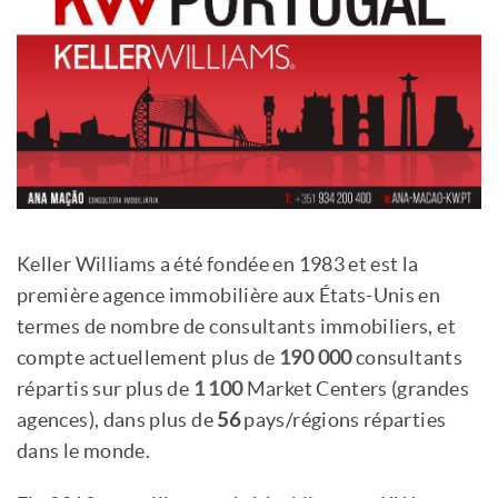
Keller Williams a été fondée en 1983 et est la
première agence immobilière aux États-Unis en
termes de nombre de consultants immobiliers, et
compte actuellement plus de
190 000
consultants
répartis sur plus de
1 100
Market Centers (grandes
agences), dans plus de
56
pays/régions réparties
dans le monde.