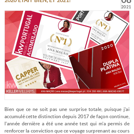
08
2020 ÉTAIT BIEN, ET 2021?
2021
Bien que ce ne soit pas une surprise totale, puisque j'ai
accumulé cette distinction depuis 2017 de façon continue,
l'année dernière a été une année test qui m'a permis de
renforcer la conviction que ce voyage surprenant au cours