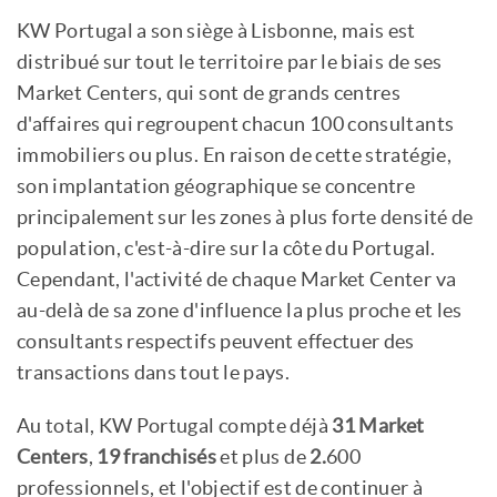
KW Portugal a son siège à Lisbonne, mais est
distribué sur tout le territoire par le biais de ses
Market Centers, qui sont de grands centres
d'affaires qui regroupent chacun 100 consultants
immobiliers ou plus. En raison de cette stratégie,
son implantation géographique se concentre
principalement sur les zones à plus forte densité de
population, c'est-à-dire sur la côte du Portugal.
Cependant, l'activité de chaque Market Center va
au-delà de sa zone d'influence la plus proche et les
consultants respectifs peuvent effectuer des
transactions dans tout le pays.
Au total, KW Portugal compte déjà
31 Market
Centers
,
19 franchisés
et plus de
2.
600
professionnels, et l'objectif est de continuer à