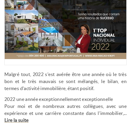
Malgré tout, 2022 s'est avérée être une année où le très
bon et le très mauvais se sont mélangés, le bilan, en
termes d'activité immobilière, étant positif.
2022 une année exceptionnellement exceptionnelle
Pour moi et de nombreux autres collègues, avec une
expérience et une carrière constante dans l'immobilier,...
Lire la suite