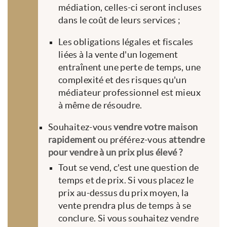
médiation, celles-ci seront incluses
dans le coût de leurs services ;
Les obligations légales et fiscales
liées à la vente d'un logement
entraînent une perte de temps, une
complexité et des risques qu'un
médiateur professionnel est mieux
à même de résoudre.
Souhaitez-vous
vendre votre maison
rapidement
ou préférez-vous
attendre
pour vendre à un prix plus élevé ?
Tout se vend, c'est une question de
temps et de prix. Si vous placez le
prix au-dessus du prix moyen, la
vente prendra plus de temps à se
conclure. Si vous souhaitez vendre