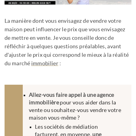
La manière dont vous envisagez de vendre votre
maison peut influencer le prix que vous envisagez
de mettre en vente. Je vous conseille donc de
réfléchir à quelques questions préalables, avant
d'ajuster le prix qui correspond le mieux à la réalité
du marché
immobilier
:
Allez-vous faire appel à une agence
immobilière
pour vous aider dans la
vente ou souhaitez-vous vendre votre
maison vous-même ?
Les sociétés de médiation
facturent, en moyenne,
une