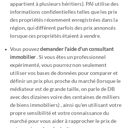
appartient à plusieurs héritiers). PAI utilise des
informations confidentielles telles que les prix
des propriétés récemment enregistrées dans la
région, qui diffèrent parfois des prix annoncés
lorsque ces propriétés étaient à vendre.
Vous pouvez
demander l'aide d'un consultant
immobilier
. Si vous êtes un professionnel
expérimenté, vous pourrez non seulement
utiliser vos bases de données pour comparer et
définir un prix plus proche du marché (lorsque le
médiateur est de grande taille, on parle de DB
avec des dizaines voire des centaines de milliers
de biens immobiliers) , ainsi qu'en utilisant votre
propre sensibilité et votre connaissance du
marché pour vous aider à rapprocher le prix de