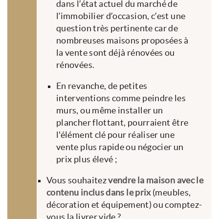
dans l’état actuel du marché de
l’immobilier d’occasion, c’est une
question très pertinente car de
nombreuses maisons proposées à
la vente sont déjà rénovées ou
rénovées.
En revanche, de petites
interventions comme peindre les
murs, ou même installer un
plancher flottant, pourraient être
l'élément clé pour réaliser une
vente plus rapide ou négocier un
prix plus élevé ;
Vous souhaitez
vendre la maison avec le
contenu inclus dans le prix
(meubles,
décoration et équipement) ou comptez-
vous la livrer vide ?