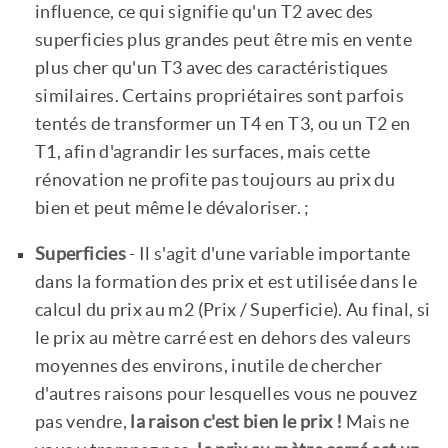
influence, ce qui signifie qu'un T2 avec des
superficies plus grandes peut être mis en vente
plus cher qu'un T3 avec des caractéristiques
similaires. Certains propriétaires sont parfois
tentés de transformer un T4 en T3, ou un T2 en
T1, afin d'agrandir les surfaces, mais cette
rénovation ne profite pas toujours au prix du
bien et peut même le dévaloriser. ;
Superficies
- Il s'agit d'une variable importante
dans la formation des prix et est utilisée dans le
calcul du prix au m2 (Prix / Superficie). Au final, si
le prix au mètre carré est en dehors des valeurs
moyennes des environs, inutile de chercher
d'autres raisons pour lesquelles vous ne pouvez
pas vendre,
la raison c'est bien le prix !
Mais ne