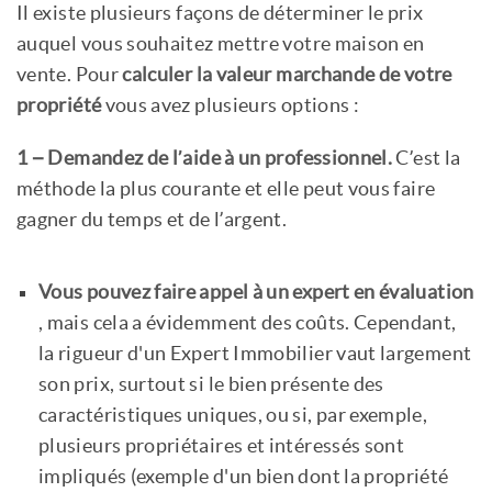
Il existe plusieurs façons de déterminer le prix
auquel vous souhaitez mettre votre maison en
vente. Pour
calculer la valeur marchande de votre
propriété
vous avez plusieurs options :
1 – Demandez de l’aide à un professionnel.
C’est la
méthode la plus courante et elle peut vous faire
gagner du temps et de l’argent.
Vous pouvez faire appel à un expert en évaluation
, mais cela a évidemment des coûts. Cependant,
la rigueur d'un Expert Immobilier vaut largement
son prix, surtout si le bien présente des
caractéristiques uniques, ou si, par exemple,
plusieurs propriétaires et intéressés sont
impliqués (exemple d'un bien dont la propriété