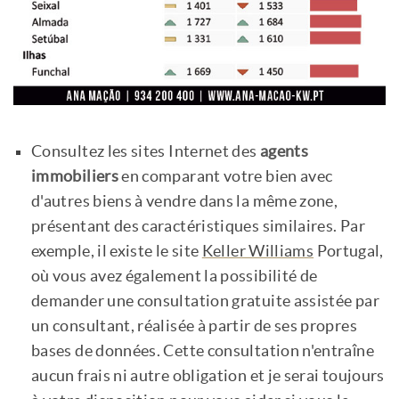
Consultez les sites Internet des
agents
immobiliers
en comparant votre bien avec
d'autres biens à vendre dans la même zone,
présentant des caractéristiques similaires. Par
exemple, il existe le site
Keller Williams
Portugal,
où vous avez également la possibilité de
demander une consultation gratuite assistée par
un consultant, réalisée à partir de ses propres
bases de données. Cette consultation n'entraîne
aucun frais ni autre obligation et je serai toujours