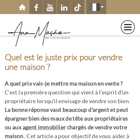
Aller au contenu principal
Quel est le juste prix pour vendre
une maison ?
A quel prix vais-je mettre ma maison en vente ?
C’est la première question qui vient à l’esprit d’un
propriétaire lorsqu’il envisage de vendre son bien.
La bonne réponse vaut beaucoup d'argent et peut
épargner bien des maux de tête aux propriétaires
ou aux
agent immobilier
chargés de vendre votre
maison
. Cet article a pour objectif de vous aider à