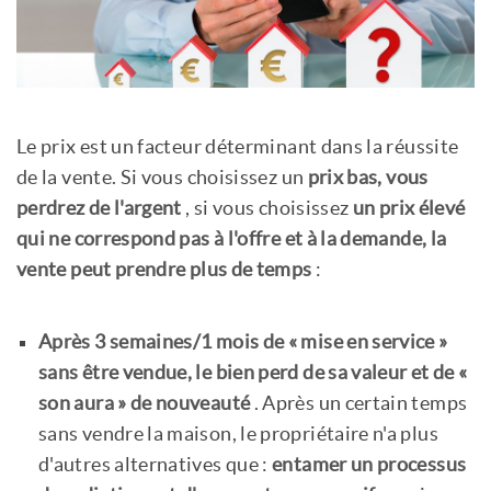
Le prix est un facteur déterminant dans la réussite
de la vente. Si vous choisissez un
prix bas, vous
perdrez de l'argent
, si vous choisissez
un prix élevé
qui ne correspond pas à l'offre et à la demande, la
vente peut prendre plus de temps
:
Après 3 semaines/1 mois de « mise en service »
sans être vendue, le bien perd de sa valeur et de «
son aura » de nouveauté
. Après un certain temps
sans vendre la maison, le propriétaire n'a plus
d'autres alternatives que :
entamer un processus