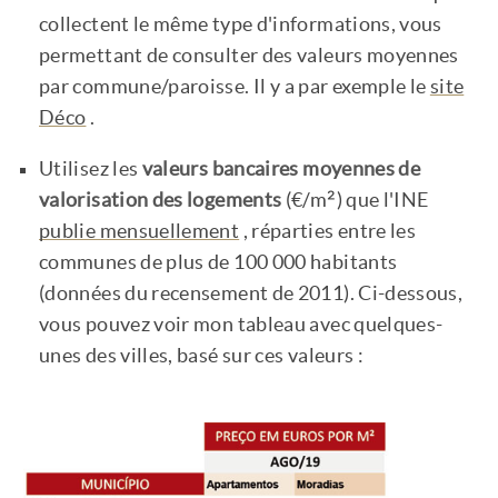
collectent le même type d'informations, vous
permettant de consulter des valeurs moyennes
par commune/paroisse. Il y a par exemple le
site
Déco
.
Utilisez les
valeurs bancaires moyennes de
valorisation des logements
(€/m²) que l'INE
publie mensuellement
, réparties entre les
communes de plus de 100 000 habitants
(données du recensement de 2011). Ci-dessous,
vous pouvez voir mon tableau avec quelques-
unes des villes, basé sur ces valeurs :