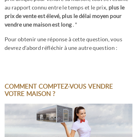
au rapport connu entre le temps et le prix,
plus le
prix de vente est élevé, plus le délai moyen pour
vendre une maison est long
. "
Pour obtenir une réponse à cette question, vous
devrez d’abord réfléchir à une autre question :
COMMENT COMPTEZ-VOUS VENDRE
VOTRE MAISON ?