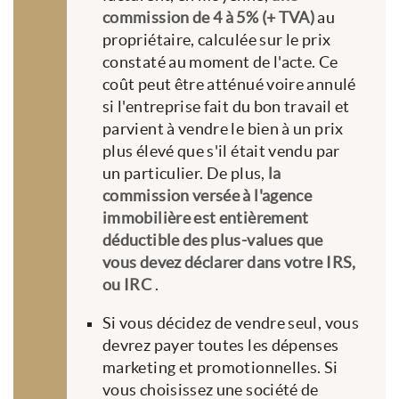
commission de 4 à 5% (+ TVA)
au
propriétaire, calculée sur le prix
constaté au moment de l'acte. Ce
coût peut être atténué voire annulé
si l'entreprise fait du bon travail et
parvient à vendre le bien à un prix
plus élevé que s'il était vendu par
un particulier. De plus,
la
commission versée à l'agence
immobilière est entièrement
déductible des plus-values que
vous devez déclarer dans votre IRS,
ou IRC
.
Si vous décidez de vendre seul, vous
devrez payer toutes les dépenses
marketing et promotionnelles. Si
vous choisissez une société de