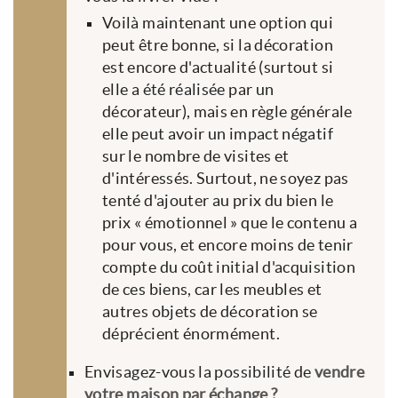
Voilà maintenant une option qui
peut être bonne, si la décoration
est encore d'actualité (surtout si
elle a été réalisée par un
décorateur), mais en règle générale
elle peut avoir un impact négatif
sur le nombre de visites et
d'intéressés. Surtout, ne soyez pas
tenté d'ajouter au prix du bien le
prix « émotionnel » que le contenu a
pour vous, et encore moins de tenir
compte du coût initial d'acquisition
de ces biens, car les meubles et
autres objets de décoration se
déprécient énormément.
Envisagez-vous la possibilité de
vendre
votre maison par
échange
?