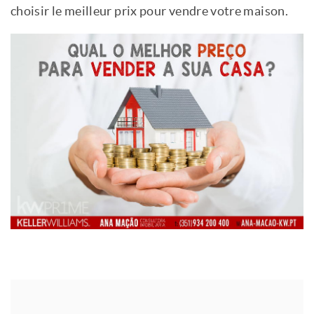
choisir le meilleur prix pour vendre votre maison.