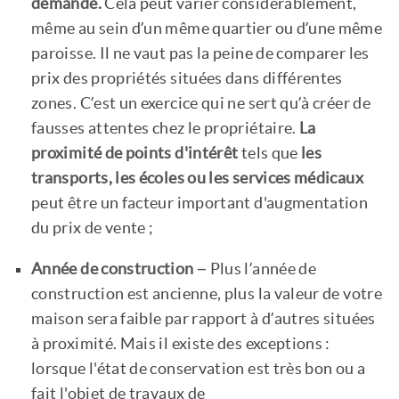
demande.
Cela peut varier considérablement,
même au sein d’un même quartier ou d’une même
paroisse. Il ne vaut pas la peine de comparer les
prix des propriétés situées dans différentes
zones. C’est un exercice qui ne sert qu’à créer de
fausses attentes chez le propriétaire.
La
proximité de points d'intérêt
tels que
les
transports, les écoles ou les services médicaux
peut être un facteur important d'augmentation
du prix de vente ;
Année de construction
– Plus l’année de
construction est ancienne, plus la valeur de votre
maison sera faible par rapport à d’autres situées
à proximité. Mais il existe des exceptions :
lorsque l'état de conservation est très bon ou a
fait l'objet de travaux de