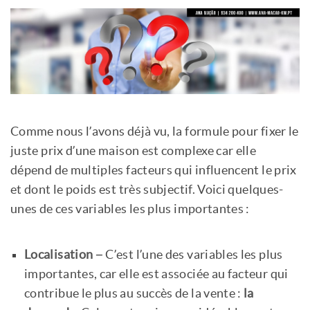
Comme nous l’avons déjà vu, la formule pour fixer le
juste prix d’une maison est complexe car elle
dépend de multiples facteurs qui influencent le prix
et dont le poids est très subjectif. Voici quelques-
unes de ces variables les plus importantes :
Localisation
– C’est l’une des variables les plus
importantes, car elle est associée au facteur qui
contribue le plus au succès de la vente :
la