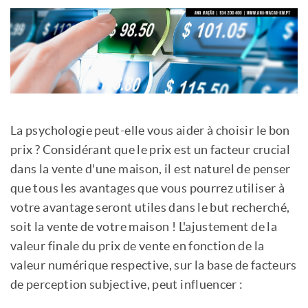
La psychologie peut-elle vous aider à choisir le bon
prix ? Considérant que le prix est un facteur crucial
dans la vente d'une maison, il est naturel de penser
que tous les avantages que vous pourrez utiliser à
votre avantage seront utiles dans le but recherché,
soit la vente de votre maison ! L'ajustement de la
valeur finale du prix de vente en fonction de la
valeur numérique respective, sur la base de facteurs
de perception subjective, peut influencer :