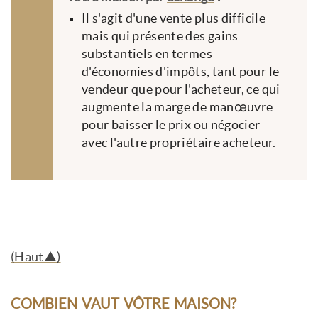
Il s'agit d'une vente plus difficile
mais qui présente des gains
substantiels en termes
d'économies d'impôts, tant pour le
vendeur que pour l'acheteur, ce qui
augmente la marge de manœuvre
pour baisser le prix ou négocier
avec l'autre propriétaire acheteur.
(Haut▲)
COMBIEN VAUT VÔTRE MAISON?