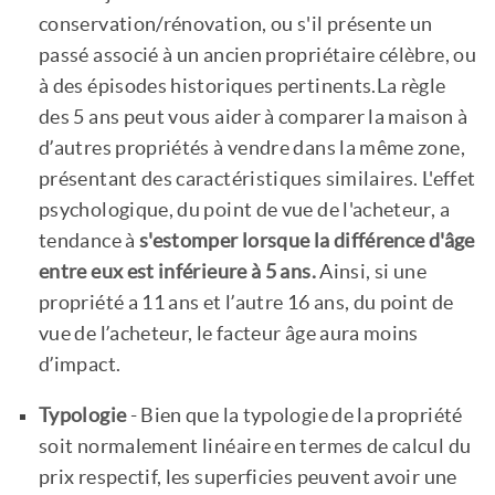
conservation/rénovation, ou s'il présente un
passé associé à un ancien propriétaire célèbre, ou
à des épisodes historiques pertinents.La règle
des 5 ans peut vous aider à comparer la maison à
d’autres propriétés à vendre dans la même zone,
présentant des caractéristiques similaires. L'effet
psychologique, du point de vue de l'acheteur, a
tendance à
s'estomper lorsque la différence d'âge
entre eux est inférieure à 5 ans.
Ainsi, si une
propriété a 11 ans et l’autre 16 ans, du point de
vue de l’acheteur, le facteur âge aura moins
d’impact.
Typologie
- Bien que la typologie de la propriété
soit normalement linéaire en termes de calcul du
prix respectif, les superficies peuvent avoir une