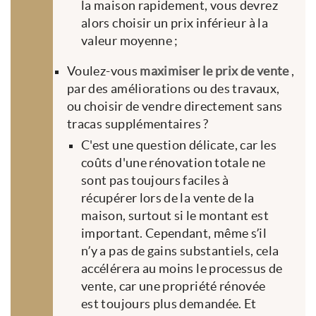
la maison rapidement, vous devrez
alors choisir un prix inférieur à la
valeur moyenne ;
Voulez-vous
maximiser le prix de vente
,
par des améliorations ou des travaux,
ou choisir de vendre directement sans
tracas supplémentaires ?
C'est une question délicate, car les
coûts d'une rénovation totale ne
sont pas toujours faciles à
récupérer lors de la vente de la
maison, surtout si le montant est
important. Cependant, même s’il
n’y a pas de gains substantiels, cela
accélérera au moins le processus de
vente, car une propriété rénovée
est toujours plus demandée. Et