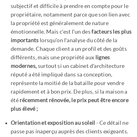
subjectif et difficile à prendre en compte pour le
propriétaire, notamment parce que son lien avec
la propriété est généralement de nature
émotionnelle. Mais c’est l’un des
facteurs les plus
importants
lorsqu’on l’analyse du côté de la
demande. Chaque client a un profil et des goûts
différents, mais une propriété aux
lignes
modernes,
surtout si un cabinet d'architecture
réputé a été impliqué dans sa conception,
représente la moitié de la bataille pour vendre
rapidement et à bon prix. De plus, si la maison a
été
récemment rénovée, le prix peut être encore
plus élevé ;
Orientation et exposition au soleil
- Ce détail ne
passe pas inaperçu auprès des clients exigeants.