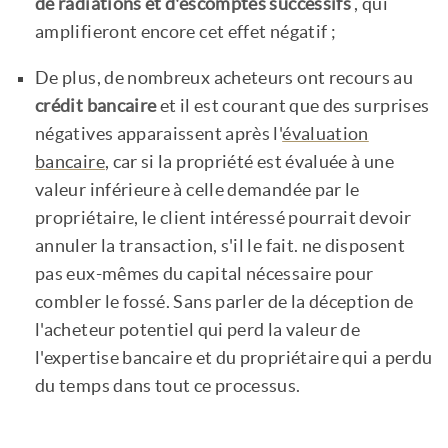
de radiations et d'escomptes successifs
, qui
amplifieront encore cet effet négatif ;
De plus, de nombreux acheteurs ont recours au
crédit bancaire
et il est courant que des surprises
négatives apparaissent après l'
évaluation
bancaire
, car si la propriété est évaluée à une
valeur inférieure à celle demandée par le
propriétaire, le client intéressé pourrait devoir
annuler la transaction, s'il le fait. ne disposent
pas eux-mêmes du capital nécessaire pour
combler le fossé. Sans parler de la déception de
l'acheteur potentiel qui perd la valeur de
l'expertise bancaire et du propriétaire qui a perdu
du temps dans tout ce processus.