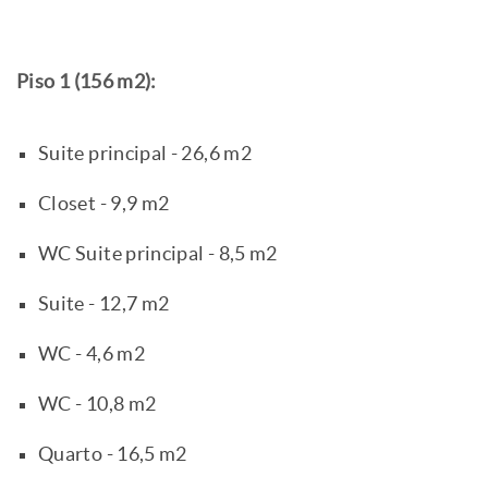
Piso 1 (156 m2):
Suite principal - 26,6 m2
Closet - 9,9 m2
WC Suite principal - 8,5 m2
Suite - 12,7 m2
WC - 4,6 m2
WC - 10,8 m2
Quarto - 16,5 m2