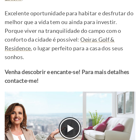
Excelente oportunidade para habitar e desfrutar do
melhor que a vida tem ou ainda para investir.
Porque viver na tranquilidade do campo com o
conforto da cidade é possível:
Oeiras Golf &
Residence
, o lugar perfeito para a casa dos seus
sonhos.
Venha descobrir e encante-se! Para mais detalhes
contacte-me!