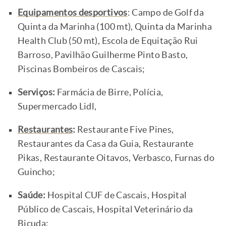
Equipamentos desportivos
: Campo de Golf da
Quinta da Marinha (100 mt), Quinta da Marinha
Health Club (50 mt), Escola de Equitação Rui
Barroso, Pavilhão Guilherme Pinto Basto,
Piscinas Bombeiros de Cascais;
Serviços:
Farmácia de Birre, Polícia,
Supermercado Lidl,
Restaurantes
:
Restaurante Five Pines,
Restaurantes da Casa da Guia, Restaurante
Pikas, Restaurante Oitavos, Verbasco, Furnas do
Guincho;
Saúde:
Hospital CUF de Cascais, Hospital
Público de Cascais, Hospital Veterinário da
Bicuda;