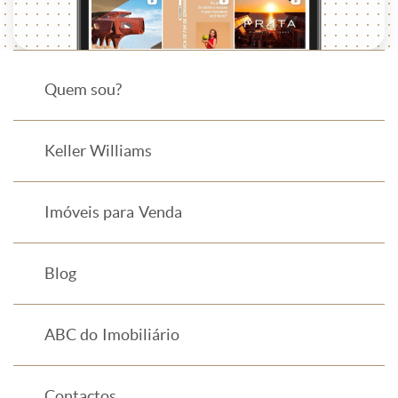
Quem sou?
Keller Williams
Imóveis para Venda
Blog
ABC do Imobiliário
Contactos