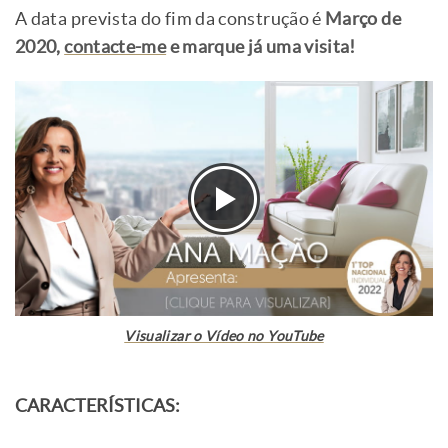
A data prevista do fim da construção é
Março de
2020,
contacte-me
e marque já uma visita!
Visualizar o Vídeo no YouTube
CARACTERÍSTICAS: