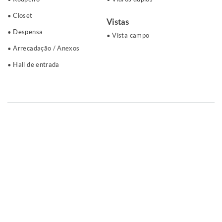
Closet
Vistas
Despensa
Vista campo
Arrecadação / Anexos
Hall de entrada