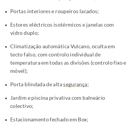
Portas interiores e roupeiros lacados;
Estores eléctricos isotérmicos e janelas com
vidro duplo;
Climatização automática Vulcano, oculta em
tecto falso, com controlo individual de
temperatura em todas as divisões (controlo fixo e
móvel);
Porta blindada de alta
segurança
;
Jardim e piscina privativa com balneário
colectivo;
Estacionamento fechado em Box;