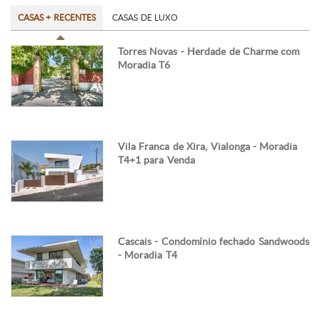
CASAS + RECENTES
CASAS DE LUXO
Torres Novas - Herdade de Charme com
Moradia T6
Vila Franca de Xira, Vialonga - Moradia
T4+1 para Venda
Cascais - Condomínio fechado Sandwoods
- Moradia T4