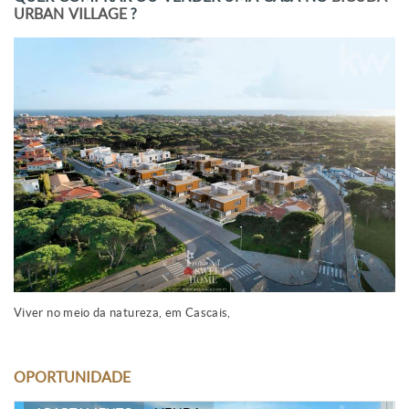
URBAN VILLAGE
?
Viver no meio da natureza, em Cascais,
OPORTUNIDADE