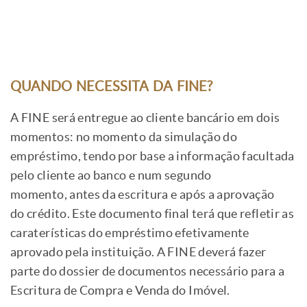
QUANDO NECESSITA DA FINE?
A FINE será entregue ao cliente bancário em dois
momentos: no momento da simulação do
empréstimo, tendo por base a informação facultada
pelo cliente ao banco e num segundo
momento, antes da escritura e após a aprovação
do crédito. Este documento final terá que refletir as
caraterísticas do empréstimo efetivamente
aprovado pela instituição. A FINE deverá fazer
parte do dossier de documentos necessário para a
Escritura de Compra e Venda do Imóvel.