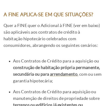
A FINE APLICA-SE EM QUE SITUAÇÕES?
Quer a FINE quer o Adicional à FINE (ver em baixo)
são aplicáveis aos contratos de crédito à
habitação hipotecário celebrados com
consumidores, abrangendo os seguintes cenários:
Aos Contratos de Crédito para a aquisição ou
construção de habitação própria permanente,
secundária ou para
arrendamento
, com ou sem
garantia hipotecária;
Aos Contratos de Crédito para aquisição ou
manutenção de direitos de propriedade sobre
terrenos ou edifícios já existentes ou