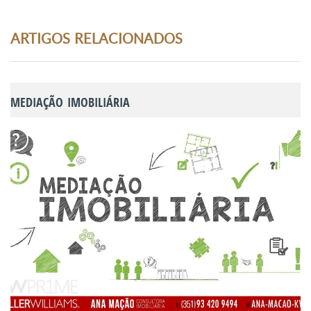
ARTIGOS RELACIONADOS
MEDIAÇÃO IMOBILIÁRIA