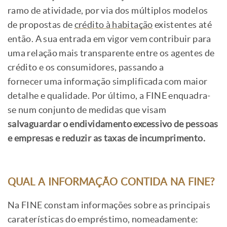
ramo de atividade, por via dos múltiplos modelos
de propostas de
crédito à habitação
existentes até
então. A sua entrada em vigor vem contribuir para
uma relação mais transparente entre os agentes de
crédito e os consumidores, passando a
fornecer uma informação simplificada com maior
detalhe e qualidade. Por último, a FINE enquadra-
se num conjunto de medidas que visam
salvaguardar o endividamento excessivo de pessoas
e empresas e reduzir as taxas de incumprimento.
QUAL A INFORMAÇÃO CONTIDA NA FINE?
Na FINE constam informações sobre as principais
caraterísticas do empréstimo, nomeadamente: