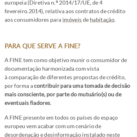
europeia (Diretiva n.º 2014/17/UE, de 4
fevereiro.2014), relativa aos contratos de crédito
aos consumidores para
imóveis
de
habitação
.
PARA QUE SERVE A FINE?
A FINE tem como objetivo munir o consumidor de
documentação harmonizada com vista
à comparação de diferentes propostas de crédito,
por forma a
contribuir para uma tomada de decisão
mais consciente, por parte do mutuário(s) ou de
eventuais fiadores
.
A FINE presente em todos os países do espaço
europeu vem acabar com um cenário de
desordenação e desinformação instalado neste