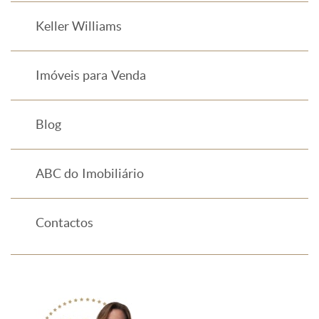
Keller Williams
Imóveis para Venda
Blog
ABC do Imobiliário
Contactos