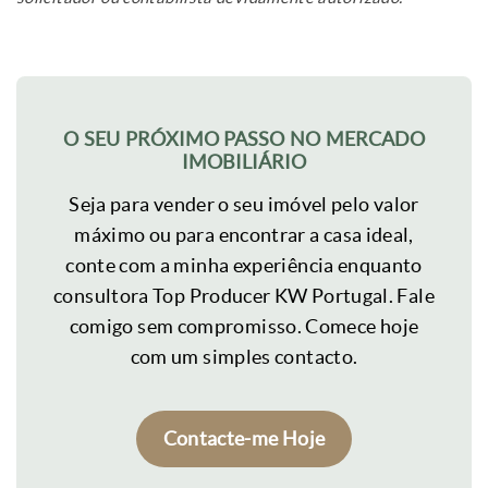
O SEU PRÓXIMO PASSO NO MERCADO
IMOBILIÁRIO
Seja para vender o seu imóvel pelo valor
máximo ou para encontrar a casa ideal,
conte com a minha experiência enquanto
consultora Top Producer KW Portugal. Fale
comigo sem compromisso. Comece hoje
com um simples contacto.
Contacte-me Hoje