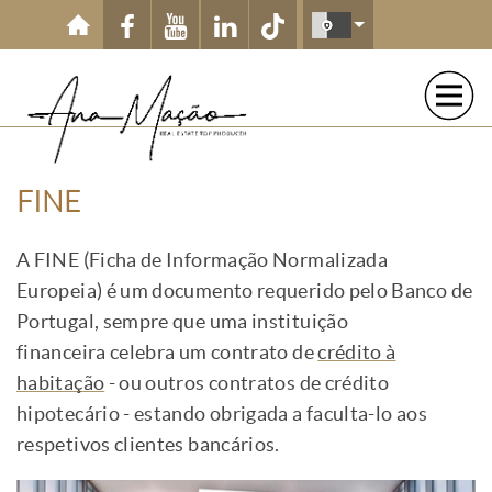
Passar para o conteúdo principal
FINE
A FINE (Ficha de Informação Normalizada
Europeia) é um documento requerido pelo Banco de
Portugal, sempre que uma instituição
financeira celebra um contrato de
crédito à
habitação
- ou outros contratos de crédito
hipotecário - estando obrigada a faculta-lo aos
respetivos clientes bancários.