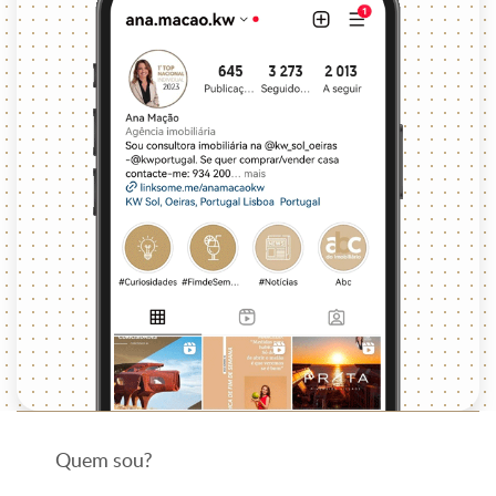
Quem sou?