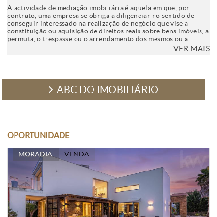
A actividade de mediação imobiliária é aquela em que, por
contrato, uma empresa se obriga a diligenciar no sentido de
conseguir interessado na realização de negócio que vise a
constituição ou aquisição de direitos reais sobre bens imóveis, a
permuta, o trespasse ou o arrendamento dos mesmos ou a...
VER MAIS
ABC DO IMOBILIÁRIO
OPORTUNIDADE
MORADIA
VENDA