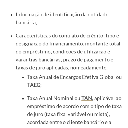
Informação de identificação da entidade
bancária;
Características do contrato de crédito: tipo e
designação do financiamento, montante total
do empréstimo, condições de utilização e
garantias bancárias, prazo de pagamento e
taxas de juro aplicadas, nomeadamente:
Taxa Anual de Encargos Efetiva Global ou
TAEG
;
Taxa Anual Nominal ou
TAN
, aplicável ao
empréstimo de acordo com o tipo de taxa
de juro (taxa fixa, variável ou mista),
acordada entre o cliente bancário e a