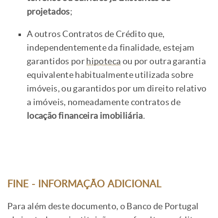
projetados
;
A outros Contratos de Crédito que,
independentemente da finalidade, estejam
garantidos por
hipoteca
ou por outra garantia
equivalente habitualmente utilizada sobre
imóveis, ou garantidos por um direito relativo
a imóveis, nomeadamente contratos de
locação financeira imobiliária
.
FINE - INFORMAÇÃO ADICIONAL
Para além deste documento, o Banco de Portugal