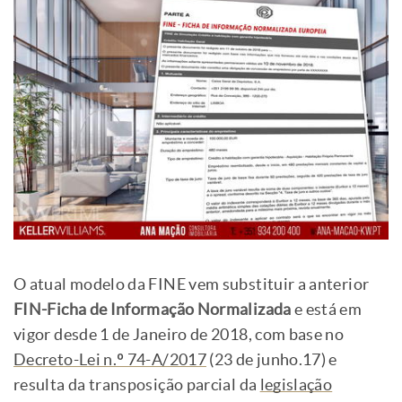
O atual modelo da FINE vem substituir a anterior
FIN-Ficha de Informação Normalizada
e está em
vigor desde 1 de Janeiro de 2018, com base no
Decreto-Lei n.º 74-A/2017
(23 de junho.17) e
resulta da transposição parcial da
legislação