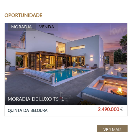
OPORTUNIDADE
MORADIA
VENDA
MORADIA DE LUXO T5+1
2.490.000
€
QUINTA DA BELOURA
VER MAIS