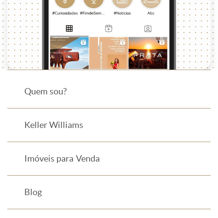
Quem sou?
Keller Williams
Imóveis para Venda
Blog