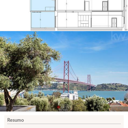
Resumo