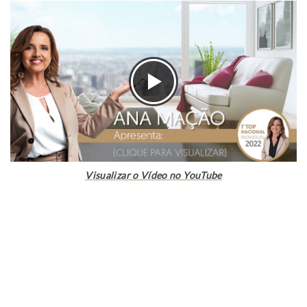
Visualizar o Vídeo no YouTube