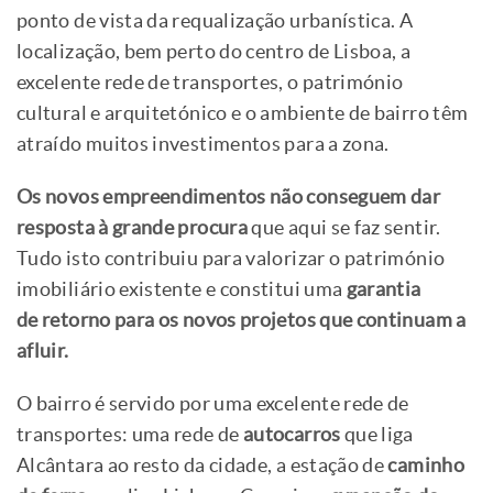
ponto de vista da requalização urbanística. A
localização, bem perto do centro de Lisboa, a
excelente rede de transportes, o património
cultural e arquitetónico e o ambiente de bairro têm
atraído muitos investimentos para a zona.
Os novos empreendimentos não conseguem dar
resposta à grande procura
que aqui se faz sentir.
Tudo isto contribuiu para valorizar o património
imobiliário existente e constitui uma
garantia
de retorno para os novos projetos que continuam a
afluir.
O bairro é servido por uma excelente rede de
transportes: uma rede de
autocarros
que liga
Alcântara ao resto da cidade, a estação de
caminho