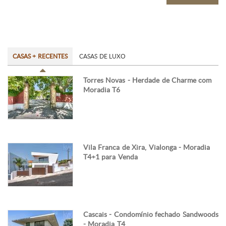
CASAS + RECENTES
CASAS DE LUXO
Torres Novas - Herdade de Charme com
Moradia T6
Vila Franca de Xira, Vialonga - Moradia
T4+1 para Venda
Cascais - Condomínio fechado Sandwoods
- Moradia T4