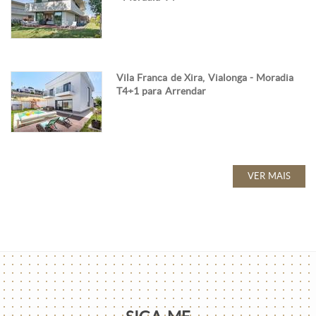
Vila Franca de Xira, Vialonga - Moradia
T4+1 para Arrendar
VER MAIS