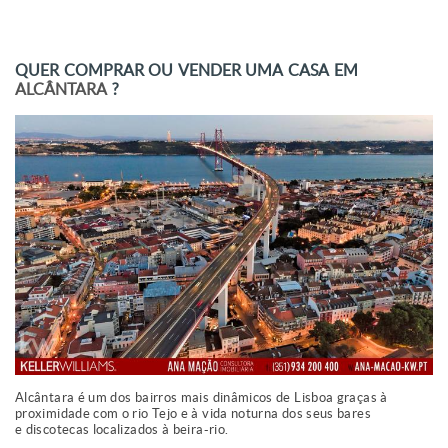
QUER COMPRAR OU VENDER UMA CASA EM
ALCÂNTARA
?
Alcântara é um dos bairros mais dinâmicos de Lisboa graças à
proximidade com o rio Tejo e à vida noturna dos seus bares
e discotecas localizados à beira-rio.