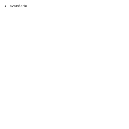
Lavandaria