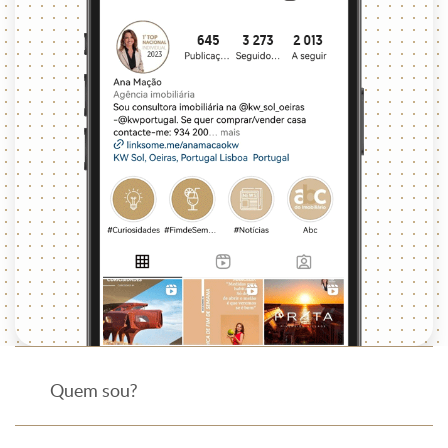
Quem sou?