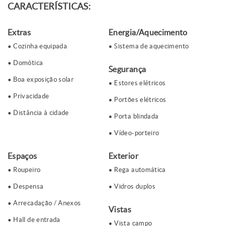
CARACTERÍSTICAS:
Extras
Energia/Aquecimento
Cozinha equipada
Sistema de aquecimento
Domótica
Segurança
Boa exposição solar
Estores elétricos
Privacidade
Portões elétricos
Distância à cidade
Porta blindada
Vídeo-porteiro
Espaços
Exterior
Roupeiro
Rega automática
Despensa
Vidros duplos
Arrecadação / Anexos
Vistas
Hall de entrada
Vista campo