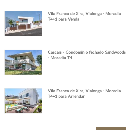
Vila Franca de Xira, Vialonga - Moradia
T4+1 para Venda
Cascais - Condomínio fechado Sandwoods
- Moradia T4
Vila Franca de Xira, Vialonga - Moradia
T4+1 para Arrendar