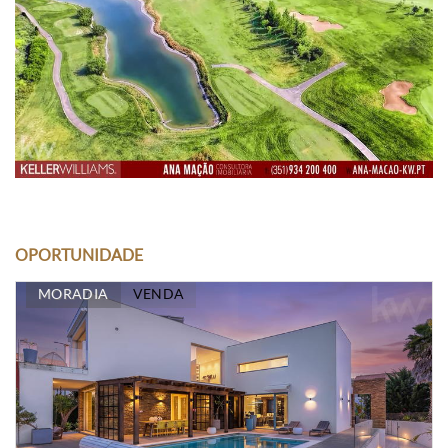
OPORTUNIDADE
MORADIA
VENDA