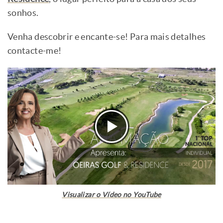
sonhos.
Venha descobrir e encante-se! Para mais detalhes
contacte-me!
Visualizar o Vídeo no YouTube