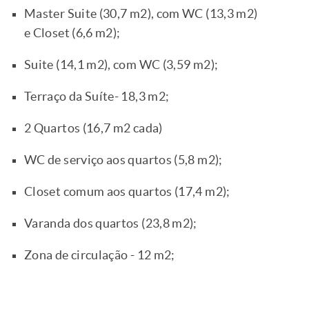
Master Suite (30,7 m2), com WC (13,3 m2)
e Closet (6,6 m2);
Suite (14,1 m2), com WC (3,59 m2);
Terraço da Suíte- 18,3 m2;
2 Quartos (16,7 m2 cada)
WC de serviço aos quartos (5,8 m2);
Closet comum aos quartos (17,4 m2);
Varanda dos quartos (23,8 m2);
Zona de circulação - 12 m2;