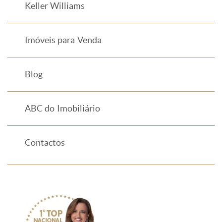
Keller Williams
Imóveis para Venda
Blog
ABC do Imobiliário
Contactos