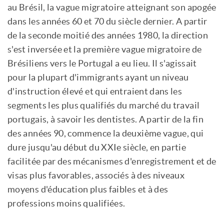
au Brésil, la vague migratoire atteignant son apogée
dans les années 60 et 70 du siècle dernier. A partir
de la seconde moitié des années 1980, la direction
s'est inversée et la première vague migratoire de
Brésiliens vers le Portugal a eu lieu. Il s'agissait
pour la plupart d'immigrants ayant un niveau
d'instruction élevé et qui entraient dans les
segments les plus qualifiés du marché du travail
portugais, à savoir les dentistes. A partir de la fin
des années 90, commence la deuxième vague, qui
dure jusqu'au début du XXIe siècle, en partie
facilitée par des mécanismes d'enregistrement et de
visas plus favorables, associés à des niveaux
moyens d'éducation plus faibles et à des
professions moins qualifiées.