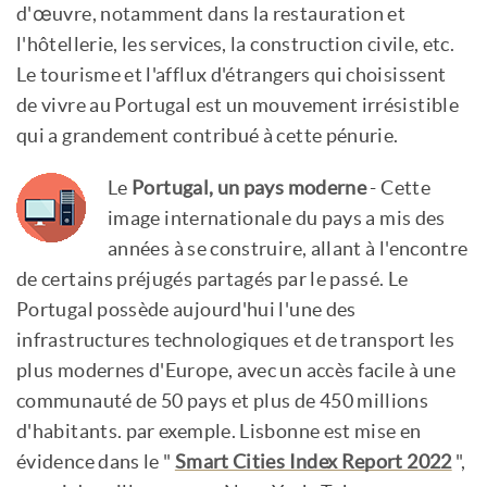
d'œuvre, notamment dans la restauration et
l'hôtellerie, les services, la construction civile, etc.
Le tourisme et l'afflux d'étrangers qui choisissent
de vivre au Portugal est un mouvement irrésistible
qui a grandement contribué à cette pénurie.
Le
Portugal, un pays moderne
- Cette
image internationale du pays a mis des
années à se construire, allant à l'encontre
de certains préjugés partagés par le passé. Le
Portugal possède aujourd'hui l'une des
infrastructures technologiques et de transport les
plus modernes d'Europe, avec un accès facile à une
communauté de 50 pays et plus de 450 millions
d'habitants. par exemple. Lisbonne est mise en
évidence dans le "
Smart Cities Index Report 2022
",