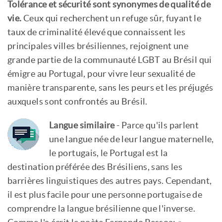
Tolérance et sécurité sont synonymes de qualité de
vie.
Ceux qui recherchent un refuge sûr, fuyant le
taux de criminalité élevé que connaissent les
principales villes brésiliennes, rejoignent une
grande partie de la communauté LGBT au Brésil qui
émigre au Portugal, pour vivre leur sexualité de
manière transparente, sans les peurs et les préjugés
auxquels sont confrontés au Brésil.
Langue similaire
- Parce qu'ils parlent
une langue née de leur langue maternelle,
le portugais, le Portugal est la
destination préférée des Brésiliens, sans les
barrières linguistiques des autres pays. Cependant,
il est plus facile pour une personne portugaise de
comprendre la langue brésilienne que l'inverse.