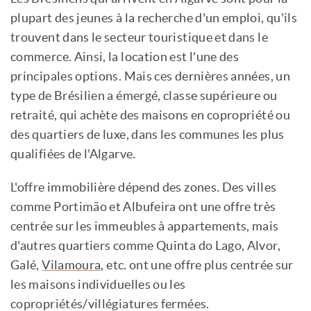
plupart des jeunes à la recherche d'un emploi, qu'ils
trouvent dans le secteur touristique et dans le
commerce. Ainsi, la location est l'une des
principales options. Mais ces dernières années, un
type de Brésilien a émergé, classe supérieure ou
retraité, qui achète des maisons en copropriété ou
des quartiers de luxe, dans les communes les plus
qualifiées de l'Algarve.
L'offre immobilière dépend des zones. Des villes
comme Portimão et Albufeira ont une offre très
centrée sur les immeubles à appartements, mais
d'autres quartiers comme Quinta do Lago, Alvor,
Galé,
Vilamoura
, etc. ont une offre plus centrée sur
les maisons individuelles ou les
copropriétés/villégiatures fermées.