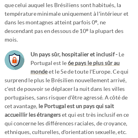
que celui auquel les Brésiliens sont habitués, la
température minimale uniquement à l'intérieur et
dans les montagnes atteint parfois 0º, ne
descendant pas en dessous de 10º la plupart des
mois.
Un pays sûr, hospitalier et inclusif -
Le
Portugal est le
6e pays le plus sûr au
monde
et le 5e de toute l'Europe. Ce qui
surprend le plus le Brésilien nouvellement arrivé,
c'est de pouvoir se déplacer la nuit dans les villes
portugaises, sans risquer d'être agressé. A côté de
cet avantage,
le Portugal est un pays qui sait
accueillir les étrangers
et qui est très inclusif en ce
qui concerne les différences raciales, de croyance,
ethniques, culturelles, d'orientation sexuelle, etc.