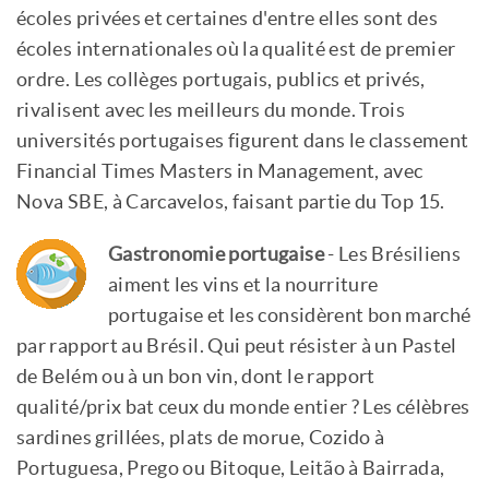
écoles privées et certaines d'entre elles sont des
écoles internationales où la qualité est de premier
ordre. Les collèges portugais, publics et privés,
rivalisent avec les meilleurs du monde. Trois
universités portugaises figurent dans le classement
Financial Times Masters in Management, avec
Nova SBE, à Carcavelos, faisant partie du Top 15.
Gastronomie portugaise
- Les Brésiliens
aiment les vins et la nourriture
portugaise et les considèrent bon marché
par rapport au Brésil. Qui peut résister à un Pastel
de Belém ou à un bon vin, dont le rapport
qualité/prix bat ceux du monde entier ? Les célèbres
sardines grillées, plats de morue, Cozido à
Portuguesa, Prego ou Bitoque, Leitão à Bairrada,