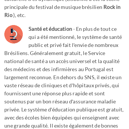
principale du festival de musique brésilien
Rock in
Rio
), etc.
Santé et éducation
- En plus de tout ce
qui a été mentionné, le système de santé
public et privé fait l'envie de nombreux
Brésiliens. Généralement gratuit, le Service
national de santé a un accès universel et la qualité
des médecins et des infirmières au Portugal est
largement reconnue. En dehors du SNS, il existe un
vaste réseau de cliniques et d'hôpitaux privés, qui
fournissent une réponse plus rapide et sont
soutenus par un bon réseau d'assurance maladie
privée. Le système d'éducation publique est gratuit,
avec des écoles bien équipées qui enseignent avec
une grande qualité. Il existe également de bonnes