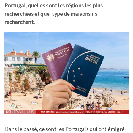
Portugal, quelles sont les régions les plus
recherchées et quel type de maisons ils
recherchent.
Dans le passé, ce sont les Portugais qui ont émigré