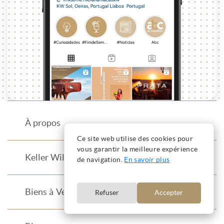
À propos
Ce site web utilise des cookies pour
vous garantir la meilleure expérience
Keller Williams
de navigation.
En savoir plus
Biens à Vendre
Refuser
Accepter