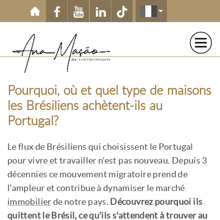
Aller au contenu principal
Pourquoi, où et quel type de maisons
les Brésiliens achètent-ils au
Portugal?
Le flux de Brésiliens qui choisissent le Portugal
pour vivre et travailler n'est pas nouveau. Depuis 3
décennies ce mouvement migratoire prend de
l'ampleur et contribue à dynamiser le marché
immobilier
de notre pays.
Découvrez pourquoi ils
quittent le Brésil, ce qu'ils s'attendent à trouver au