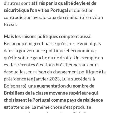
d'autres sont
attirés par la qualité de vie et de
sécurité que l'on vit au Portugal
et qui est en
contradiction avec le taux de criminalité élevé au
Brésil.
Mais les raisons politiques comptent aussi.
Beaucoup émigrent parce qu'ils ne se voient pas
dans la gouvernance politique et économique,
qu'elle soit de gauche ou de droite.Un exemple en
est les récentes élections brésiliennes au cours
desquelles, en raison du changement politique à la
présidence (en janvier 2023, Lula succèdera à
Bolsonaro), une
augmentation du nombre de
Brésiliens de la classe moyenne supérieure qui
choisissent le Portugal comme pays de résidence
est
attendue. La même chose s'est produite