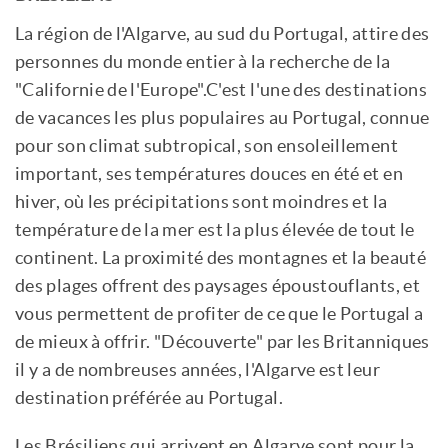
La région de l'Algarve, au sud du Portugal, attire des
personnes du monde entier à la recherche de la
"Californie de l'Europe".C'est l'une des destinations
de vacances les plus populaires au Portugal, connue
pour son climat subtropical, son ensoleillement
important, ses températures douces en été et en
hiver, où les précipitations sont moindres et la
température de la mer est la plus élevée de tout le
continent. La proximité des montagnes et la beauté
des plages offrent des paysages époustouflants, et
vous permettent de profiter de ce que le Portugal a
de mieux à offrir. "Découverte" par les Britanniques
il y a de nombreuses années, l'Algarve est leur
destination préférée au Portugal.
Les Brésiliens qui arrivent en Algarve sont pour la