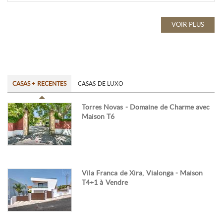
VOIR PLUS
CASAS + RECENTES
CASAS DE LUXO
Torres Novas - Domaine de Charme avec
Maison T6
Vila Franca de Xira, Vialonga - Maison
T4+1 à Vendre