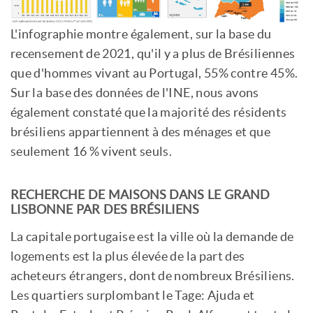
L'infographie montre également, sur la base du
recensement de 2021, qu'il y a plus de Brésiliennes
que d'hommes vivant au Portugal, 55% contre 45%.
Sur la base des données de l'INE, nous avons
également constaté que la majorité des résidents
brésiliens appartiennent à des ménages et que
seulement 16 % vivent seuls.
RECHERCHE DE MAISONS DANS LE GRAND
LISBONNE PAR DES BRÉSILIENS
La capitale portugaise est la ville où la demande de
logements est la plus élevée de la part des
acheteurs étrangers, dont de nombreux Brésiliens.
Les quartiers surplombant le Tage: Ajuda et