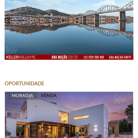
OPORTUNIDADE
MORADIA
VENDA