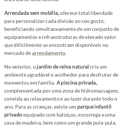
Arrendada sem mobília,
oferece total liberdade
para personalizar cada divisão ao seu gosto,
beneficiando simultaneamente de um conjunto de
equipamentos e infraestruturas de elevado valor
que dificilmente se encontram disponíveis no
mercado de
arrendamento
.
No exterior, o
jardim de relva natural
cria um
ambiente agradável e acolhedor para desfrutar de
momentos em família.
A piscina privada,
complementada por uma zona de hidromassagem,
convida ao relaxamento e ao lazer durante todo o
ano. Para as crianças, existe um
parque infantil
privado
equipado com baloiços, escorrega e uma
casa de madeira, bem como um grande pula-pula,