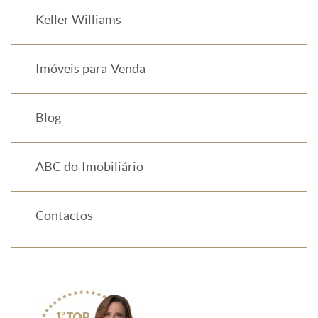
Keller Williams
Imóveis para Venda
Blog
ABC do Imobiliário
Contactos