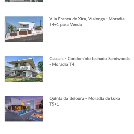
Vila Franca de Xira, Vialonga - Moradia
T4+1 para Venda
Cascais - Condomínio fechado Sandwoods
- Moradia T4
Quinta da Beloura - Moradia de Luxo
T5+1