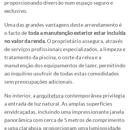
proporcionando diversão num espaço seguro e
exclusivo.
Uma das grandes vantagens deste arrendamento é
o facto de
toda a manutenção exterior estar incluída
no valor da renda.
O proprietário assegura, através
de serviços profissionais especializados, a limpeza e
tratamento da piscina, o corte da relva e a
manutenção dos equipamentos de lazer, permitindo
ao inquilino usufruir de todas estas comodidades
sem preocupações adicionais.
No interior, a
arquitetura
contemporânea privilegia
a entrada de luz natural. As amplas superfícies
envidraçadas, incluindo uma impressionante janela
panorâmica com cerca de 5 metros de comprimento
e uma claraboia, proporcionam uma luminosidade