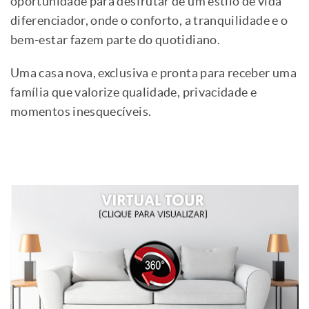
oportunidade para desfrutar de um estilo de vida
diferenciador, onde o conforto, a tranquilidade e o
bem-estar fazem parte do quotidiano.
Uma casa nova, exclusiva e pronta para receber uma
família que valorize qualidade, privacidade e
momentos inesquecíveis.