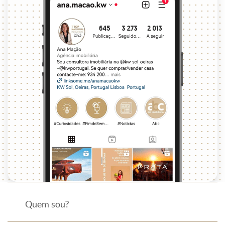
Quem sou?