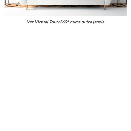
Ver Virtual Tour/360º numa outra janela