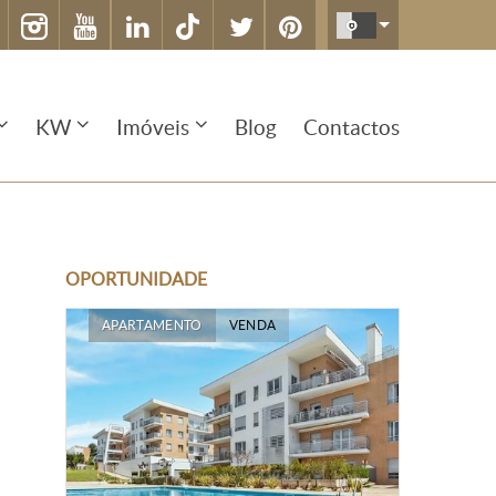
KW
Imóveis
Blog
Contactos
OPORTUNIDADE
APARTAMENTO
VENDA