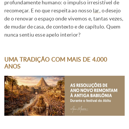
profundamente humano: o impulso irresistível de
recomeçar. E no que respeita ao nosso
lar
, o desejo
de o renovar o espaço onde vivemos e, tantas vezes,
de mudar de casa, de contexto e de capítulo. Quem
nunca sentiu esse apelo interior?
UMA TRADIÇÃO COM MAIS DE 4.000
ANOS