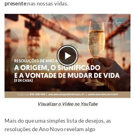
presente
nas nossas vidas.
Visualizar o Vídeo no YouTube
Mais do que uma simples lista de desejos, as
resoluções de Ano Novo revelam algo