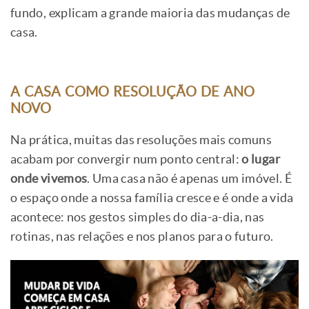
fundo, explicam a grande maioria das mudanças de
casa.
A CASA COMO RESOLUÇÃO DE ANO
NOVO
Na prática, muitas das resoluções mais comuns
acabam por convergir num ponto central:
o lugar
onde vivemos
. Uma casa não é apenas um imóvel. É
o espaço onde a nossa família cresce e é onde a vida
acontece: nos gestos simples do dia-a-dia, nas
rotinas, nas relações e nos planos para o futuro.