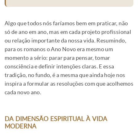
Algo que todos nós faríamos bem em praticar, não
só de ano em ano, mas em cada projeto profissional
ou relação importante da nossa vida. Resumindo,
para os romanos o Ano Novo era mesmo um
momento a sério: parar para pensar, tomar
consciência e definir intenções claras. E essa
tradição, no fundo, é a mesma que ainda hoje nos
inspira a formular as resoluções com que acolhemos
cada novo ano.
DA DIMENSÃO ESPIRITUAL À VIDA
MODERNA