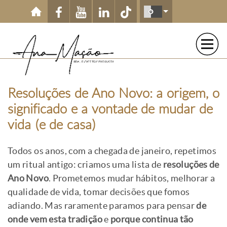
Passar para o conteúdo principal
Resoluções de Ano Novo: a origem, o
significado e a vontade de mudar de
vida (e de casa)
Todos os anos, com a chegada de janeiro, repetimos
um ritual antigo: criamos uma lista de
resoluções de
Ano Novo
. Prometemos mudar hábitos, melhorar a
qualidade de vida, tomar decisões que fomos
adiando. Mas raramente paramos para pensar
de
onde vem esta tradição
e
porque continua tão