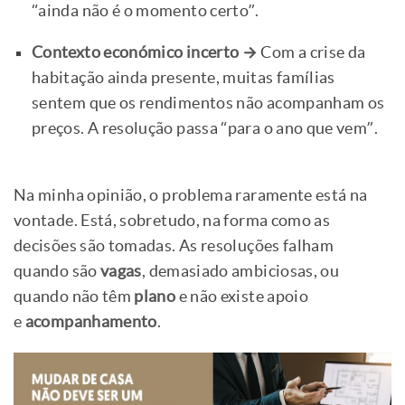
“ainda não é o momento certo”.
Contexto económico incerto →
Com a crise da
habitação ainda presente, muitas famílias
sentem que os rendimentos não acompanham os
preços. A resolução passa “para o ano que vem”.
Na minha opinião, o problema raramente está na
vontade. Está, sobretudo, na forma como as
decisões são tomadas. As resoluções falham
quando são
vagas
, demasiado ambiciosas, ou
quando não têm
plano
e não existe apoio
e
acompanhamento
.