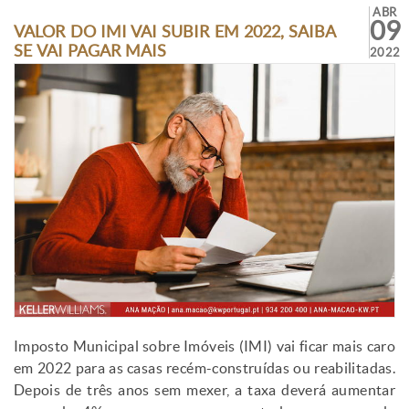
ABR
09
VALOR DO IMI VAI SUBIR EM 2022, SAIBA
SE VAI PAGAR MAIS
2022
Imposto Municipal sobre Imóveis (IMI) vai ficar mais caro
em 2022 para as casas recém-construídas ou reabilitadas.
Depois de três anos sem mexer, a taxa deverá aumentar