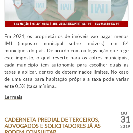
Em 2021, os proprietários de imóveis vão pagar menos
IMI (imposto municipal sobre imóveis), em 84
municípios do país. De acordo com oa legislação que rege
este imposto, o qual reverte para os cofres municipais,
cada município tem autonomia para escolher quais as
taxas a aplicar, dentro de determinados limites. No caso
de uma casa para habitação própria a taxa pode variar
ente 0,3% (taxa mínima...
Ler mais
OUT
31
CADERNETA PREDIAL DE TERCEIROS,
ADVOGADOS E SOLICITADORES JÁ AS
2019
PODEM CONSULTAR