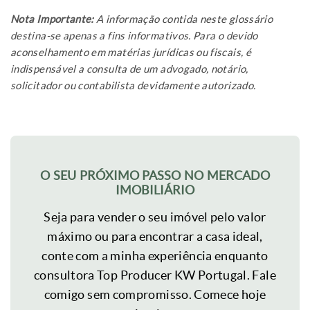
Nota Importante:
A informação contida neste glossário
destina-se apenas a fins informativos. Para o devido
aconselhamento em matérias jurídicas ou fiscais, é
indispensável a consulta de um advogado, notário,
solicitador ou contabilista devidamente autorizado.
O SEU PRÓXIMO PASSO NO MERCADO
IMOBILIÁRIO
Seja para vender o seu imóvel pelo valor
máximo ou para encontrar a casa ideal,
conte com a minha experiência enquanto
consultora Top Producer KW Portugal. Fale
comigo sem compromisso. Comece hoje