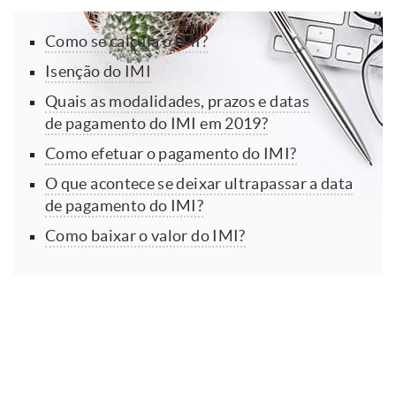
Como se calcula o IMI?
Isenção do IMI
Quais as modalidades, prazos e datas
de pagamento do IMI em 2019?
Como efetuar o pagamento do IMI?
O que acontece se deixar ultrapassar a data
de pagamento do IMI?
Como baixar o valor do IMI?