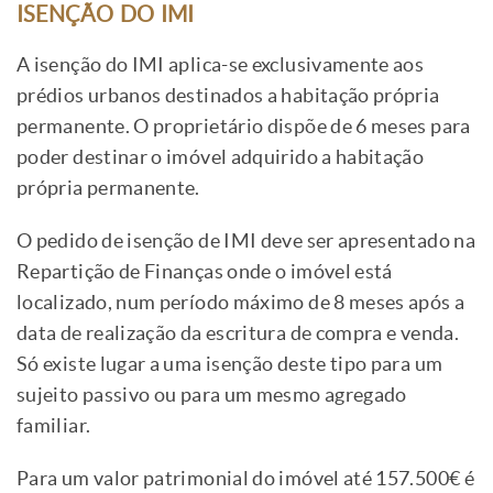
ISENÇÃO DO IMI
A isenção do IMI aplica-se exclusivamente aos
prédios urbanos destinados a habitação própria
permanente. O proprietário dispõe de 6 meses para
poder destinar o imóvel adquirido a habitação
própria permanente.
O pedido de isenção de IMI deve ser apresentado na
Repartição de Finanças onde o imóvel está
localizado, num período máximo de 8 meses após a
data de realização da escritura de compra e venda.
Só existe lugar a uma isenção deste tipo para um
sujeito passivo ou para um mesmo agregado
familiar.
Para um valor patrimonial do imóvel até 157.500€ é