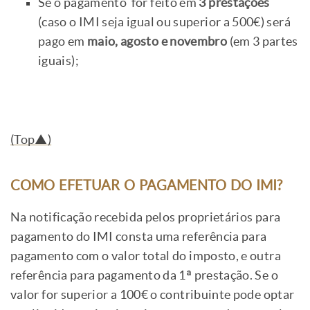
Se o pagamento for feito em
3 prestações
(caso o IMI seja igual ou superior a 500€) será
pago em
maio, agosto e novembro
(em 3 partes
iguais);
(Top▲)
COMO EFETUAR O PAGAMENTO DO IMI?
Na notificação recebida pelos proprietários para
pagamento do IMI consta uma referência para
pagamento com o valor total do imposto, e outra
referência para pagamento da 1ª prestação. Se o
valor for superior a 100€ o contribuinte pode optar