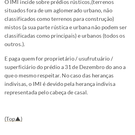
O IMI incide sobre prédios rústicos,(terrenos
situados fora de um aglomerado urbano, não
classificados como terrenos para construção)
mistos (a sua parte rústica e urbana não podem ser
classificadas como principais) e urbanos (todos os
outros.).
E paga quem for proprietário / usufrutuário /
superficiário do prédio a 31 de Dezembro do ano a
que o mesmo respeitar. No caso das heranças
indivisas, o IMI é devido pela herança indivisa
representada pelo cabeça de casal.
(Top▲)