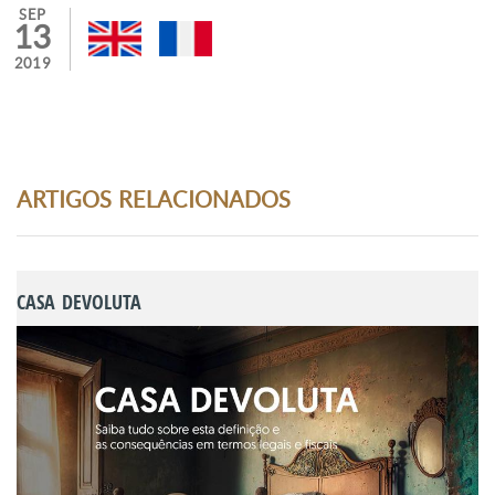
SEP
13
2019
ARTIGOS RELACIONADOS
CASA DEVOLUTA