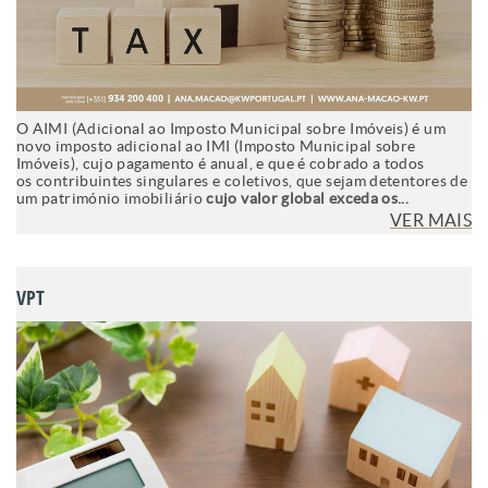
O AIMI (Adicional ao Imposto Municipal sobre Imóveis) é um
novo imposto adicional ao IMI (Imposto Municipal sobre
Imóveis), cujo pagamento é anual, e que é cobrado a todos
os contribuintes singulares e coletivos, que sejam detentores de
um património imobiliário
cujo valor global exceda os...
VER MAIS
VPT