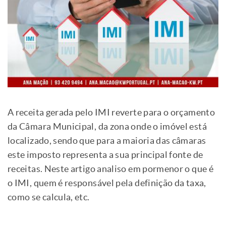
A receita gerada pelo IMI reverte para o orçamento
da Câmara Municipal, da zona onde o imóvel está
localizado, sendo que para a maioria das câmaras
este imposto representa a sua principal fonte de
receitas. Neste artigo analiso em pormenor o que é
o IMI, quem é responsável pela definição da taxa,
como se calcula, etc.