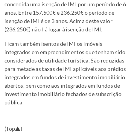
concedida uma isenção de IMI por um período de 6
anos. Entre 157.500€ e 236.250€ o período de
isenção de IMI é de 3 anos. Acima deste valor
(236.250€) não há lugar à isenção de IMI.
Ficam também isentos de IMI os imóveis
integrados em empreendimentos que tenham sido
considerados de utilidade turística. São reduzidas
para metade as taxas de IMI aplicáveis aos prédios
integrados em fundos de investimento imobiliário
abertos, bem como aos integrados em fundos de
investimento imobiliário fechados de subscrição
pública.
(Top▲)