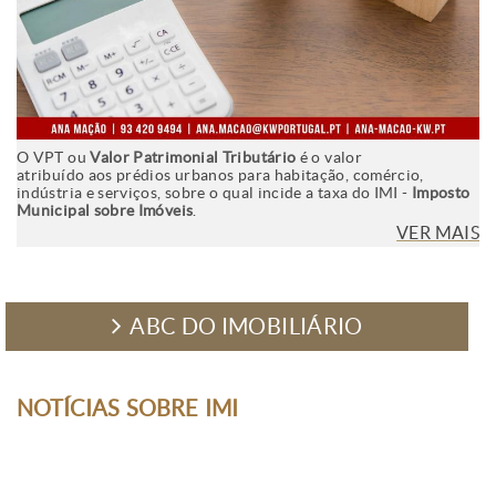
O VPT ou
Valor Patrimonial Tributário
é o valor
atribuído aos prédios urbanos para habitação, comércio,
indústria e serviços, sobre o qual incide a taxa do IMI -
Imposto
Municipal sobre Imóveis
.
VER MAIS
ABC DO IMOBILIÁRIO
NOTÍCIAS SOBRE IMI