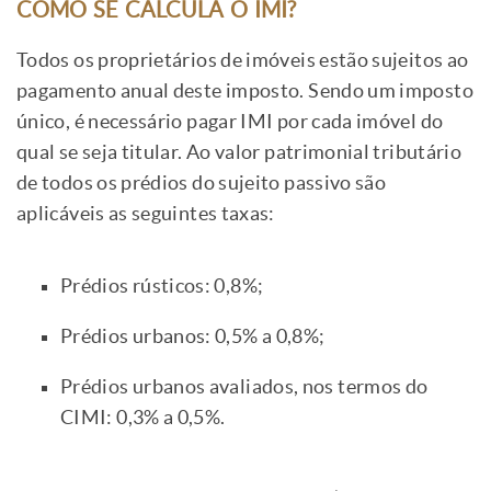
COMO SE CALCULA O IMI?
Todos os proprietários de imóveis estão sujeitos ao
pagamento anual deste imposto. Sendo um imposto
único, é necessário pagar IMI por cada imóvel do
qual se seja titular. Ao valor patrimonial tributário
de todos os prédios do sujeito passivo são
aplicáveis as seguintes taxas:
Prédios rústicos: 0,8%;
Prédios urbanos: 0,5% a 0,8%;
Prédios urbanos avaliados, nos termos do
CIMI: 0,3% a 0,5%.