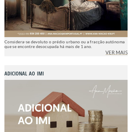
Considera-se devoluto o prédio urbano ou a fracção autónoma
que se encontre desocupada há mais de 1 ano.
VER MAIS
ADICIONAL AO IMI