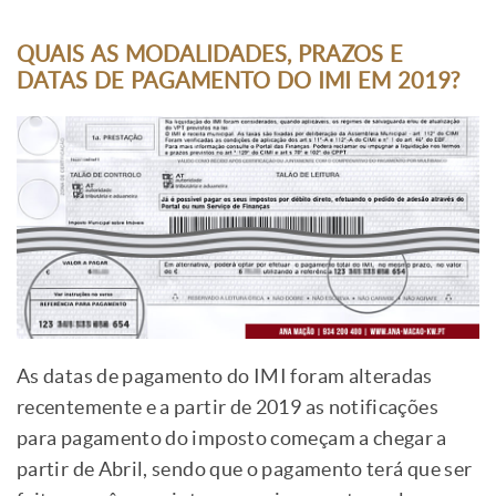
QUAIS AS MODALIDADES, PRAZOS E
DATAS DE PAGAMENTO DO IMI EM 2019?
As datas de pagamento do IMI foram alteradas
recentemente e a partir de 2019 as notificações
para pagamento do imposto começam a chegar a
partir de Abril, sendo que o pagamento terá que ser