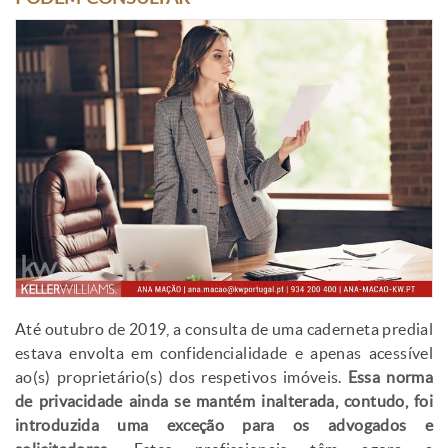
Até outubro de 2019, a consulta de uma caderneta predial
estava envolta em confidencialidade e apenas acessível
ao(s) proprietário(s) dos respetivos imóveis.
Essa norma
de privacidade ainda se mantém inalterada, contudo, foi
introduzida uma exceção para os advogados e