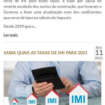
cerca de 4% para esses casos, e tudo por causa da
recente escalada dos custos da construção, que levaram o
Governo a fazer uma atualização num dos coeficientes
que serve de base ao cálculo do imposto.
Desde 2019 que o...
Ler mais
FEV
11
SAIBA QUAIS AS TAXAS DE IMI PARA 2021
2021