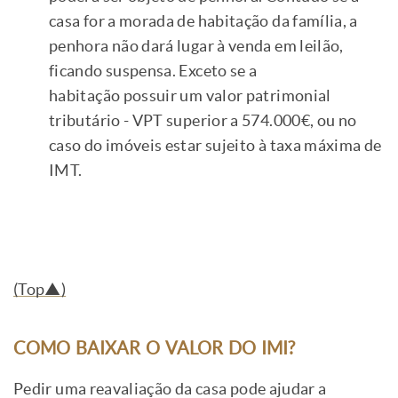
casa for a morada de habitação da família, a
penhora não dará lugar à venda em leilão,
ficando suspensa. Exceto se a
habitação possuir um valor patrimonial
tributário - VPT superior a 574.000€, ou no
caso do imóveis estar sujeito à taxa máxima de
IMT.
(Top▲)
COMO BAIXAR O VALOR DO IMI?
Pedir uma reavaliação da casa pode ajudar a