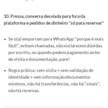
10. Pressa, conversa desviada para fora da
plataforma e pedidos de dinheiro “só para reservar”
Se o(a) empurram para WhatsApp “porque é mais
fácil”, evitam chamadas, não esclarecem dúvidas
por escrito, ou quando pedem pagamento antes
de visita e documentação, pare!
Regra prática: sem visita + sem validação de
identidade + sem informação/documentos
mínimos, não há transferências, não há “sinais”,
não há reservas.