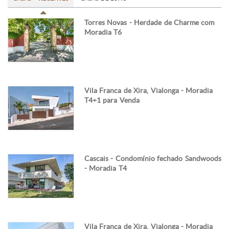
Torres Novas - Herdade de Charme com
Moradia T6
Vila Franca de Xira, Vialonga - Moradia
T4+1 para Venda
Cascais - Condomínio fechado Sandwoods
- Moradia T4
Vila Franca de Xira, Vialonga - Moradia