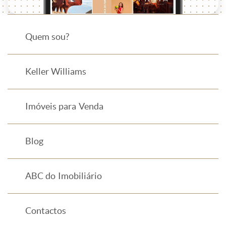
Quem sou?
Keller Williams
Imóveis para Venda
Blog
ABC do Imobiliário
Contactos