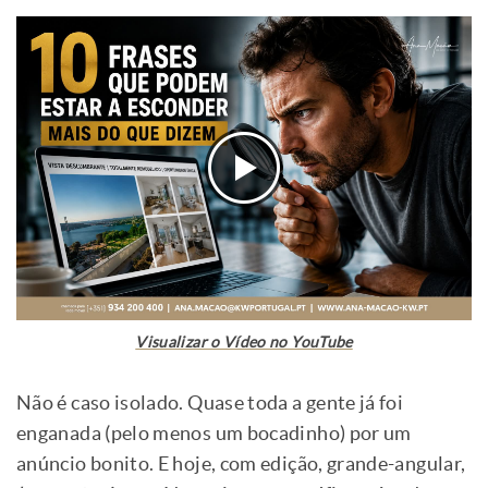
Visualizar o Vídeo no YouTube
Não é caso isolado. Quase toda a gente já foi
enganada (pelo menos um bocadinho) por um
anúncio bonito. E hoje, com edição, grande-angular,