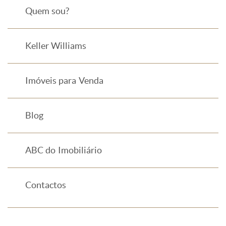
Quem sou?
Keller Williams
Imóveis para Venda
Blog
ABC do Imobiliário
Contactos