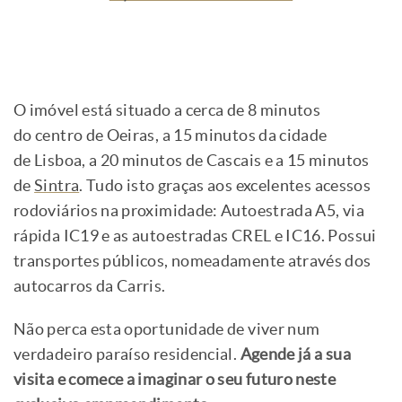
O imóvel está situado a cerca de 8 minutos
do centro de Oeiras, a 15 minutos da cidade
de Lisboa, a 20 minutos de Cascais e a 15 minutos
de
Sintra
. Tudo isto graças aos excelentes acessos
rodoviários na proximidade: Autoestrada A5, via
rápida IC19 e as autoestradas CREL e IC16. Possui
transportes públicos, nomeadamente através dos
autocarros da Carris.
Não perca esta oportunidade de viver num
verdadeiro paraíso residencial.
Agende já a sua
visita e comece a imaginar o seu futuro neste