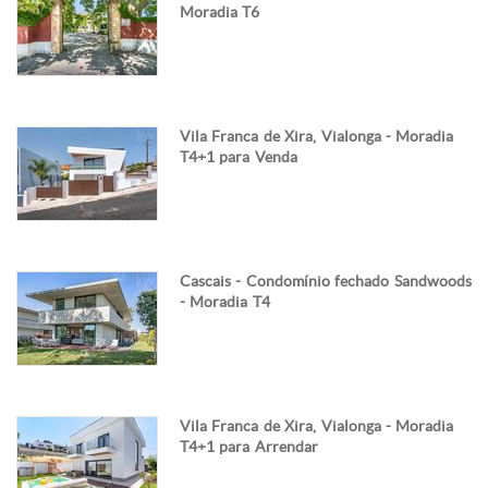
Moradia T6
Vila Franca de Xira, Vialonga - Moradia
T4+1 para Venda
Cascais - Condomínio fechado Sandwoods
- Moradia T4
Vila Franca de Xira, Vialonga - Moradia
T4+1 para Arrendar