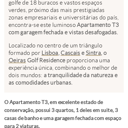
golfe de 18 buracos e vastos espaços
verdes, próximo das mais prestigiadas
zonas empresariais e universitárias do país,
encontra-se este luminoso
Apartamento T3
com garagem fechada e vistas desafogadas.
Localizado no centro de um triângulo
formado por
Lisboa
,
Cascais
e
Sintra
, o
Oeiras
Golf Residence
proporciona uma
experiência única, combinando o melhor de
dois mundos:
a tranquilidade da natureza e
as comodidades urbanas.
O Apartamento T3, em excelente estado de
conservação, possui 3 quartos, 1 deles em suite, 3
casas de banho e uma garagem fechada com espaço
para 2 viaturas.