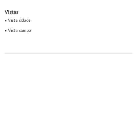
Vistas
Vista cidade
Vista campo