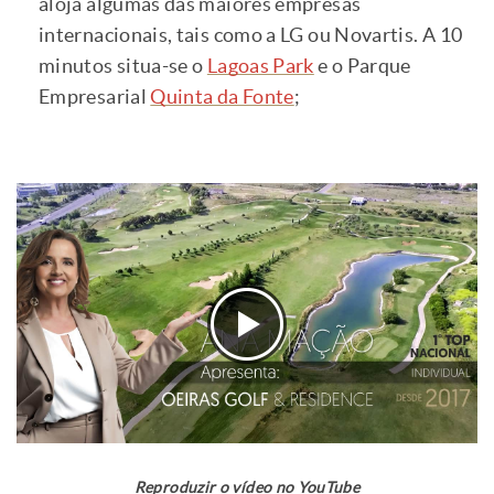
aloja algumas das maiores empresas
internacionais, tais como a LG ou Novartis. A 10
minutos situa-se o
Lagoas Park
e o Parque
Empresarial
Quinta da Fonte
;
Reproduzir o vídeo no YouTube