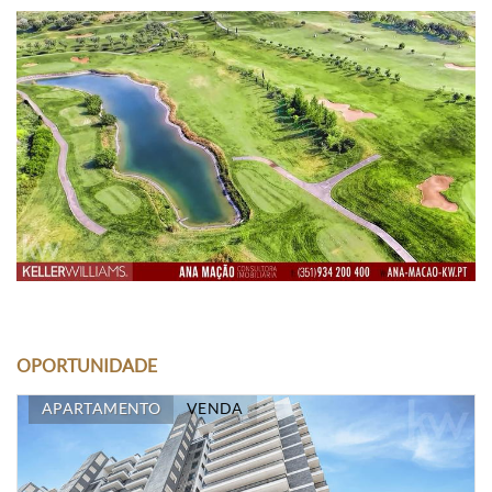
OPORTUNIDADE
APARTAMENTO
VENDA