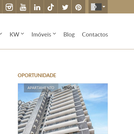
KW
Imóveis
Blog
Contactos
OPORTUNIDADE
APARTAMENTO
VENDA