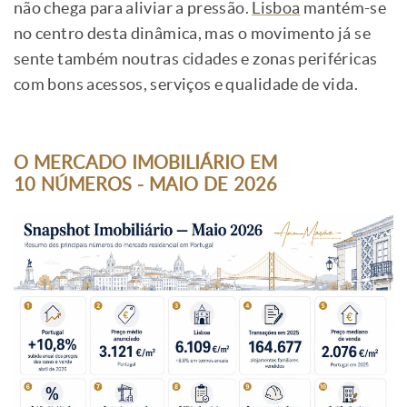
não chega para aliviar a pressão.
Lisboa
mantém-se
no centro desta dinâmica, mas o movimento já se
sente também noutras cidades e zonas periféricas
com bons acessos, serviços e qualidade de vida.
O MERCADO IMOBILIÁRIO EM
10 NÚMEROS - MAIO DE 2026