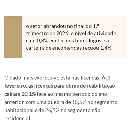
o setor abrandou no final do 1.º
trimestre de 2026: o nível de atividade
caiu 0,8% em termos homólogos e a
carteira de encomendas recuou 1,4%.
O dado mais expressivo está nas licenças.
Até
fevereiro, as licenças para obras de reabilitação
caíram 20,1%
face ao mesmo período do ano
anterior, com uma quebra de 15,5% no segmento
habitacional e de 26,9% no segmento não
residencial.