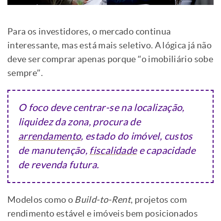
Para os investidores, o mercado continua
interessante, mas está mais seletivo. A lógica já não
deve ser comprar apenas porque “o imobiliário sobe
sempre”.
O foco deve centrar-se na localização,
liquidez da zona, procura de
arrendamento
, estado do imóvel, custos
de manutenção,
fiscalidade
e capacidade
de revenda futura.
Modelos como o
Build-to-Rent
, projetos com
rendimento estável e imóveis bem posicionados