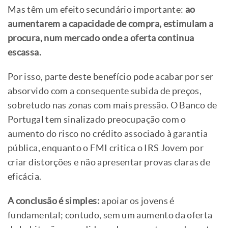
Mas têm um efeito secundário importante:
ao
aumentarem a capacidade de compra, estimulam a
procura, num mercado onde a oferta continua
escassa.
Por isso, parte deste benefício pode acabar por ser
absorvido com a consequente subida de preços,
sobretudo nas zonas com mais pressão. O Banco de
Portugal tem sinalizado preocupação com o
aumento do risco no crédito associado à garantia
pública, enquanto o FMI critica o IRS Jovem por
criar distorções e não apresentar provas claras de
eficácia.
A conclusão é simples:
apoiar os jovens é
fundamental; contudo, sem um aumento da oferta