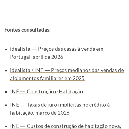
Fontes consultadas:
idealista — Preços das casas à venda em
Portugal, abril de 2026
idealista / INE — Preços medianos das vendas de
alojamentos familiares em 2025
INE — Construção e Habitação
INE — Taxas de juro implícitas no crédito à
habitação, março de 2026
INE — Custos de construção de habitação nova,