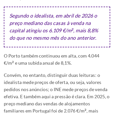
Segundo o idealista, em abril de 2026 o
preço mediano das casas à venda na
capital atingiu os 6.109 €/m², mais 8,8%
do que no mesmo mês do ano anterior.
O Porto também continuou em alta, com 4.044
€/m² e uma subida anual de 8,1%.
Convém, no entanto, distinguir duas leituras: o
idealista mede preços de oferta, ou seja, valores
pedidos nos anúncios; o INE mede preços de venda
efetiva. E também aqui a pressão é clara. Em 2025, o
preço mediano das vendas de alojamentos
familiares em Portugal foi de 2.076 €/m², mais