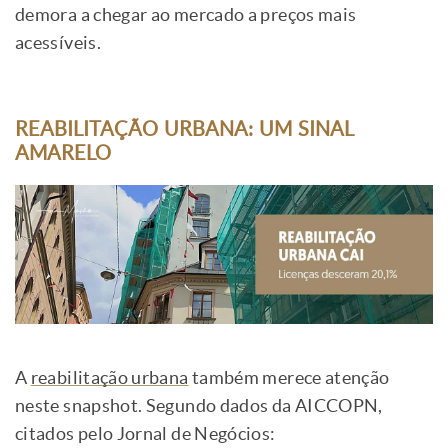
demora a chegar ao mercado a preços mais
acessíveis.
REABILITAÇÃO URBANA: UM SINAL
AMARELO
A
reabilitação urbana
também merece atenção
neste snapshot. Segundo dados da AICCOPN,
citados pelo Jornal de Negócios: