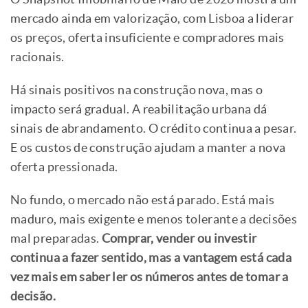
mercado ainda em valorização, com Lisboa a liderar
os preços, oferta insuficiente e compradores mais
racionais.
Há sinais positivos na construção nova, mas o
impacto será gradual. A reabilitação urbana dá
sinais de abrandamento. O crédito continua a pesar.
E os custos de construção ajudam a manter a nova
oferta pressionada.
No fundo, o mercado não está parado. Está mais
maduro, mais exigente e menos tolerante a decisões
mal preparadas.
Comprar, vender ou investir
continua a fazer sentido, mas a vantagem está cada
vez mais em saber ler os números antes de tomar a
decisão.