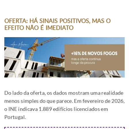
OFERTA: HÁ SINAIS POSITIVOS, MAS O
EFEITO NÃO É IMEDIATO
Do lado da oferta, os dados mostram uma realidade
menos simples do que parece. Em fevereiro de 2026,
o INE indicava 1.889 edifícios licenciados em
Portugal.