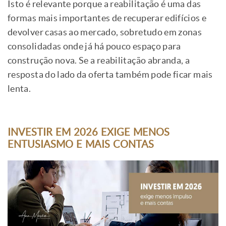
Isto é relevante porque a reabilitação é uma das
formas mais importantes de recuperar edifícios e
devolver casas ao mercado, sobretudo em zonas
consolidadas onde já há pouco espaço para
construção nova. Se a reabilitação abranda, a
resposta do lado da oferta também pode ficar mais
lenta.
INVESTIR EM 2026 EXIGE MENOS
ENTUSIASMO E MAIS CONTAS