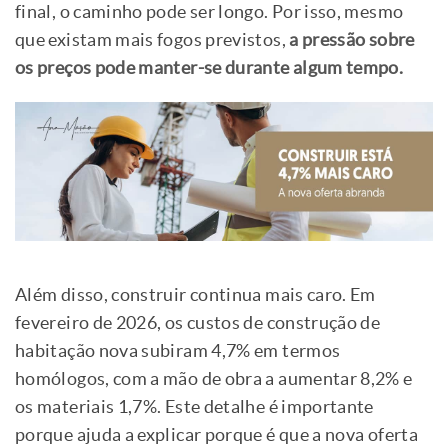
final, o caminho pode ser longo. Por isso, mesmo
que existam mais fogos previstos,
a pressão sobre
os preços pode manter-se durante algum tempo.
Além disso, construir continua mais caro. Em
fevereiro de 2026, os custos de construção de
habitação nova subiram 4,7% em termos
homólogos, com a mão de obra a aumentar 8,2% e
os materiais 1,7%. Este detalhe é importante
porque ajuda a explicar porque é que a nova oferta