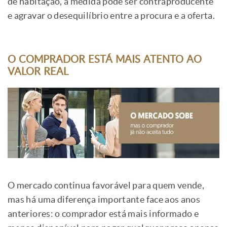
de habitação, a medida pode ser contraproducente
e agravar o desequilíbrio entre a procura e a oferta.
O COMPRADOR ESTÁ MAIS ATENTO AO
VALOR REAL
O mercado continua favorável para quem vende,
mas há uma diferença importante face aos anos
anteriores: o comprador está mais informado e