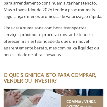
para arrendamento continuam a ganhar atenção.
Mas o investidor de 2026 tende a procurar mais
segurança
e menos promessa de valorização rápida.
Uma casa numa zona com bons transportes,
serviços próximos e procura constante tende a
oferecer mais estabilidade do que um imóvel
aparentemente barato, mas com baixa liquidez ou
necessidade de obras pesadas.
O QUE SIGNIFICA ISTO PARA COMPRAR,
VENDER OU INVESTIR?