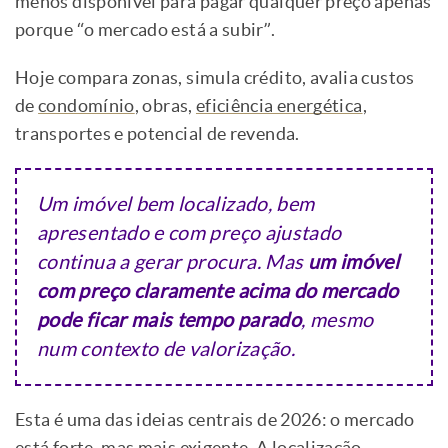
menos disponível para pagar qualquer preço apenas
porque “o mercado está a subir”.
Hoje compara zonas, simula crédito, avalia custos
de
condomínio
, obras,
eficiência energética
,
transportes e potencial de revenda.
Um imóvel bem localizado, bem
apresentado e com preço ajustado
continua a gerar procura. Mas
um imóvel
com preço claramente acima do mercado
pode ficar mais tempo parado
, mesmo
num contexto de valorização.
Esta é uma das ideias centrais de 2026: o mercado