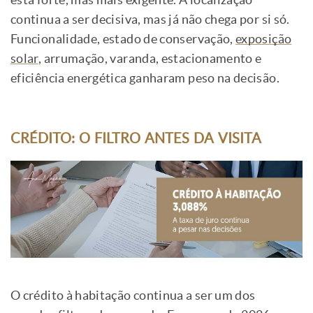
está forte, mas mais exigente. A localização
continua a ser decisiva, mas já não chega por si só.
Funcionalidade, estado de conservação,
exposição
solar
, arrumação, varanda, estacionamento e
eficiência energética ganharam peso na decisão.
CRÉDITO: O FILTRO ANTES DA VISITA
O crédito à habitação continua a ser um dos