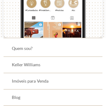
Quem sou?
Keller Williams
Imóveis para Venda
Blog