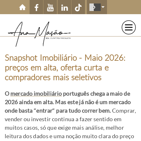
Passar para o conteúdo principal
Snapshot Imobiliário - Maio 2026:
preços em alta, oferta curta e
compradores mais seletivos
O
mercado imobiliário
português chega a maio de
2026 ainda em alta. Mas este já não é um mercado
onde basta “entrar” para tudo correr bem.
Comprar,
vender ou investir continua a fazer sentido em
muitos casos, só que exige mais análise, melhor
leitura dos dados e uma noção muito clara do preço