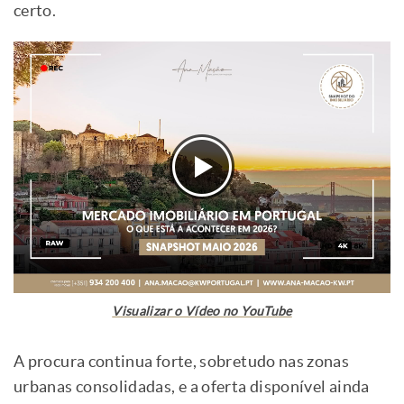
certo.
Visualizar o Vídeo no YouTube
A procura continua forte, sobretudo nas zonas
urbanas consolidadas, e a oferta disponível ainda