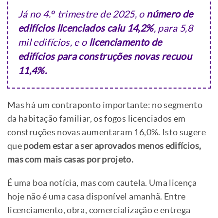
Já no 4.º trimestre de 2025, o
número de
edifícios licenciados caiu 14,2%
, para 5,8
mil edifícios, e o
licenciamento de
edifícios para construções novas recuou
11,4%.
Mas há um contraponto importante: no segmento
da habitação familiar, os fogos licenciados em
construções novas aumentaram 16,0%. Isto sugere
que
podem estar a ser aprovados menos edifícios,
mas com mais casas por projeto.
É uma boa notícia, mas com cautela. Uma licença
hoje não é uma casa disponível amanhã. Entre
licenciamento, obra, comercialização e entrega