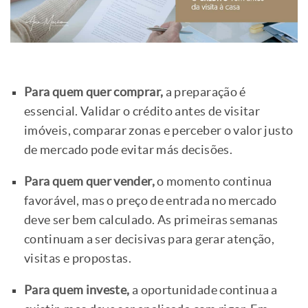
Para quem quer comprar,
a preparação é
essencial. Validar o crédito antes de visitar
imóveis, comparar zonas e perceber o valor justo
de mercado pode evitar más decisões.
Para quem quer vender,
o momento continua
favorável, mas o preço de entrada no mercado
deve ser bem calculado. As primeiras semanas
continuam a ser decisivas para gerar atenção,
visitas e propostas.
Para quem investe,
a oportunidade continua a