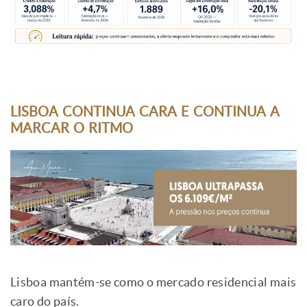
LISBOA CONTINUA CARA E CONTINUA A
MARCAR O RITMO
Lisboa mantém-se como o mercado residencial mais
caro do país.