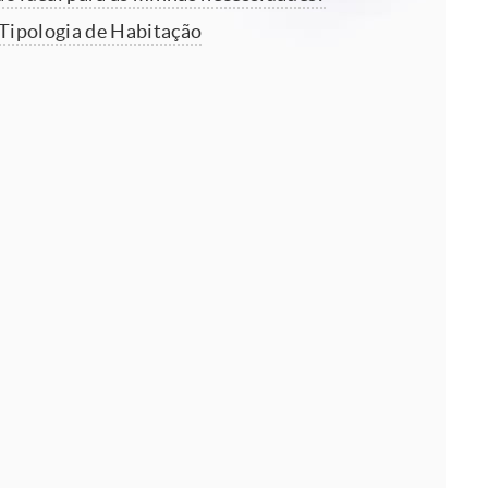
 Tipologia de Habitação