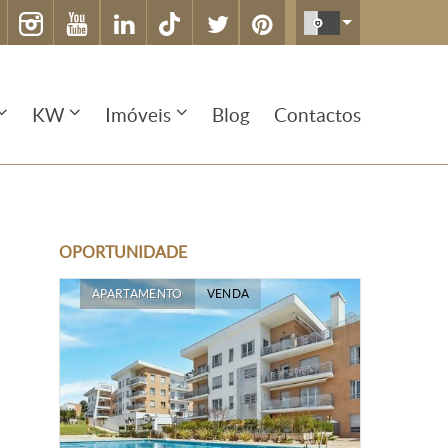
KW
Imóveis
Blog
Contactos
OPORTUNIDADE
APARTAMENTO
VENDA