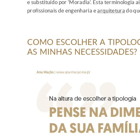
e substituído por 'Moradia'. Esta terminologia 
profissionais de engenharia e
arquitetura
do que
COMO ESCOLHER A TIPOLOG
AS MINHAS NECESSIDADES?